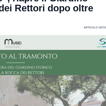
dei Rettori dopo oltre
ARTICOLO VISTO