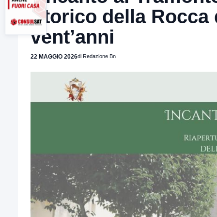
Storico della Rocca 
vent’anni
22 MAGGIO 2026
di Redazione Bn