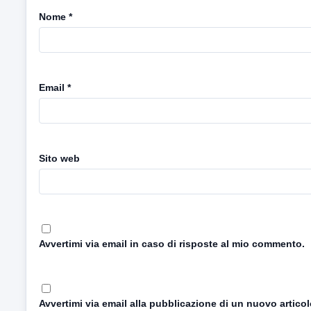
Nome
*
Email
*
Sito web
Avvertimi via email in caso di risposte al mio commento.
Avvertimi via email alla pubblicazione di un nuovo articol