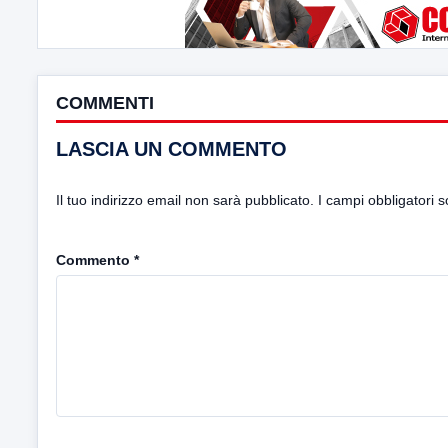
COMMENTI
LASCIA UN COMMENTO
Il tuo indirizzo email non sarà pubblicato.
I campi obbligatori 
Commento
*