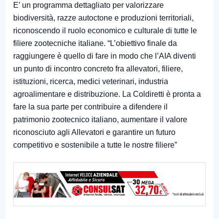
E’ un programma dettagliato per valorizzare
biodiversità, razze autoctone e produzioni territoriali,
riconoscendo il ruolo economico e culturale di tutte le
filiere zootecniche italiane. “L’obiettivo finale da
raggiungere è quello di fare in modo che l’AIA diventi
un punto di incontro concreto fra allevatori, filiere,
istituzioni, ricerca, medici veterinari, industria
agroalimentare e distribuzione. La Coldiretti è pronta a
fare la sua parte per contribuire a difendere il
patrimonio zootecnico italiano, aumentare il valore
riconosciuto agli Allevatori e garantire un futuro
competitivo e sostenibile a tutte le nostre filiere”