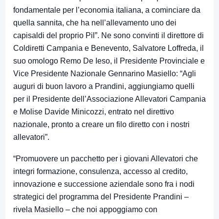
fondamentale per l’economia italiana, a cominciare da
quella sannita, che ha nell’allevamento uno dei
capisaldi del proprio Pil”. Ne sono convinti il direttore di
Coldiretti Campania e Benevento, Salvatore Loffreda, il
suo omologo Remo De Ieso, il Presidente Provinciale e
Vice Presidente Nazionale Gennarino Masiello: “Agli
auguri di buon lavoro a Prandini, aggiungiamo quelli
per il Presidente dell’Associazione Allevatori Campania
e Molise Davide Minicozzi, entrato nel direttivo
nazionale, pronto a creare un filo diretto con i nostri
allevatori”.
“Promuovere un pacchetto per i giovani Allevatori che
integri formazione, consulenza, accesso al credito,
innovazione e successione aziendale sono fra i nodi
strategici del programma del Presidente Prandini –
rivela Masiello – che noi appoggiamo con