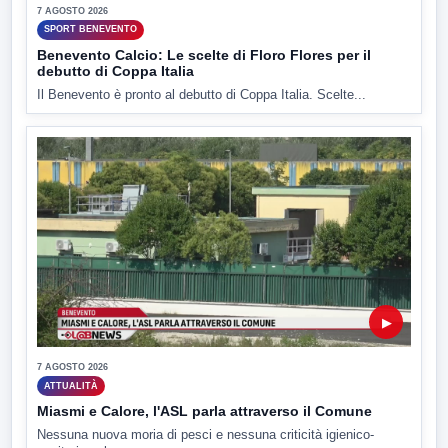
7 AGOSTO 2026
SPORT BENEVENTO
Benevento Calcio: Le scelte di Floro Flores per il
debutto di Coppa Italia
Il Benevento è pronto al debutto di Coppa Italia. Scelte...
▶
7 AGOSTO 2026
ATTUALITÀ
Miasmi e Calore, l'ASL parla attraverso il Comune
Nessuna nuova moria di pesci e nessuna criticità igienico-