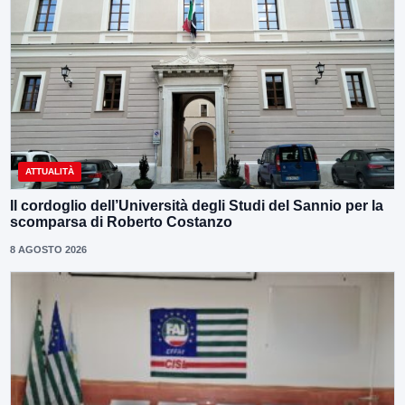
ATTUALITÀ
Il cordoglio dell’Università degli Studi del Sannio per la
scomparsa di Roberto Costanzo
8 AGOSTO 2026