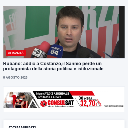
ATTUALITÀ
Rubano: addio a Costanzo,il Sannio perde un
protagonista della storia politica e istituzionale
8 AGOSTO 2026
COMMENTI