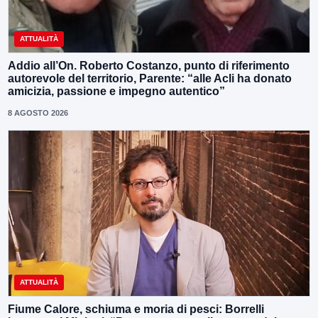
ATTUALITÀ
Addio all’On. Roberto Costanzo, punto di riferimento
autorevole del territorio, Parente: “alle Acli ha donato
amicizia, passione e impegno autentico”
8 AGOSTO 2026
ATTUALITÀ
Fiume Calore, schiuma e moria di pesci: Borrelli