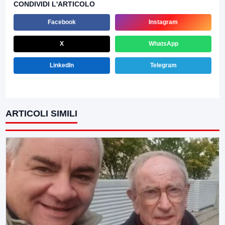
CONDIVIDI L'ARTICOLO
Facebook
Instagram
X
WhatsApp
LinkedIn
Telegram
ARTICOLI SIMILI