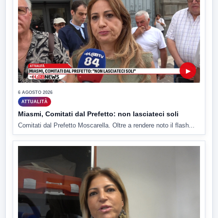
▶
6 AGOSTO 2026
ATTUALITÀ
Miasmi, Comitati dal Prefetto: non lasciateci soli
Comitati dal Prefetto Moscarella. Oltre a rendere noto il flash...