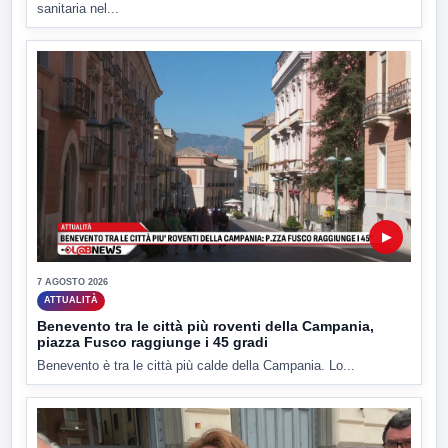
sanitaria nel...
▶
7 AGOSTO 2026
ATTUALITÀ
Benevento tra le città più roventi della Campania,
piazza Fusco raggiunge i 45 gradi
Benevento è tra le città più calde della Campania. Lo...