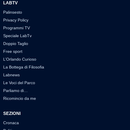
LABTV
Palinsesto
Privacy Policy
Programmi TV
Speciale LabTv
Doppio Taglio
Free sport
L’Orlando Curioso
La Bottega di Filosofia
Labnews
Le Voci del Parco
Parliamo di…
Ricomincio da me
SEZIONI
Cronaca