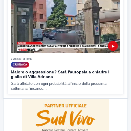
▶
7 AGOSTO 2026
CRONACA
Malore o aggressione? Sarà l'autopsia a chiarire il
giallo di Villa Adriana
Sarà affidato con ogni probabilità all'inizio della prossima
settimana l'incarico...