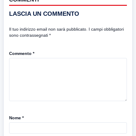
LASCIA UN COMMENTO
Il tuo indirizzo email non sarà pubblicato.
I campi obbligatori
sono contrassegnati
*
Commento
*
Nome
*