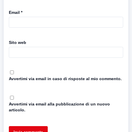
Email
*
Sito web
Avvertimi via email in caso di risposte al mio commento.
Avvertimi via email alla pubblicazione di un nuovo
articolo.