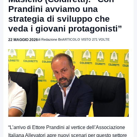
Prandini avviamo una
strategia di sviluppo che
veda i giovani protagonisti”
22 MAGGIO 2026
di Redazione Bn
ARTICOLO VISTO 271 VOLTE
“L’arrivo di Ettore Prandini al vertice dell’Associazione
Italiana Allevatori apre nuovi scenari per questo settore