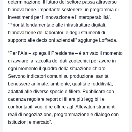
determinazione. Il futuro del settore passa attraverso
l’innovazione. Importante sostenere un programma di
investimenti per l’innovazione e l’interoperabilità”.
“Priorità fondamentale alle infrastrutture digitali,
l’innovazione dei laboratori e degli strumenti di
supporto alle decisioni aziendali” aggiunge Loffreda.
“Per l’Aia – spiega il Presidente – è arrivato il momento
di avviare la raccolta dei dati zootecnici per avere in
ogni momento il quadro della situazione chiaro.
Servono indicatori comuni su produzione, sanità,
benessere animale, ambiente, qualità e redditività,
adattati alle diverse specie e filiere. Pubblicare con
cadenza regolare report di filiera più leggibili e
confrontabili vuol dire offrire agli Allevatori strumenti
reali di negoziazione, programmazione e dialogo con
istituzioni e mercato”.