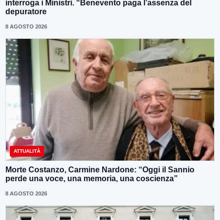
interroga i Ministri. “Benevento paga l’assenza del
depuratore
8 AGOSTO 2026
ATTUALITÀ
Morte Costanzo, Carmine Nardone: “Oggi il Sannio
perde una voce, una memoria, una coscienza”
8 AGOSTO 2026