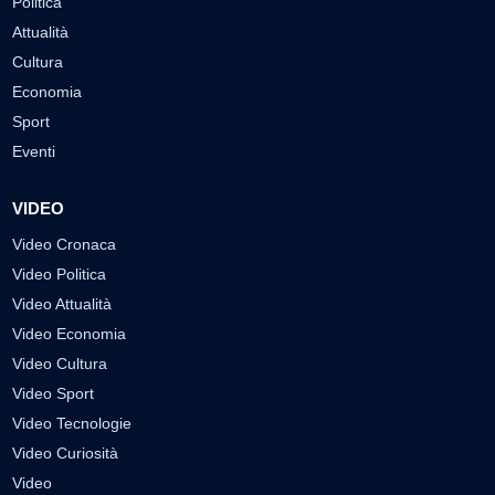
Politica
Attualità
Cultura
Economia
Sport
Eventi
VIDEO
Video Cronaca
Video Politica
Video Attualità
Video Economia
Video Cultura
Video Sport
Video Tecnologie
Video Curiosità
Video