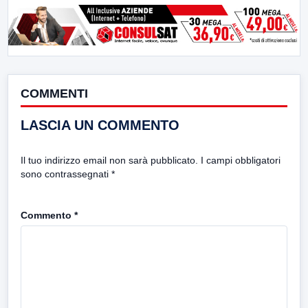
COMMENTI
LASCIA UN COMMENTO
Il tuo indirizzo email non sarà pubblicato.
I campi obbligatori
sono contrassegnati
*
Commento
*