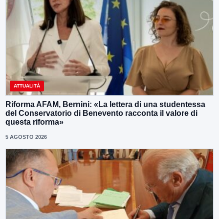
ATTUALITÀ
Riforma AFAM, Bernini: «La lettera di una studentessa
del Conservatorio di Benevento racconta il valore di
questa riforma»
5 AGOSTO 2026