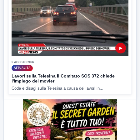
▶
5 AGOSTO 2026
ATTUALITÀ
Lavori sulla Telesina il Comitato SOS 372 chiede
l'impiego dei movieri
Code e disagi sulla Telesina a causa dei lavori in...