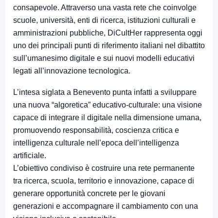
consapevole. Attraverso una vasta rete che coinvolge
scuole, università, enti di ricerca, istituzioni culturali e
amministrazioni pubbliche, DiCultHer rappresenta oggi
uno dei principali punti di riferimento italiani nel dibattito
sull’umanesimo digitale e sui nuovi modelli educativi
legati all’innovazione tecnologica.
L’intesa siglata a Benevento punta infatti a sviluppare
una nuova “algoretica” educativo-culturale: una visione
capace di integrare il digitale nella dimensione umana,
promuovendo responsabilità, coscienza critica e
intelligenza culturale nell’epoca dell’intelligenza
artificiale.
L’obiettivo condiviso è costruire una rete permanente
tra ricerca, scuola, territorio e innovazione, capace di
generare opportunità concrete per le giovani
generazioni e accompagnare il cambiamento con una