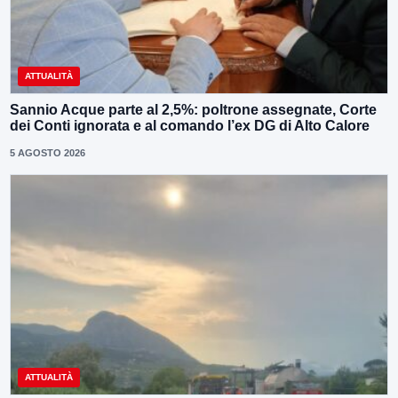
ATTUALITÀ
Sannio Acque parte al 2,5%: poltrone assegnate, Corte
dei Conti ignorata e al comando l’ex DG di Alto Calore
5 AGOSTO 2026
ATTUALITÀ