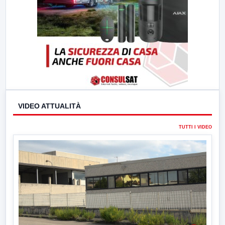
VIDEO ATTUALITÀ
TUTTI I VIDEO