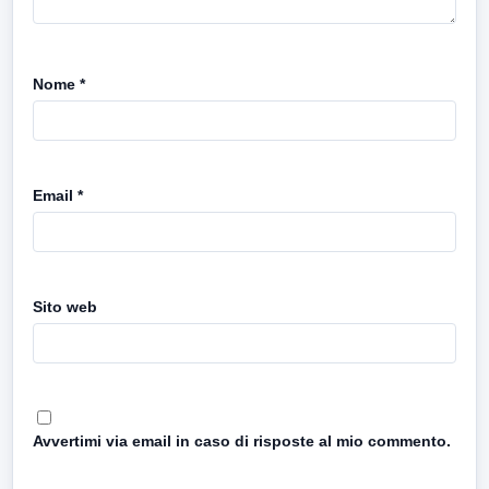
Nome
*
Email
*
Sito web
Avvertimi via email in caso di risposte al mio commento.