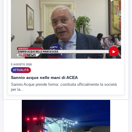
▶
5 AGOSTO 2026
ATTUALITÀ
Sannio acque nelle mani di ACEA
Sannio Acque prende forma: costituita ufficialmente la società
per la...