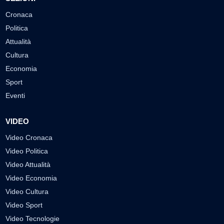
Cronaca
Politica
Attualità
Cultura
Economia
Sport
Eventi
VIDEO
Video Cronaca
Video Politica
Video Attualità
Video Economia
Video Cultura
Video Sport
Video Tecnologie