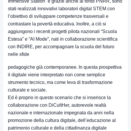
Immersive Station” e grazie anche ai fondi PNRR, sono
stati realizzati innovativi laboratori digital STEM con
l’obiettivo di sviluppare competenze trasversali e
contrastare la povertà educativa. Inoltre, a ciò si
aggiungono i recenti progetti pilota nazionali “Scuola
Estesa” e “AI Mode”, nati in collaborazione scientifica
con INDIRE, per accompagnare la scuola del futuro
nelle sfide
pedagogiche già contemporanee. In questa prospettiva
il digitale viene interpretato non come semplice
strumento tecnico, ma come leva di trasformazione
culturale e sociale.
Ed è proprio in questo scenario che si inserisce la
collaborazione con DiCultHer, autorevole realtà
nazionale e internazionale impegnata da anni nella
promozione della cultura digitale, dell’educazione al
patrimonio culturale e della cittadinanza digitale