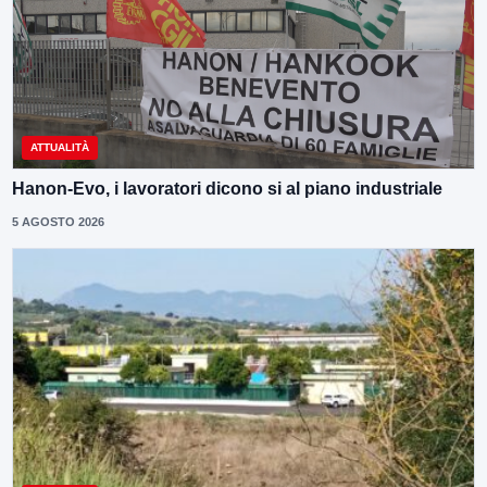
ATTUALITÀ
Hanon-Evo, i lavoratori dicono si al piano industriale
5 AGOSTO 2026