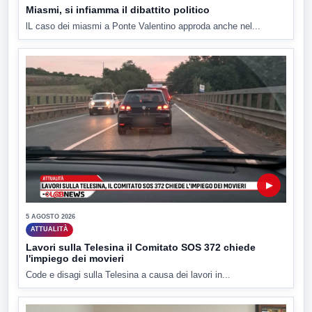
Miasmi, si infiamma il dibattito politico
lL caso dei miasmi a Ponte Valentino approda anche nel...
▶
5 AGOSTO 2026
ATTUALITÀ
Lavori sulla Telesina il Comitato SOS 372 chiede
l'impiego dei movieri
Code e disagi sulla Telesina a causa dei lavori in...