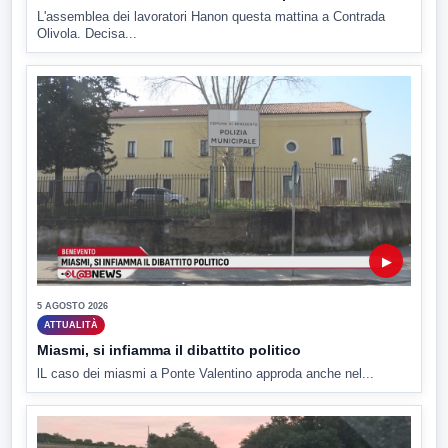
L'assemblea dei lavoratori Hanon questa mattina a Contrada
Olivola. Decisa...
▶
5 AGOSTO 2026
ATTUALITÀ
Miasmi, si infiamma il dibattito politico
lL caso dei miasmi a Ponte Valentino approda anche nel...