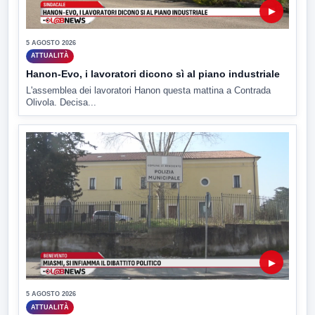
▶
5 AGOSTO 2026
ATTUALITÀ
Hanon-Evo, i lavoratori dicono sì al piano industriale
L'assemblea dei lavoratori Hanon questa mattina a Contrada
Olivola. Decisa...
▶
5 AGOSTO 2026
ATTUALITÀ