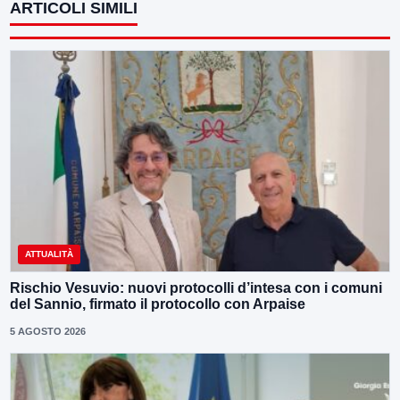
ARTICOLI SIMILI
ATTUALITÀ
Rischio Vesuvio: nuovi protocolli d’intesa con i comuni
del Sannio, firmato il protocollo con Arpaise
5 AGOSTO 2026