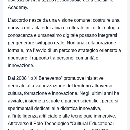
Academy.
L’accordo nasce da una visione comune: costruire una
nuova centralità educativa e culturale in cui tecnologia,
conoscenza e umanesimo digitale possano integrarsi
per generare sviluppo reale. Non una collaborazione
formale, ma l’avvio di un percorso strategico orientato a
ripensare il rapporto tra persone, comunità e
innovazione.
Dal 2008 “Io X Benevento” promuove iniziative
dedicate alla valorizzazione del territorio attraverso
cultura, formazione e innovazione. Negli ultimi anni ha
avviato, insieme a scuole e partner scientifici, percorsi
sperimentali dedicati alla didattica innovativa,
all’intelligenza artificiale e alle tecnologie immersive.
Attraverso il Polo Tecnologico “Cultural Educational