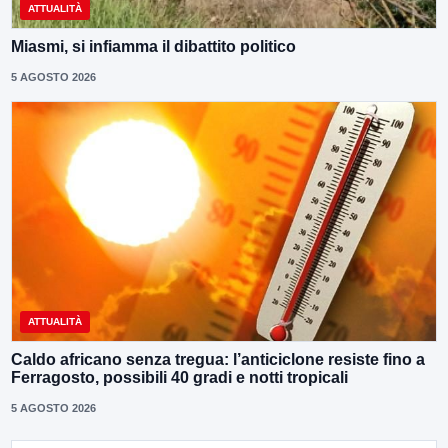
ATTUALITÀ
Miasmi, si infiamma il dibattito politico
5 AGOSTO 2026
ATTUALITÀ
Caldo africano senza tregua: l’anticiclone resiste fino a
Ferragosto, possibili 40 gradi e notti tropicali
5 AGOSTO 2026