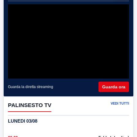
Guarda ora
Guarda la diretta streaming
VEDI TUTTI
PALINSESTO TV
LUNEDI 03/08