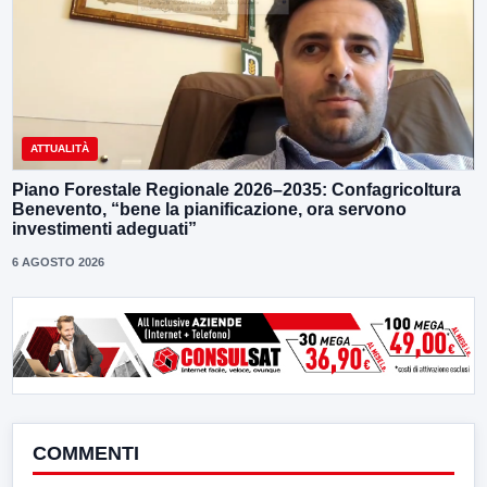
ATTUALITÀ
Piano Forestale Regionale 2026–2035: Confagricoltura
Benevento, “bene la pianificazione, ora servono
investimenti adeguati”
6 AGOSTO 2026
COMMENTI