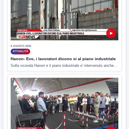
▶
6 AGOSTO 2026
ATTUALITÀ
Hanon- Evo, i lavoratori dicono si al piano industriale
Sulla vicenda Hanon e il piano industriale e' intervenuto anche...