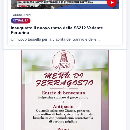
▶
6 AGOSTO 2026
ATTUALITÀ
Inaugurato il nuovo tratto della SS212 Variante
Fortorina
Un nuovo tassello per la viabilità del Sannio e delle...