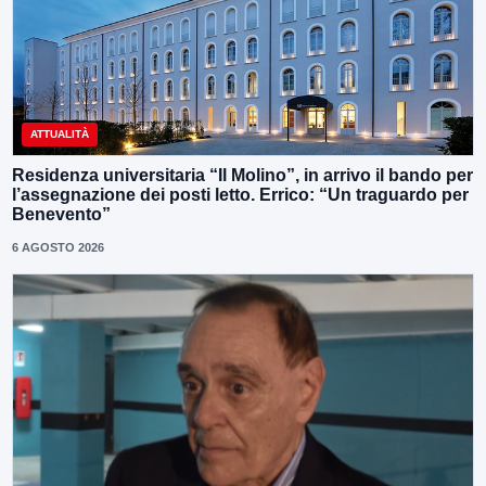
ATTUALITÀ
Residenza universitaria “Il Molino”, in arrivo il bando per
l’assegnazione dei posti letto. Errico: “Un traguardo per
Benevento”
6 AGOSTO 2026