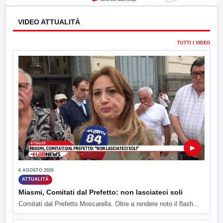
VIDEO ATTUALITÀ
TUTTI I VIDEO
▶
6 AGOSTO 2026
ATTUALITÀ
Miasmi, Comitati dal Prefetto: non lasciateci soli
Comitati dal Prefetto Moscarella. Oltre a rendere noto il flash...