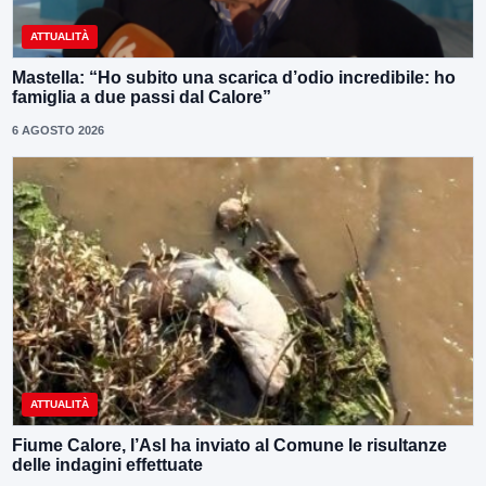
ATTUALITÀ
Mastella: “Ho subito una scarica d’odio incredibile: ho
famiglia a due passi dal Calore”
6 AGOSTO 2026
ATTUALITÀ
Fiume Calore, l’Asl ha inviato al Comune le risultanze
delle indagini effettuate