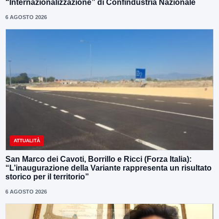
“Internazionalizzazione” di Confindustria Nazionale
6 AGOSTO 2026
ATTUALITÀ
San Marco dei Cavoti, Borrillo e Ricci (Forza Italia):
“L’inaugurazione della Variante rappresenta un risultato
storico per il territorio”
6 AGOSTO 2026