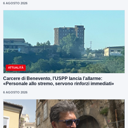
6 AGOSTO 2026
ATTUALITÀ
Carcere di Benevento, l’USPP lancia l’allarme:
«Personale allo stremo, servono rinforzi immediati»
6 AGOSTO 2026