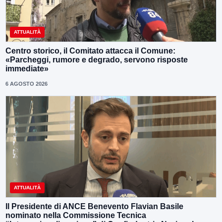
ATTUALITÀ
Centro storico, il Comitato attacca il Comune:
«Parcheggi, rumore e degrado, servono risposte
immediate»
6 AGOSTO 2026
ATTUALITÀ
Il Presidente di ANCE Benevento Flavian Basile
nominato nella Commissione Tecnica