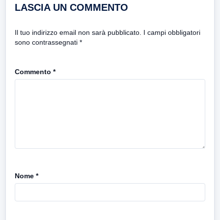
LASCIA UN COMMENTO
Il tuo indirizzo email non sarà pubblicato.
I campi obbligatori
sono contrassegnati
*
Commento
*
Nome
*