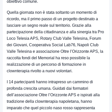
obiettivo comune.
Quella giornata non è stata soltanto un momento di
ricordo, ma il primo passo di un progetto destinato a
lasciare un segno reale sul territorio. Grazie alla
partecipazione della cittadinanza e alla sinergia tra Pro
Loco Telesia APS, Rotary Club Valle Telesina, Forum
dei Giovani, Cooperativa Social Lab76, Napoli Club
Valle Telesina e associazione Oltre l’Orizzonte APS, la
raccolta fondi del Memorial ha reso possibile la
realizzazione di un percorso di formazione in
clownterapia rivolto a nuovi volontari.
I 14 partecipanti hanno intrapreso un cammino di
profonda crescita umana. Guidati dai formatori
dell’associazione Oltre l’Orizzonte APS e ispirati alla
tradizione della clownterapia napoletana, hanno
imparato che quel piccolo naso rosso rappresenta