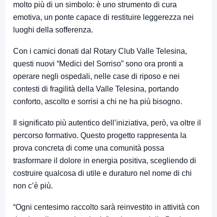
molto più di un simbolo: è uno strumento di cura
emotiva, un ponte capace di restituire leggerezza nei
luoghi della sofferenza.
Con i camici donati dal Rotary Club Valle Telesina,
questi nuovi “Medici del Sorriso” sono ora pronti a
operare negli ospedali, nelle case di riposo e nei
contesti di fragilità della Valle Telesina, portando
conforto, ascolto e sorrisi a chi ne ha più bisogno.
Il significato più autentico dell’iniziativa, però, va oltre il
percorso formativo. Questo progetto rappresenta la
prova concreta di come una comunità possa
trasformare il dolore in energia positiva, scegliendo di
costruire qualcosa di utile e duraturo nel nome di chi
non c’è più.
“Ogni centesimo raccolto sarà reinvestito in attività con