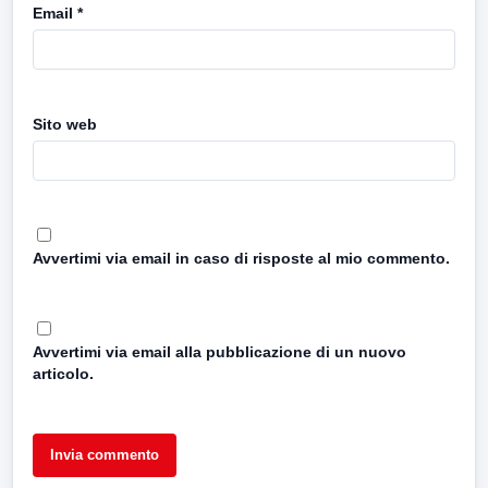
Email
*
Sito web
Avvertimi via email in caso di risposte al mio commento.
Avvertimi via email alla pubblicazione di un nuovo
articolo.