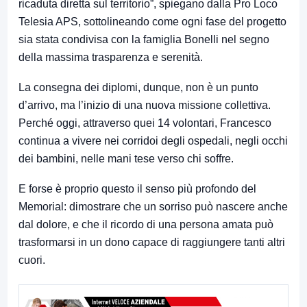
ricaduta diretta sul territorio”, spiegano dalla Pro Loco
Telesia APS, sottolineando come ogni fase del progetto
sia stata condivisa con la famiglia Bonelli nel segno
della massima trasparenza e serenità.
La consegna dei diplomi, dunque, non è un punto
d’arrivo, ma l’inizio di una nuova missione collettiva.
Perché oggi, attraverso quei 14 volontari, Francesco
continua a vivere nei corridoi degli ospedali, negli occhi
dei bambini, nelle mani tese verso chi soffre.
E forse è proprio questo il senso più profondo del
Memorial: dimostrare che un sorriso può nascere anche
dal dolore, e che il ricordo di una persona amata può
trasformarsi in un dono capace di raggiungere tanti altri
cuori.