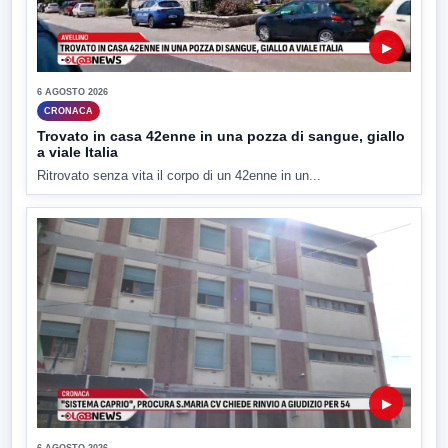
▶
6 AGOSTO 2026
CRONACA
Trovato in casa 42enne in una pozza di sangue, giallo
a viale Italia
Ritrovato senza vita il corpo di un 42enne in un...
▶