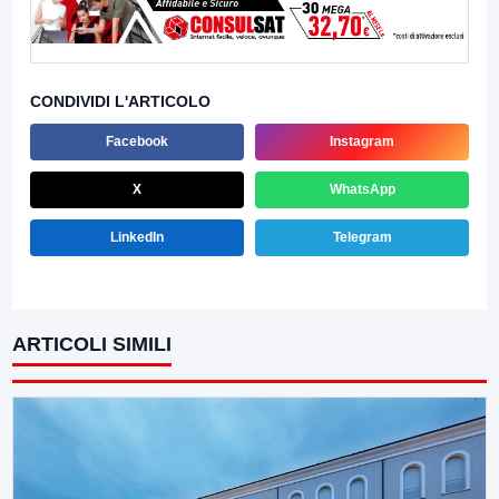
CONDIVIDI L'ARTICOLO
Facebook
Instagram
X
WhatsApp
LinkedIn
Telegram
ARTICOLI SIMILI