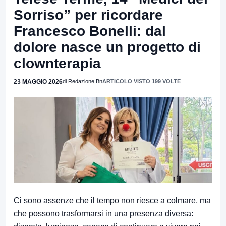
Sorriso” per ricordare
Francesco Bonelli: dal
dolore nasce un progetto di
clownterapia
23 MAGGIO 2026
di Redazione Bn
ARTICOLO VISTO 199 VOLTE
Ci sono assenze che il tempo non riesce a colmare, ma
che possono trasformarsi in una presenza diversa: