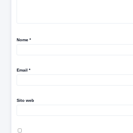
Nome
*
Email
*
Sito web