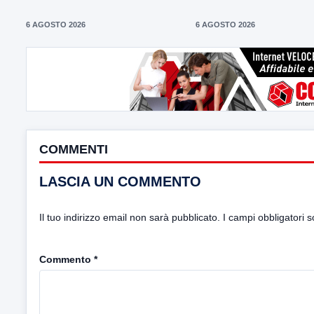
6 AGOSTO 2026
6 AGOSTO 2026
COMMENTI
LASCIA UN COMMENTO
Il tuo indirizzo email non sarà pubblicato.
I campi obbligatori 
Commento
*