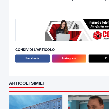
CONDIVIDI L'ARTICOLO
Facebook
Instagram
X
ARTICOLI SIMILI