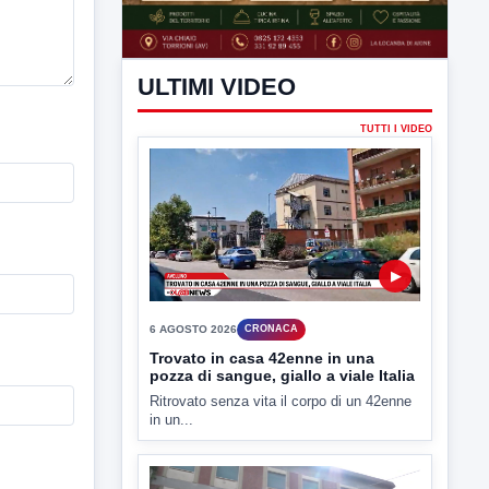
ULTIMI VIDEO
TUTTI I VIDEO