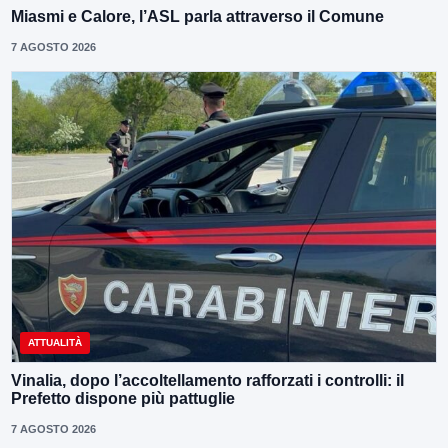
Miasmi e Calore, l’ASL parla attraverso il Comune
7 AGOSTO 2026
ATTUALITÀ
Vinalia, dopo l’accoltellamento rafforzati i controlli: il
Prefetto dispone più pattuglie
7 AGOSTO 2026