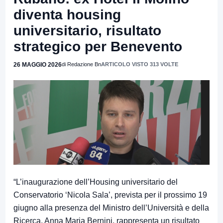
diventa housing
universitario, risultato
strategico per Benevento
26 MAGGIO 2026
di Redazione Bn
ARTICOLO VISTO 313 VOLTE
“L’inaugurazione dell’Housing universitario del
Conservatorio ‘Nicola Sala’, prevista per il prossimo 19
giugno alla presenza del Ministro dell’Università e della
Ricerca, Anna Maria Bernini, rappresenta un risultato