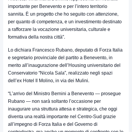
importante per Benevento e per l’intero territorio
sannita. È un progetto che ho seguito con attenzione,
per quanto di competenza, e un investimento destinato
a rafforzare la vocazione universitaria, culturale e
formativa della nostra città”.
Lo dichiara Francesco Rubano, deputato di Forza Italia
e segretario provinciale del partito a Benevento, in
merito all’inaugurazione dell’Housing universitario del
Conservatorio “Nicola Sala”, realizzato negli spazi
dell’ex Hotel Il Molino, in via dei Mulini.
“L’arrivo del Ministro Bernini a Benevento — prosegue
Rubano — non sarà soltanto l’occasione per
inaugurare una struttura attesa e strategica, che oggi
diventa una realtà importante nel Centro-Sud grazie
all’impegno di Forza Italia e del Governo di
centrodestra, ma anche un momento di confronto con le