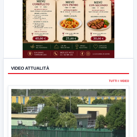
VIDEO ATTUALITÀ
TUTTI I VIDEO