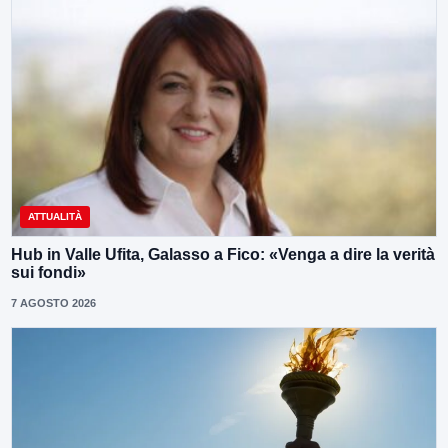
ATTUALITÀ
Hub in Valle Ufita, Galasso a Fico: «Venga a dire la verità
sui fondi»
7 AGOSTO 2026