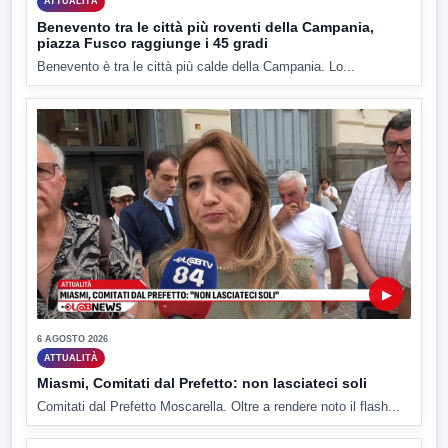
ATTUALITÀ
Benevento tra le città più roventi della Campania,
piazza Fusco raggiunge i 45 gradi
Benevento è tra le città più calde della Campania. Lo...
▶
6 AGOSTO 2026
ATTUALITÀ
Miasmi, Comitati dal Prefetto: non lasciateci soli
Comitati dal Prefetto Moscarella. Oltre a rendere noto il flash...