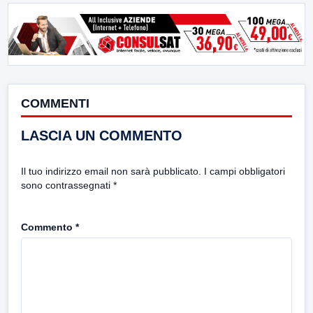
COMMENTI
LASCIA UN COMMENTO
Il tuo indirizzo email non sarà pubblicato.
I campi obbligatori
sono contrassegnati
*
Commento
*