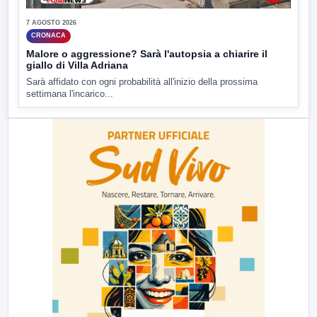
7 AGOSTO 2026
CRONACA
Malore o aggressione? Sarà l'autopsia a chiarire il
giallo di Villa Adriana
Sarà affidato con ogni probabilità all'inizio della prossima
settimana l'incarico...