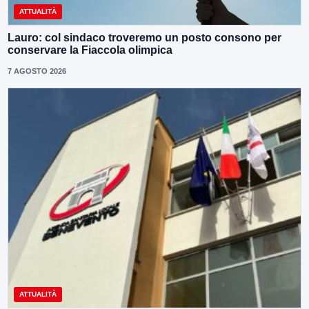
ATTUALITÀ
Lauro: col sindaco troveremo un posto consono per
conservare la Fiaccola olimpica
7 AGOSTO 2026
ATTUALITÀ