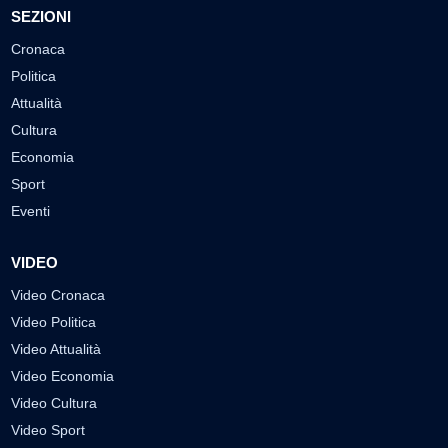
SEZIONI
Cronaca
Politica
Attualità
Cultura
Economia
Sport
Eventi
VIDEO
Video Cronaca
Video Politica
Video Attualità
Video Economia
Video Cultura
Video Sport