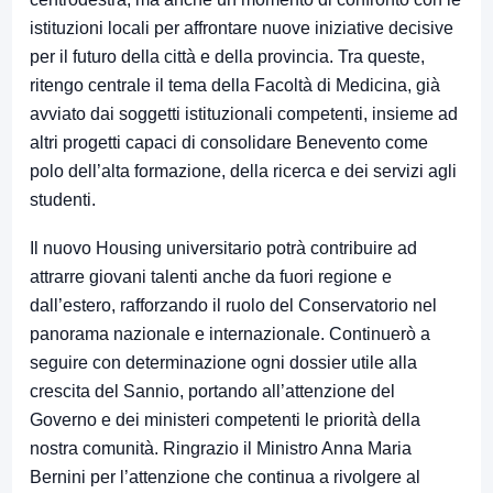
istituzioni locali per affrontare nuove iniziative decisive
per il futuro della città e della provincia. Tra queste,
ritengo centrale il tema della Facoltà di Medicina, già
avviato dai soggetti istituzionali competenti, insieme ad
altri progetti capaci di consolidare Benevento come
polo dell’alta formazione, della ricerca e dei servizi agli
studenti.
Il nuovo Housing universitario potrà contribuire ad
attrarre giovani talenti anche da fuori regione e
dall’estero, rafforzando il ruolo del Conservatorio nel
panorama nazionale e internazionale. Continuerò a
seguire con determinazione ogni dossier utile alla
crescita del Sannio, portando all’attenzione del
Governo e dei ministeri competenti le priorità della
nostra comunità. Ringrazio il Ministro Anna Maria
Bernini per l’attenzione che continua a rivolgere al