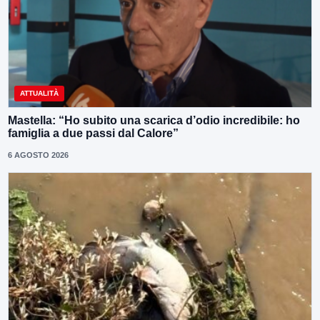
ATTUALITÀ
Mastella: “Ho subito una scarica d’odio incredibile: ho
famiglia a due passi dal Calore”
6 AGOSTO 2026