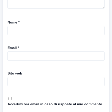
Nome
*
Email
*
Sito web
Avvertimi via email in caso di risposte al mio commento.