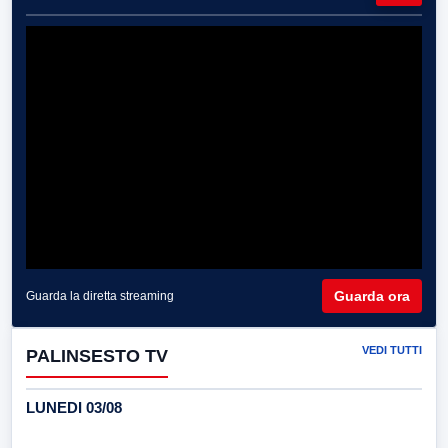
Guarda ora
Guarda la diretta streaming
VEDI TUTTI
PALINSESTO TV
LUNEDI 03/08