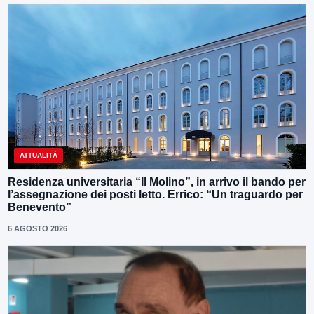
ATTUALITÀ
Residenza universitaria “Il Molino”, in arrivo il bando per
l’assegnazione dei posti letto. Errico: “Un traguardo per
Benevento”
6 AGOSTO 2026