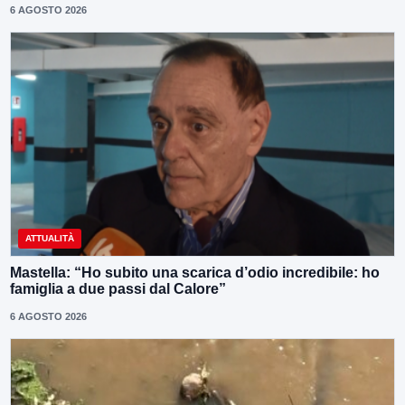
6 AGOSTO 2026
ATTUALITÀ
Mastella: “Ho subito una scarica d’odio incredibile: ho
famiglia a due passi dal Calore”
6 AGOSTO 2026