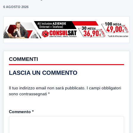
6 AGOSTO 2026
COMMENTI
LASCIA UN COMMENTO
Il tuo indirizzo email non sarà pubblicato.
I campi obbligatori
sono contrassegnati
*
Commento
*