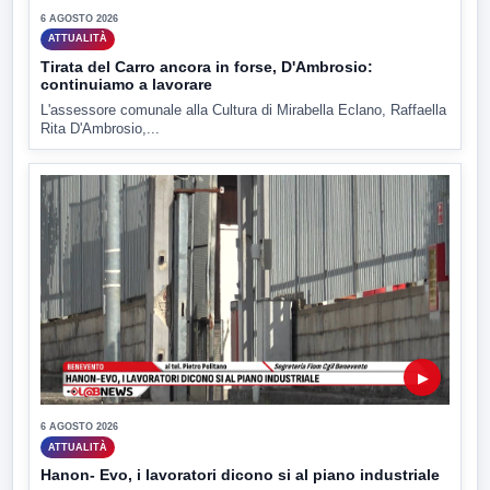
6 AGOSTO 2026
ATTUALITÀ
Tirata del Carro ancora in forse, D'Ambrosio:
continuiamo a lavorare
L'assessore comunale alla Cultura di Mirabella Eclano, Raffaella
Rita D'Ambrosio,...
▶
6 AGOSTO 2026
ATTUALITÀ
Hanon- Evo, i lavoratori dicono si al piano industriale