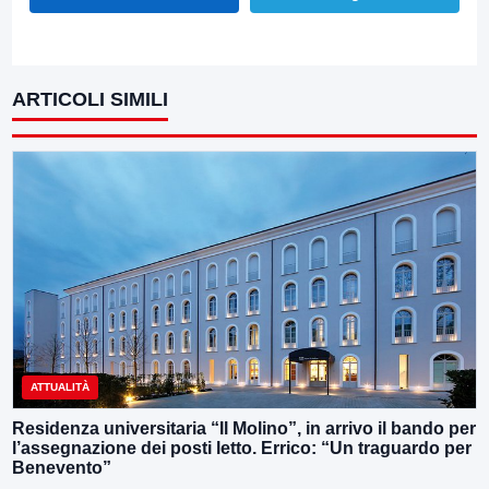
ARTICOLI SIMILI
ATTUALITÀ
Residenza universitaria “Il Molino”, in arrivo il bando per
l’assegnazione dei posti letto. Errico: “Un traguardo per
Benevento”