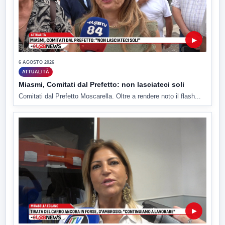
▶
6 AGOSTO 2026
ATTUALITÀ
Miasmi, Comitati dal Prefetto: non lasciateci soli
Comitati dal Prefetto Moscarella. Oltre a rendere noto il flash...
▶