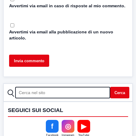
Avvertimi via email in caso di risposte al mio commento.
Avvertimi via email alla pubblicazione di un nuovo
articolo.
CERCA
Cerca
SEGUICI SUI SOCIAL
f
◎
▶
Facebook
Instagram
YouTube