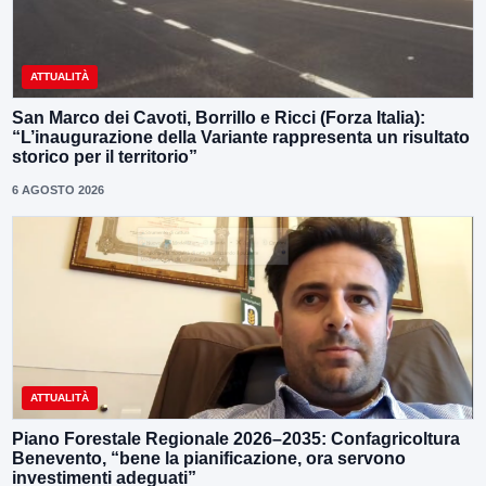
ATTUALITÀ
San Marco dei Cavoti, Borrillo e Ricci (Forza Italia):
“L’inaugurazione della Variante rappresenta un risultato
storico per il territorio”
6 AGOSTO 2026
ATTUALITÀ
Piano Forestale Regionale 2026–2035: Confagricoltura
Benevento, “bene la pianificazione, ora servono
investimenti adeguati”