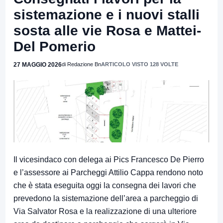
sistemazione e i nuovi stalli
sosta alle vie Rosa e Mattei-
Del Pomerio
27 MAGGIO 2026
di Redazione Bn
ARTICOLO VISTO 128 VOLTE
Il vicesindaco con delega ai Pics Francesco De Pierro
e l’assessore ai Parcheggi Attilio Cappa rendono noto
che è stata eseguita oggi la consegna dei lavori che
prevedono la sistemazione dell’area a parcheggio di
Via Salvator Rosa e la realizzazione di una ulteriore