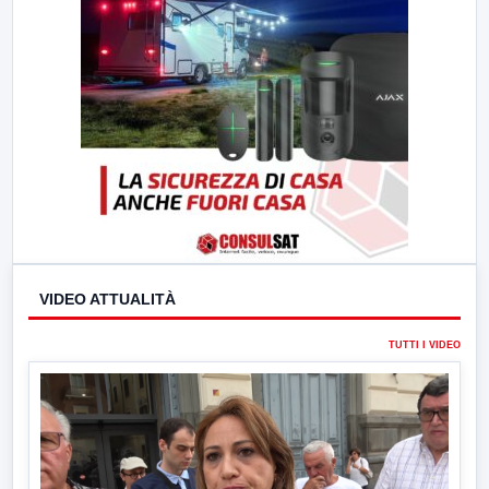
VIDEO ATTUALITÀ
TUTTI I VIDEO