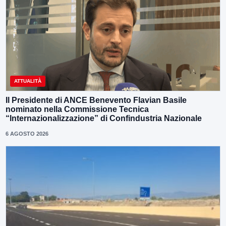
ATTUALITÀ
Il Presidente di ANCE Benevento Flavian Basile
nominato nella Commissione Tecnica
“Internazionalizzazione” di Confindustria Nazionale
6 AGOSTO 2026