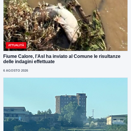
ATTUALITÀ
Fiume Calore, l’Asl ha inviato al Comune le risultanze
delle indagini effettuate
6 AGOSTO 2026