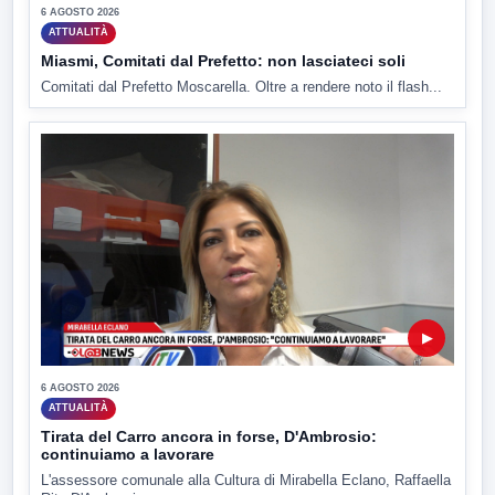
6 AGOSTO 2026
ATTUALITÀ
Miasmi, Comitati dal Prefetto: non lasciateci soli
Comitati dal Prefetto Moscarella. Oltre a rendere noto il flash...
▶
6 AGOSTO 2026
ATTUALITÀ
Tirata del Carro ancora in forse, D'Ambrosio:
continuiamo a lavorare
L'assessore comunale alla Cultura di Mirabella Eclano, Raffaella