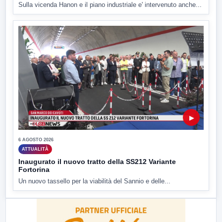
Sulla vicenda Hanon e il piano industriale e' intervenuto anche...
▶
6 AGOSTO 2026
ATTUALITÀ
Inaugurato il nuovo tratto della SS212 Variante
Fortorina
Un nuovo tassello per la viabilità del Sannio e delle...