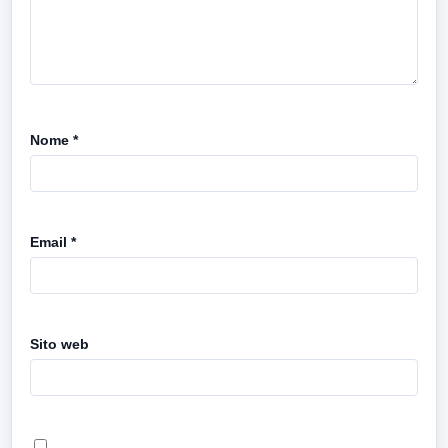
Nome
*
Email
*
Sito web