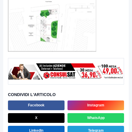
CONDIVIDI L'ARTICOLO
Facebook
Instagram
X
WhatsApp
LinkedIn
Telegram