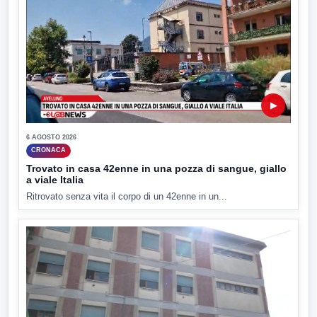
▶
6 AGOSTO 2026
CRONACA
Trovato in casa 42enne in una pozza di sangue, giallo
a viale Italia
Ritrovato senza vita il corpo di un 42enne in un...