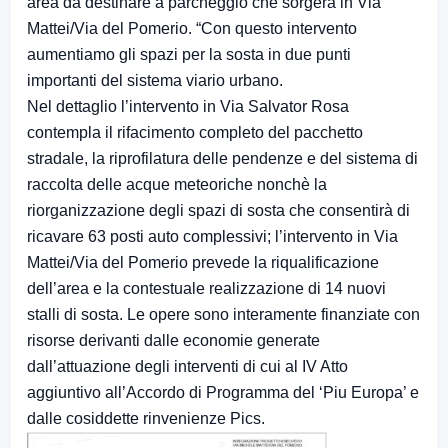
area da destinare a parcheggio che sorgerà in Via
Mattei/Via del Pomerio. “Con questo intervento
aumentiamo gli spazi per la sosta in due punti
importanti del sistema viario urbano.
Nel dettaglio l’intervento in Via Salvator Rosa
contempla il rifacimento completo del pacchetto
stradale, la riprofilatura delle pendenze e del sistema di
raccolta delle acque meteoriche nonchè la
riorganizzazione degli spazi di sosta che consentirà di
ricavare 63 posti auto complessivi; l’intervento in Via
Mattei/Via del Pomerio prevede la riqualificazione
dell’area e la contestuale realizzazione di 14 nuovi
stalli di sosta. Le opere sono interamente finanziate con
risorse derivanti dalle economie generate
dall’attuazione degli interventi di cui al IV Atto
aggiuntivo all’Accordo di Programma del ‘Piu Europa’ e
dalle cosiddette rinvenienze Pics.