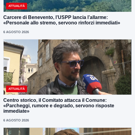
ATTUALITÀ
Carcere di Benevento, l’USPP lancia l’allarme:
«Personale allo stremo, servono rinforzi immediati»
6 AGOSTO 2026
ATTUALITÀ
Centro storico, il Comitato attacca il Comune:
«Parcheggi, rumore e degrado, servono risposte
immediate»
6 AGOSTO 2026