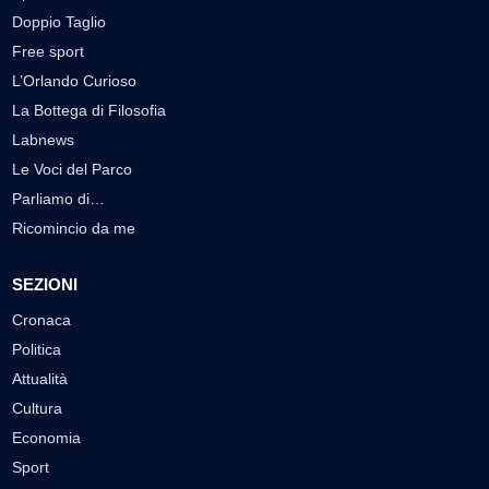
Doppio Taglio
Free sport
L’Orlando Curioso
La Bottega di Filosofia
Labnews
Le Voci del Parco
Parliamo di…
Ricomincio da me
SEZIONI
Cronaca
Politica
Attualità
Cultura
Economia
Sport