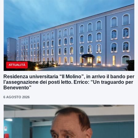
ATTUALITÀ
Residenza universitaria “Il Molino”, in arrivo il bando per
l’assegnazione dei posti letto. Errico: “Un traguardo per
Benevento”
6 AGOSTO 2026