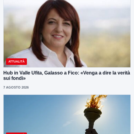
ATTUALITÀ
Hub in Valle Ufita, Galasso a Fico: «Venga a dire la verità
sui fondi»
7 AGOSTO 2026