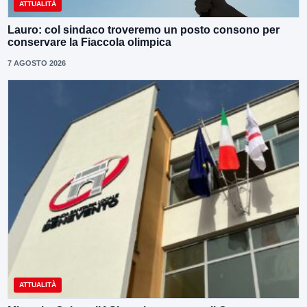
ATTUALITÀ
Lauro: col sindaco troveremo un posto consono per
conservare la Fiaccola olimpica
7 AGOSTO 2026
ATTUALITÀ