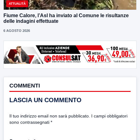
ATTUALITÀ
Fiume Calore, l’Asl ha inviato al Comune le risultanze
delle indagini effettuate
6 AGOSTO 2026
COMMENTI
LASCIA UN COMMENTO
Il tuo indirizzo email non sarà pubblicato.
I campi obbligatori
sono contrassegnati
*