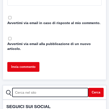
Avvertimi via email in caso di risposte al mio commento.
Avvertimi via email alla pubblicazione di un nuovo
articolo.
CERCA
Cerca
SEGUICI SUI SOCIAL