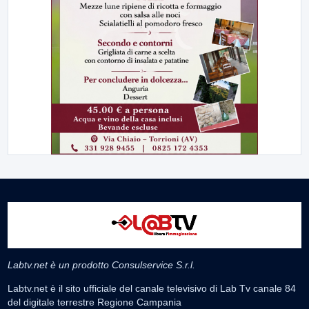
Labtv.net è un prodotto Consulservice S.r.l.
Labtv.net è il sito ufficiale del canale televisivo di Lab Tv canale 84
del digitale terrestre Regione Campania