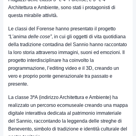
Architettura e Ambiente, sono stati i protagonisti di
questa mirabile attività.
Le classi del Forense hanno presentato il progetto
“L’anima delle cose”
, in cui gli oggetti di vita quotidiana
della tradizione contadina del Sannio hanno raccontato
la loro storia attraverso immagini, suoni ed emozioni. Il
progetto interdisciplinare ha coinvolto la
programmazione, l’editing video e il 3D, creando un
vero e proprio ponte generazionale tra passato e
presente.
La classe 3ªA (indirizzo Architettura e Ambiente) ha
realizzato un percorso ecomuseale creando una mappa
digitale interattiva dedicata al patrimonio immateriale
del Sannio, raccontando la leggenda delle streghe di
Benevento, simbolo di tradizione e identità culturale del