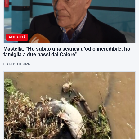
ATTUALITÀ
Mastella: “Ho subito una scarica d’odio incredibile: ho
famiglia a due passi dal Calore”
6 AGOSTO 2026