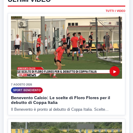
TUTTI I VIDEO
▶
7 AGOSTO 2026
SPORT BENEVENTO
Benevento Calcio: Le scelte di Floro Flores per il
debutto di Coppa Italia
Il Benevento è pronto al debutto di Coppa Italia. Scelte...