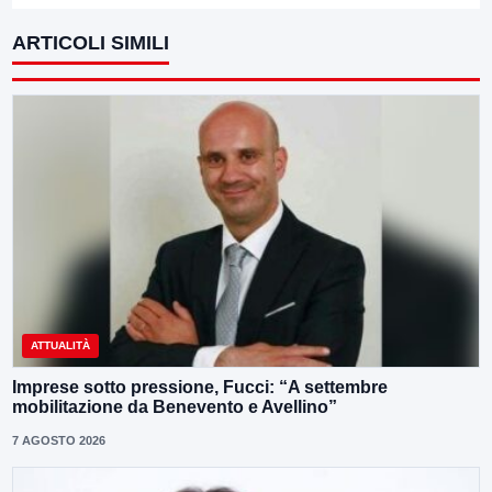
ARTICOLI SIMILI
ATTUALITÀ
Imprese sotto pressione, Fucci: “A settembre
mobilitazione da Benevento e Avellino”
7 AGOSTO 2026