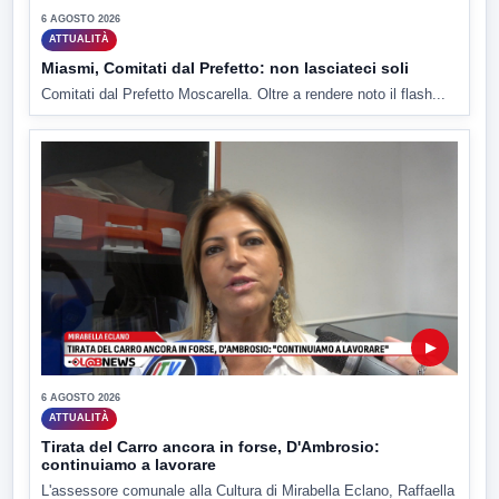
6 AGOSTO 2026
ATTUALITÀ
Miasmi, Comitati dal Prefetto: non lasciateci soli
Comitati dal Prefetto Moscarella. Oltre a rendere noto il flash...
▶
6 AGOSTO 2026
ATTUALITÀ
Tirata del Carro ancora in forse, D'Ambrosio:
continuiamo a lavorare
L'assessore comunale alla Cultura di Mirabella Eclano, Raffaella