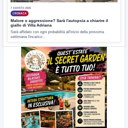
7 AGOSTO 2026
CRONACA
Malore o aggressione? Sarà l'autopsia a chiarire il
giallo di Villa Adriana
Sarà affidato con ogni probabilità all'inizio della prossima
settimana l'incarico...