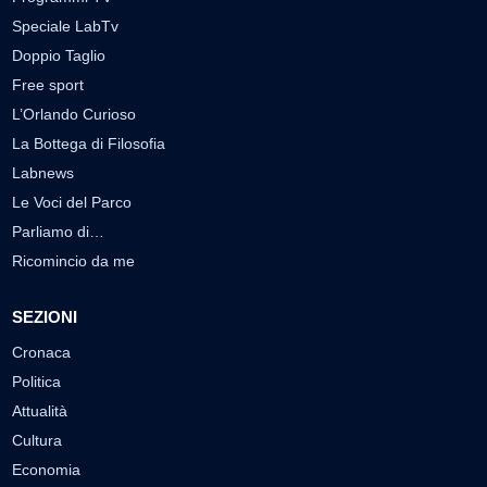
Speciale LabTv
Doppio Taglio
Free sport
L’Orlando Curioso
La Bottega di Filosofia
Labnews
Le Voci del Parco
Parliamo di…
Ricomincio da me
SEZIONI
Cronaca
Politica
Attualità
Cultura
Economia