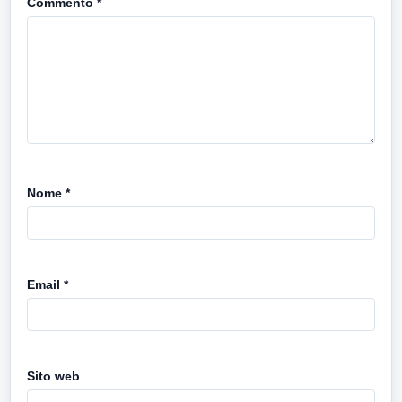
Commento
*
Nome
*
Email
*
Sito web