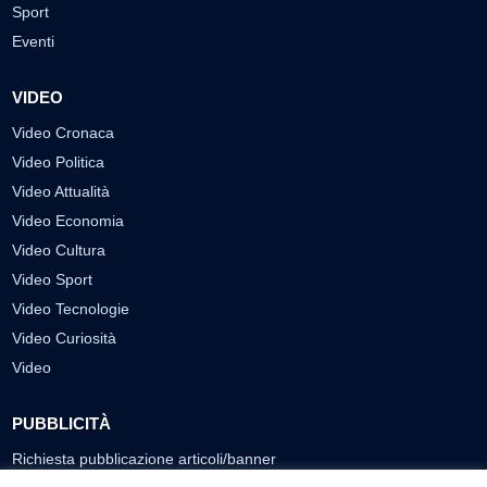
Sport
Eventi
VIDEO
Video Cronaca
Video Politica
Video Attualità
Video Economia
Video Cultura
Video Sport
Video Tecnologie
Video Curiosità
Video
PUBBLICITÀ
Richiesta pubblicazione articoli/banner