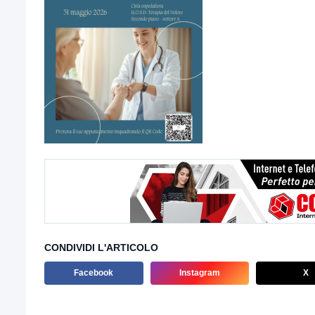
CONDIVIDI L'ARTICOLO
Facebook
Instagram
X