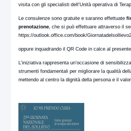
visita con gli specialisti dell’Unità operativa di Ter
Le consulenze sono gratuite e saranno effettuate
fi
prenotazione
, che si può effettuare attraverso il s
https://outlook.office.com/book/Giornatadelsolli
oppure inquadrando il QR Code in calce al present
L’iniziativa rappresenta un’occasione di sensibilizza
strumenti fondamentali per migliorare la qualità dell
mettendo al centro la dignità della persona e il valor