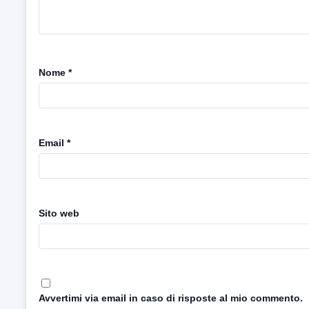
Nome
*
Email
*
Sito web
Avvertimi via email in caso di risposte al mio commento.