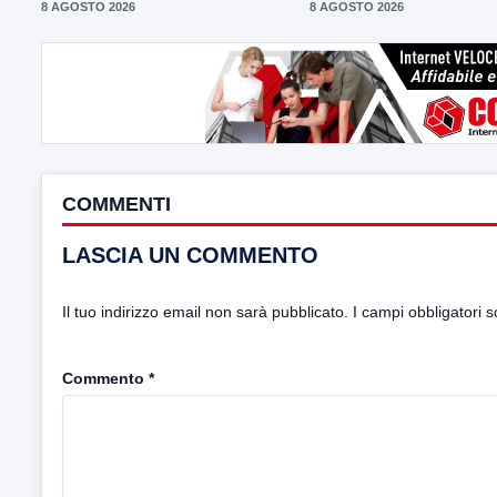
8 AGOSTO 2026
8 AGOSTO 2026
COMMENTI
LASCIA UN COMMENTO
Il tuo indirizzo email non sarà pubblicato.
I campi obbligatori 
Commento
*