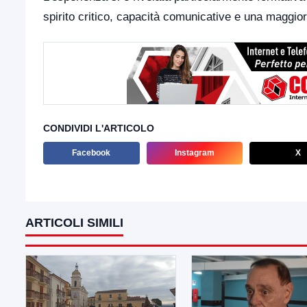
spirito critico, capacità comunicative e una maggio
CONDIVIDI L'ARTICOLO
Facebook
Instagram
X
ARTICOLI SIMILI