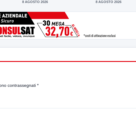
8 AGOSTO 2026
8 AGOSTO 2026
sono contrassegnati
*