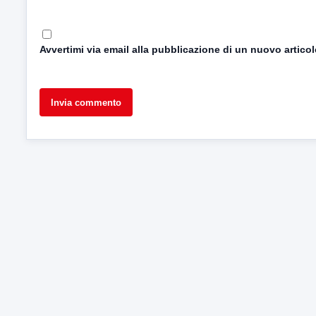
Avvertimi via email alla pubblicazione di un nuovo articol