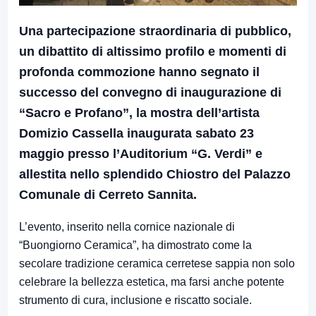
Una partecipazione straordinaria di pubblico,
un dibattito di altissimo profilo e momenti di
profonda commozione hanno segnato il
successo del convegno di inaugurazione di
“Sacro e Profano”, la mostra dell’artista
Domizio Cassella inaugurata sabato 23
maggio presso l’Auditorium “G. Verdi” e
allestita nello splendido Chiostro del Palazzo
Comunale di Cerreto Sannita.
L’evento, inserito nella cornice nazionale di
“Buongiorno Ceramica”, ha dimostrato come la
secolare tradizione ceramica cerretese sappia non solo
celebrare la bellezza estetica, ma farsi anche potente
strumento di cura, inclusione e riscatto sociale.