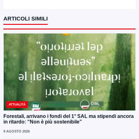
ARTICOLI SIMILI
ATTUALITÀ
Forestali, arrivano i fondi del 1° SAL ma stipendi ancora
in ritardo: “Non è più sostenibile”
9 AGOSTO 2026