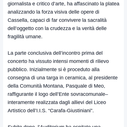
giornalista e critico d’arte, ha affascinato la platea
analizzando la forza visiva delle opere di
Cassella, capaci di far convivere la sacralità
dell’oggetto con la crudezza e la verità delle
fragilità umane.
La parte conclusiva dell’incontro prima del
concerto ha vissuto intensi momenti di rilievo
pubblico. Inizialmente si è proceduto alla
consegna di una targa in ceramica, al presidente
della Comunità Montana, Pasquale di Meo,
raffigurante il logo dell’Ente sovracomunale–
interamente realizzata dagli allievi del Liceo
Artistico dell’I.I.S. “Carafa-Giustiniani”.