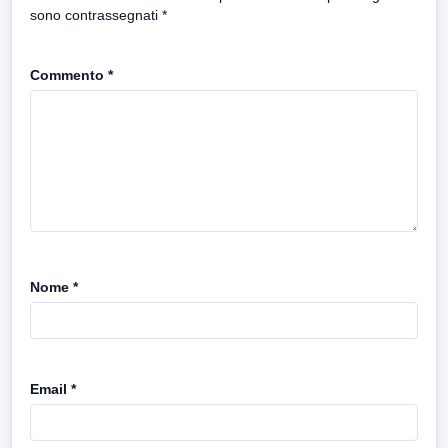
sono contrassegnati
*
Commento
*
Nome
*
Email
*