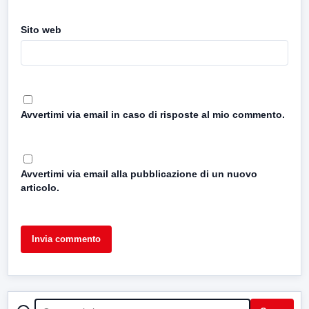
Sito web
Avvertimi via email in caso di risposte al mio commento.
Avvertimi via email alla pubblicazione di un nuovo
articolo.
CERCA