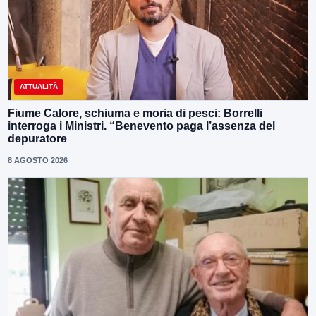
ATTUALITÀ
Fiume Calore, schiuma e moria di pesci: Borrelli
interroga i Ministri. “Benevento paga l’assenza del
depuratore
8 AGOSTO 2026