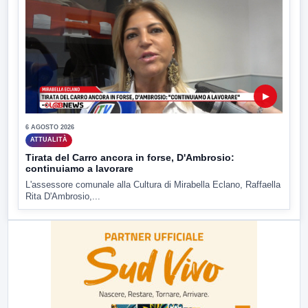
▶
6 AGOSTO 2026
ATTUALITÀ
Tirata del Carro ancora in forse, D'Ambrosio:
continuiamo a lavorare
L'assessore comunale alla Cultura di Mirabella Eclano, Raffaella
Rita D'Ambrosio,...