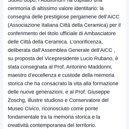
Subito dopo, l’Auditorium ha ospitato una
cerimonia di altissimo valore identitario: la
consegna delle prestigiose pergamene dell’AiCC
(Associazione Italiana Città della Ceramica) per il
conferimento del titolo ufficiale di Ambasciatore
delle Città della Ceramica. L’onorificenza,
deliberata dall’Assemblea Generale dell’AiCC ,
su proposta del Vicepresidente Lucio Rubano, è
stata consegnata al Prof. Antonino Maddonni,
maestro d’eccellenza e custode della memoria
storica che ha consacrato la vita alla formazione
delle nuove generazioni, e al Prof. Giuseppe
Zoschg, illustre studioso e Conservatore del
Museo Civico, riconosciuto come ponte
fondamentale tra la memoria storica e la
creatività contemporanea del territorio.