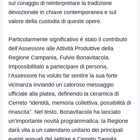
sul coraggio di reinterpretare la tradizione
devozionale in chiave contemporanea e sul
valore della custodia di queste opere.
Particolarmente significativo è stato il contributo
dell’Assessore alle Attività Produttive della
Regione Campania, Fulvio Bonavitacola.
Impossibilitato a partecipare di persona,
l’Assessore ha voluto far sentire la sua forte
vicinanza inviando un caloroso messaggio
ufficiale alla platea, definendo la ceramica di
Cerreto “identità, memoria collettiva, possibilità di
rinascita”. Nel testo, Bonavitacola ha lanciato
un’importante novità programmatica: la Regione
darà vita a un calendario unitario dei principali
eventi annuali del settore e Cerreto Sannita