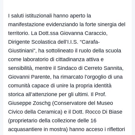
I saluti istituzionali hanno aperto la
manifestazione evidenziando la forte sinergia del
territorio. La Dott.ssa Giovanna Caraccio,
Dirigente Scolastica dell’I.I.S. “Carafa-
Giustiniani”, ha sottolineato il ruolo della scuola
come laboratorio di cittadinanza attiva e
sensibilità, mentre il Sindaco di Cerreto Sannita,
Giovanni Parente, ha rimarcato l’orgoglio di una
comunità capace di unire la propria identità
storica all’attenzione per gli ultimi. Il Prof.
Giuseppe Zoschg (Conservatore del Museo
Civico della Ceramica) e il Dott. Rocco Di Biase
(proprietario della collezione delle 16
acquasantiere in mostra) hanno acceso i riflettori