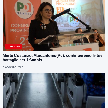
ATTUALITÀ
Morte Costanzo, Marcantonio(Pd): continueremo le tue
battaglie per il Sannio
8 AGOSTO 2026