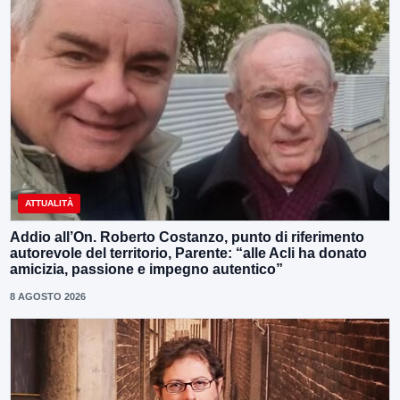
ATTUALITÀ
Addio all’On. Roberto Costanzo, punto di riferimento
autorevole del territorio, Parente: “alle Acli ha donato
amicizia, passione e impegno autentico”
8 AGOSTO 2026