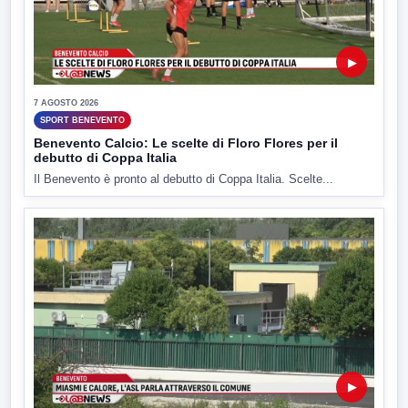
▶
7 AGOSTO 2026
SPORT BENEVENTO
Benevento Calcio: Le scelte di Floro Flores per il
debutto di Coppa Italia
Il Benevento è pronto al debutto di Coppa Italia. Scelte...
▶