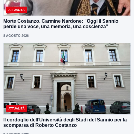
ATTUALITÀ
Morte Costanzo, Carmine Nardone: “Oggi il Sannio
perde una voce, una memoria, una coscienza”
8 AGOSTO 2026
ATTUALITÀ
Il cordoglio dell’Università degli Studi del Sannio per la
scomparsa di Roberto Costanzo