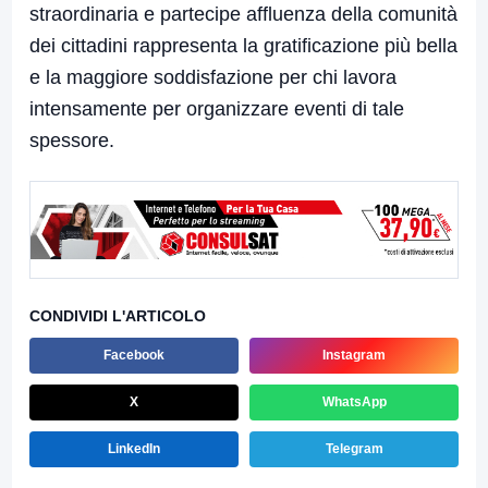
straordinaria e partecipe affluenza della comunità
dei cittadini rappresenta la gratificazione più bella
e la maggiore soddisfazione per chi lavora
intensamente per organizzare eventi di tale
spessore.
CONDIVIDI L'ARTICOLO
Facebook
Instagram
X
WhatsApp
LinkedIn
Telegram