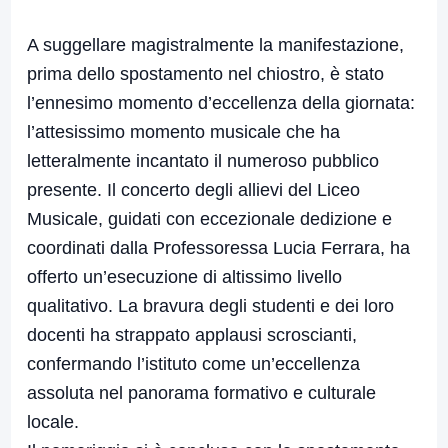
A suggellare magistralmente la manifestazione,
prima dello spostamento nel chiostro, è stato
l’ennesimo momento d’eccellenza della giornata:
l’attesissimo momento musicale che ha
letteralmente incantato il numeroso pubblico
presente. Il concerto degli allievi del Liceo
Musicale, guidati con eccezionale dedizione e
coordinati dalla Professoressa Lucia Ferrara, ha
offerto un’esecuzione di altissimo livello
qualitativo. La bravura degli studenti e dei loro
docenti ha strappato applausi scroscianti,
confermando l’istituto come un’eccellenza
assoluta nel panorama formativo e culturale
locale.