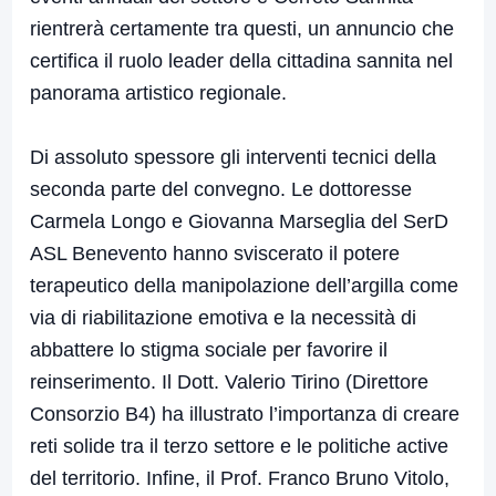
rientrerà certamente tra questi, un annuncio che
certifica il ruolo leader della cittadina sannita nel
panorama artistico regionale.
Di assoluto spessore gli interventi tecnici della
seconda parte del convegno. Le dottoresse
Carmela Longo e Giovanna Marseglia del SerD
ASL Benevento hanno sviscerato il potere
terapeutico della manipolazione dell’argilla come
via di riabilitazione emotiva e la necessità di
abbattere lo stigma sociale per favorire il
reinserimento. Il Dott. Valerio Tirino (Direttore
Consorzio B4) ha illustrato l’importanza di creare
reti solide tra il terzo settore e le politiche active
del territorio. Infine, il Prof. Franco Bruno Vitolo,