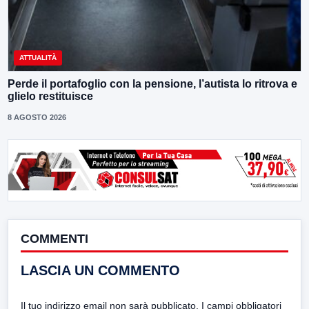
ATTUALITÀ
Perde il portafoglio con la pensione, l’autista lo ritrova e
glielo restituisce
8 AGOSTO 2026
COMMENTI
LASCIA UN COMMENTO
Il tuo indirizzo email non sarà pubblicato.
I campi obbligatori