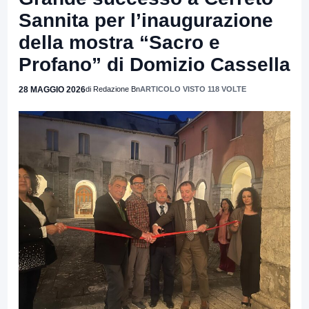
Sannita per l’inaugurazione
della mostra “Sacro e
Profano” di Domizio Cassella
28 MAGGIO 2026
di Redazione Bn
ARTICOLO VISTO 118 VOLTE