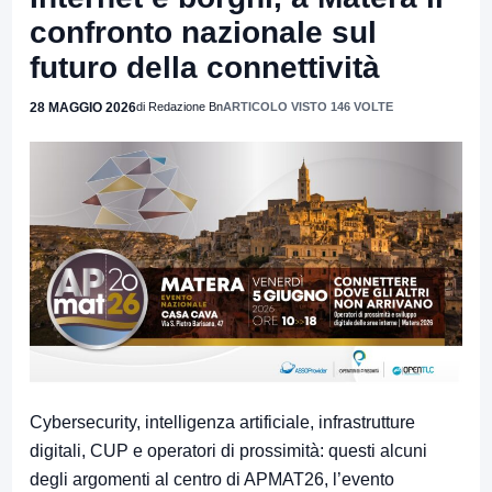
confronto nazionale sul
futuro della connettività
28 MAGGIO 2026
di Redazione Bn
ARTICOLO VISTO 146 VOLTE
Cybersecurity, intelligenza artificiale, infrastrutture
digitali, CUP e operatori di prossimità: questi alcuni
degli argomenti al centro di APMAT26, l’evento