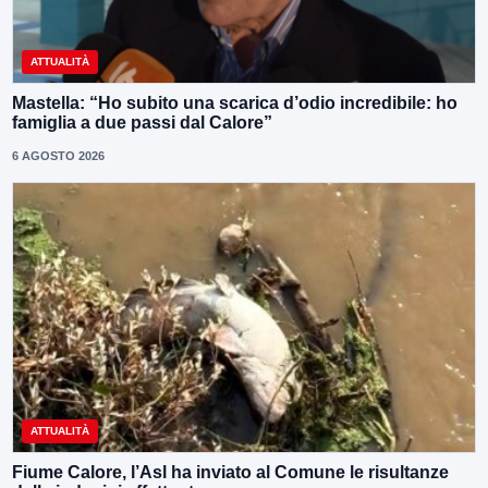
ATTUALITÀ
Mastella: “Ho subito una scarica d’odio incredibile: ho
famiglia a due passi dal Calore”
6 AGOSTO 2026
ATTUALITÀ
Fiume Calore, l’Asl ha inviato al Comune le risultanze