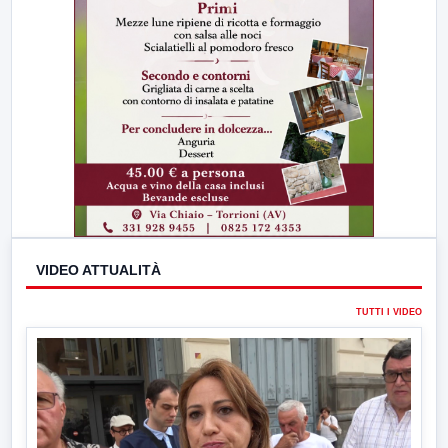
VIDEO ATTUALITÀ
TUTTI I VIDEO