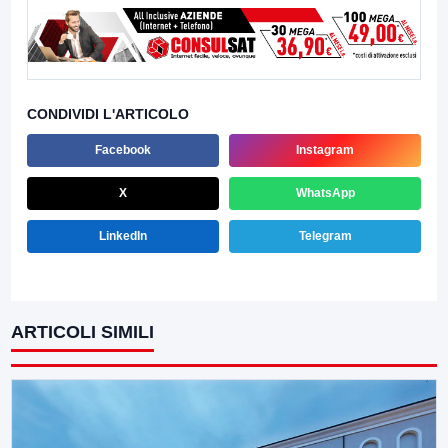
CONDIVIDI L'ARTICOLO
Facebook
Instagram
X
WhatsApp
LinkedIn
Telegram
ARTICOLI SIMILI