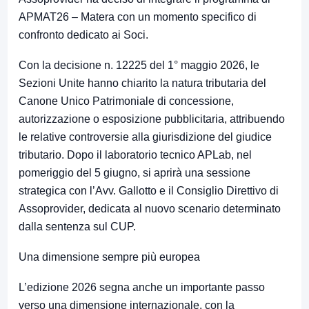
APMAT26 – Matera con un momento specifico di
confronto dedicato ai Soci.
Con la decisione n. 12225 del 1° maggio 2026, le
Sezioni Unite hanno chiarito la natura tributaria del
Canone Unico Patrimoniale di concessione,
autorizzazione o esposizione pubblicitaria, attribuendo
le relative controversie alla giurisdizione del giudice
tributario. Dopo il laboratorio tecnico APLab, nel
pomeriggio del 5 giugno, si aprirà una sessione
strategica con l’Avv. Gallotto e il Consiglio Direttivo di
Assoprovider, dedicata al nuovo scenario determinato
dalla sentenza sul CUP.
Una dimensione sempre più europea
L’edizione 2026 segna anche un importante passo
verso una dimensione internazionale, con la