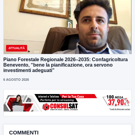
ATTUALITÀ
Piano Forestale Regionale 2026–2035: Confagricoltura
Benevento, “bene la pianificazione, ora servono
investimenti adeguati”
6 AGOSTO 2026
COMMENTI