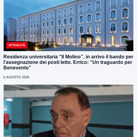
ATTUALITÀ
Residenza universitaria “Il Molino”, in arrivo il bando per
l’assegnazione dei posti letto. Errico: “Un traguardo per
Benevento”
6 AGOSTO 2026