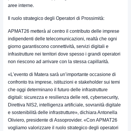
aree interne.
Il ruolo strategico degli Operatori di Prossimità:
APMAT26 metterà al centro il contributo delle imprese
indipendenti delle telecomunicazioni, realtà che ogni
giorno garantiscono connettività, servizi digitali e
infrastrutture nei territori dove spesso i grandi operatori
non riescono ad arrivare con la stessa capillarità.
«L’evento di Matera sarà un’importante occasione di
confronto tra imprese, istituzioni e stakeholder sui temi
che oggi determinano il futuro delle infrastrutture
digitali: sicurezza e resilienza delle reti, cybersecurity,
Direttiva NIS2, intelligenza artificiale, sovranità digitale
e sostenibilità delle infrastrutture», dichiara Antonella
Oliviero, presidente di Assoprovider. «Con APMAT26
vogliamo valorizzare il ruolo strategico degli operatori