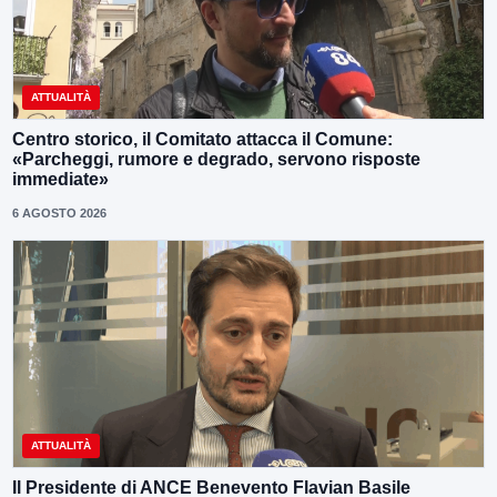
ATTUALITÀ
Centro storico, il Comitato attacca il Comune:
«Parcheggi, rumore e degrado, servono risposte
immediate»
6 AGOSTO 2026
ATTUALITÀ
Il Presidente di ANCE Benevento Flavian Basile