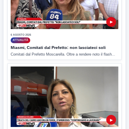
▶
6 AGOSTO 2026
ATTUALITÀ
Miasmi, Comitati dal Prefetto: non lasciateci soli
Comitati dal Prefetto Moscarella. Oltre a rendere noto il flash...
▶