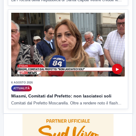
▶
6 AGOSTO 2026
ATTUALITÀ
Miasmi, Comitati dal Prefetto: non lasciateci soli
Comitati dal Prefetto Moscarella. Oltre a rendere noto il flash...