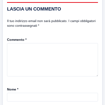
LASCIA UN COMMENTO
Il tuo indirizzo email non sarà pubblicato.
I campi obbligatori
sono contrassegnati
*
Commento
*
Nome
*