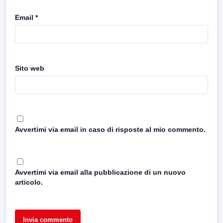
Email
*
Sito web
Avvertimi via email in caso di risposte al mio commento.
Avvertimi via email alla pubblicazione di un nuovo
articolo.