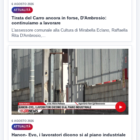
6 AGOSTO 2026
ATTUALITÀ
Tirata del Carro ancora in forse, D'Ambrosio:
continuiamo a lavorare
L'assessore comunale alla Cultura di Mirabella Eclano, Raffaella
Rita D'Ambrosio,...
▶
6 AGOSTO 2026
ATTUALITÀ
Hanon- Evo, i lavoratori dicono si al piano industriale