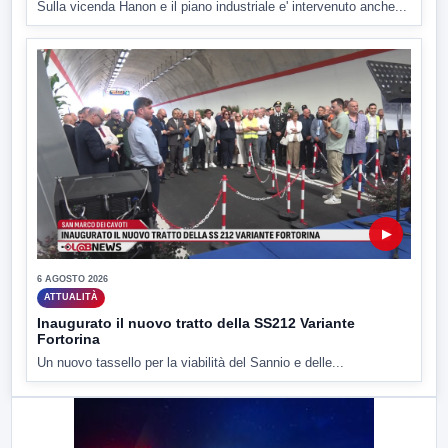
Sulla vicenda Hanon e il piano industriale e' intervenuto anche...
▶
6 AGOSTO 2026
ATTUALITÀ
Inaugurato il nuovo tratto della SS212 Variante
Fortorina
Un nuovo tassello per la viabilità del Sannio e delle...