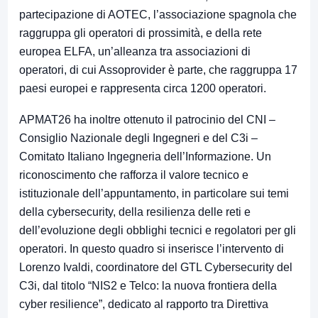
partecipazione di AOTEC, l’associazione spagnola che
raggruppa gli operatori di prossimità, e della rete
europea ELFA, un’alleanza tra associazioni di
operatori, di cui Assoprovider è parte, che raggruppa 17
paesi europei e rappresenta circa 1200 operatori.
APMAT26 ha inoltre ottenuto il patrocinio del CNI –
Consiglio Nazionale degli Ingegneri e del C3i –
Comitato Italiano Ingegneria dell’Informazione. Un
riconoscimento che rafforza il valore tecnico e
istituzionale dell’appuntamento, in particolare sui temi
della cybersecurity, della resilienza delle reti e
dell’evoluzione degli obblighi tecnici e regolatori per gli
operatori. In questo quadro si inserisce l’intervento di
Lorenzo Ivaldi, coordinatore del GTL Cybersecurity del
C3i, dal titolo “NIS2 e Telco: la nuova frontiera della
cyber resilience”, dedicato al rapporto tra Direttiva