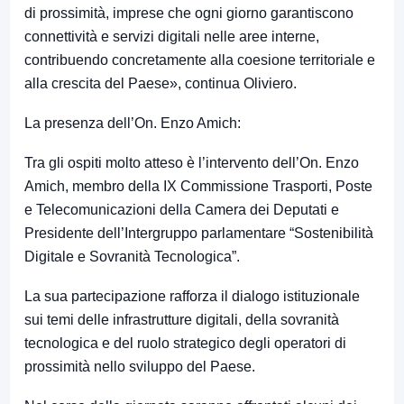
di prossimità, imprese che ogni giorno garantiscono
connettività e servizi digitali nelle aree interne,
contribuendo concretamente alla coesione territoriale e
alla crescita del Paese», continua Oliviero.
La presenza dell’On. Enzo Amich:
Tra gli ospiti molto atteso è l’intervento dell’On. Enzo
Amich, membro della IX Commissione Trasporti, Poste
e Telecomunicazioni della Camera dei Deputati e
Presidente dell’Intergruppo parlamentare “Sostenibilità
Digitale e Sovranità Tecnologica”.
La sua partecipazione rafforza il dialogo istituzionale
sui temi delle infrastrutture digitali, della sovranità
tecnologica e del ruolo strategico degli operatori di
prossimità nello sviluppo del Paese.