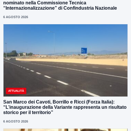
nominato nella Commissione Tecnica
“Internazionalizzazione” di Confindustria Nazionale
6 AGOSTO 2026
ATTUALITÀ
San Marco dei Cavoti, Borrillo e Ricci (Forza Italia):
“L’inaugurazione della Variante rappresenta un risultato
storico per il territorio”
6 AGOSTO 2026