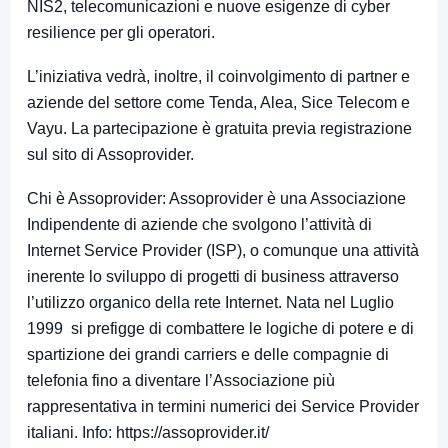
NIS2, telecomunicazioni e nuove esigenze di cyber
resilience per gli operatori.
L’iniziativa vedrà, inoltre, il coinvolgimento di partner e
aziende del settore come Tenda, Alea, Sice Telecom e
Vayu. La partecipazione è gratuita previa registrazione
sul sito di Assoprovider
.
Chi è Assoprovider: Assoprovider è una Associazione
Indipendente di aziende che svolgono l’attività di
Internet Service Provider (ISP), o comunque una attività
inerente lo sviluppo di progetti di business attraverso
l’utilizzo organico della rete Internet. Nata nel Luglio
1999 si prefigge di combattere le logiche di potere e di
spartizione dei grandi carriers e delle compagnie di
telefonia fino a diventare l’Associazione più
rappresentativa in termini numerici dei Service Provider
italiani. Info:
https://assoprovider.it/