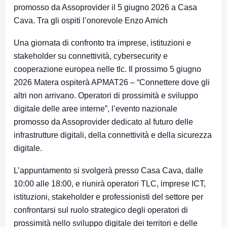
promosso da Assoprovider il 5 giugno 2026 a Casa
Cava. Tra gli ospiti l’onorevole Enzo Amich
Una giornata di confronto tra imprese, istituzioni e
stakeholder su connettività, cybersecurity e
cooperazione europea nelle tlc. Il prossimo 5 giugno
2026 Matera ospiterà APMAT26 – “Connettere dove gli
altri non arrivano. Operatori di prossimità e sviluppo
digitale delle aree interne”, l’evento nazionale
promosso da Assoprovider dedicato al futuro delle
infrastrutture digitali, della connettività e della sicurezza
digitale.
L’appuntamento si svolgerà presso Casa Cava, dalle
10:00 alle 18:00, e riunirà operatori TLC, imprese ICT,
istituzioni, stakeholder e professionisti del settore per
confrontarsi sul ruolo strategico degli operatori di
prossimità nello sviluppo digitale dei territori e delle