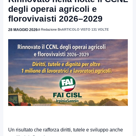
degli operai agricoli e
florovivaisti 2026–2029
28 MAGGIO 2026
di Redazione Bn
ARTICOLO VISTO 131 VOLTE
Un risultato che rafforza diritti, tutele e sviluppo anche