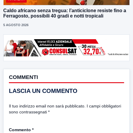
Caldo africano senza tregua: l’anticiclone resiste fino a
Ferragosto, possibili 40 gradi e notti tropicali
5 AGOSTO 2026
COMMENTI
LASCIA UN COMMENTO
Il tuo indirizzo email non sarà pubblicato.
I campi obbligatori
sono contrassegnati
*
Commento
*