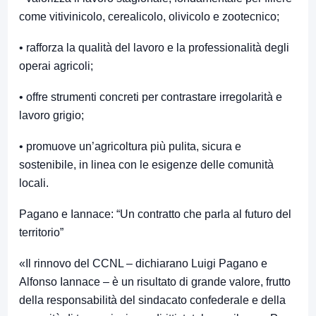
come vitivinicolo, cerealicolo, olivicolo e zootecnico;
• rafforza la qualità del lavoro e la professionalità degli
operai agricoli;
• offre strumenti concreti per contrastare irregolarità e
lavoro grigio;
• promuove un’agricoltura più pulita, sicura e
sostenibile, in linea con le esigenze delle comunità
locali.
Pagano e Iannace: “Un contratto che parla al futuro del
territorio”
«Il rinnovo del CCNL – dichiarano Luigi Pagano e
Alfonso Iannace – è un risultato di grande valore, frutto
della responsabilità del sindacato confederale e della