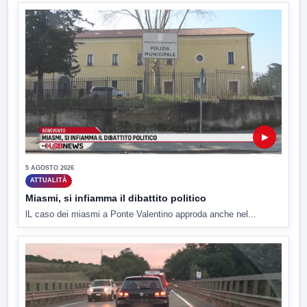
▶
5 AGOSTO 2026
ATTUALITÀ
Miasmi, si infiamma il dibattito politico
lL caso dei miasmi a Ponte Valentino approda anche nel...