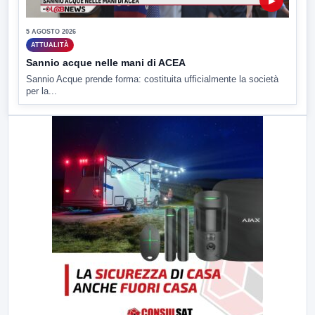
▶
5 AGOSTO 2026
ATTUALITÀ
Sannio acque nelle mani di ACEA
Sannio Acque prende forma: costituita ufficialmente la società
per la...