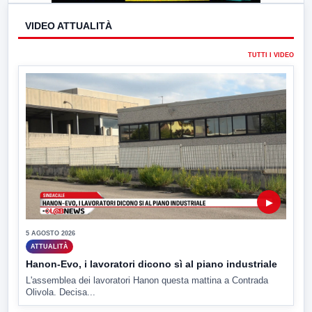
VIDEO ATTUALITÀ
TUTTI I VIDEO
▶
5 AGOSTO 2026
ATTUALITÀ
Hanon-Evo, i lavoratori dicono sì al piano industriale
L'assemblea dei lavoratori Hanon questa mattina a Contrada
Olivola. Decisa...