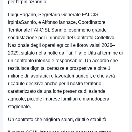
per l’IrpiniaSannio
Luigi Pagano, Segretario Generale FAI‑CISL
IrpiniaSannio, e Alfonso Iannace, Coordinatore
Territoriale FAI‑CISL Sannio, esprimono grande
soddisfazione per il rinnovo del Contratto Collettivo
Nazionale degli operai agricoli e florovivaisti 2026–
2029, siglato nella notte da Fai, Flai e Uila al termine di
un confronto intenso e responsabile. Un accordo che
restituisce dignità, certezze e prospettive a oltre 1
milione di lavoratrici e lavoratori agricoli, e che avrà
ricadute decisive anche per il nostro territorio,
caratterizzato da una forte presenza di aziende
agricole, piccole imprese familiari e manodopera
stagionale.
Un contratto che migliora salari, diritti e stabilità