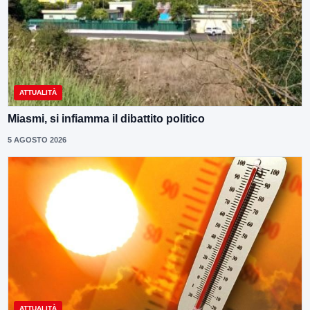
ATTUALITÀ
Miasmi, si infiamma il dibattito politico
5 AGOSTO 2026
ATTUALITÀ