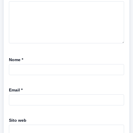
Nome
*
Email
*
Sito web