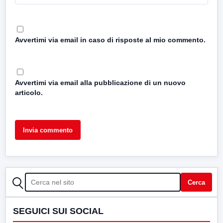
Avvertimi via email in caso di risposte al mio commento.
Avvertimi via email alla pubblicazione di un nuovo
articolo.
CERCA
Cerca
SEGUICI SUI SOCIAL