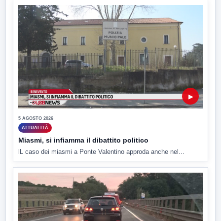
▶
5 AGOSTO 2026
ATTUALITÀ
Miasmi, si infiamma il dibattito politico
lL caso dei miasmi a Ponte Valentino approda anche nel...