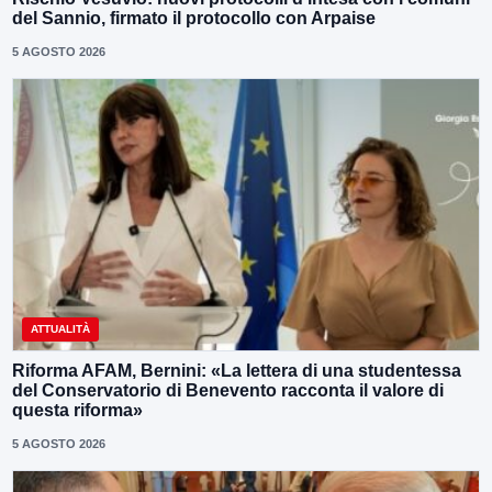
del Sannio, firmato il protocollo con Arpaise
5 AGOSTO 2026
ATTUALITÀ
Riforma AFAM, Bernini: «La lettera di una studentessa
del Conservatorio di Benevento racconta il valore di
questa riforma»
5 AGOSTO 2026