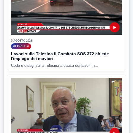
▶
5 AGOSTO 2026
ATTUALITÀ
Lavori sulla Telesina il Comitato SOS 372 chiede
l'impiego dei movieri
Code e disagi sulla Telesina a causa dei lavori in...