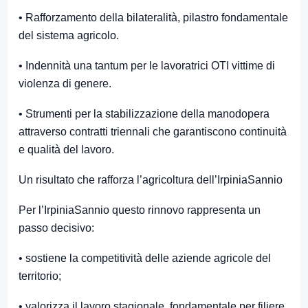
• Rafforzamento della bilateralità, pilastro fondamentale
del sistema agricolo.
• Indennità una tantum per le lavoratrici OTI vittime di
violenza di genere.
• Strumenti per la stabilizzazione della manodopera
attraverso contratti triennali che garantiscono continuità
e qualità del lavoro.
Un risultato che rafforza l’agricoltura dell’IrpiniaSannio
Per l’IrpiniaSannio questo rinnovo rappresenta un
passo decisivo:
• sostiene la competitività delle aziende agricole del
territorio;
• valorizza il lavoro stagionale, fondamentale per filiere