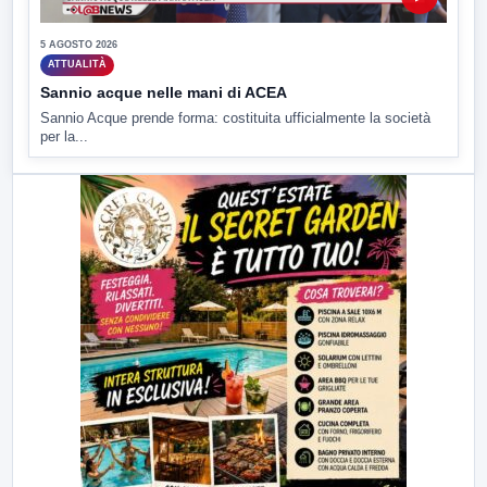
5 AGOSTO 2026
ATTUALITÀ
Sannio acque nelle mani di ACEA
Sannio Acque prende forma: costituita ufficialmente la società
per la...