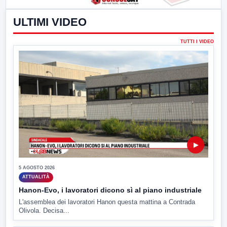
ULTIMI VIDEO
TUTTI I VIDEO
▶
5 AGOSTO 2026
ATTUALITÀ
Hanon-Evo, i lavoratori dicono sì al piano industriale
L'assemblea dei lavoratori Hanon questa mattina a Contrada
Olivola. Decisa...