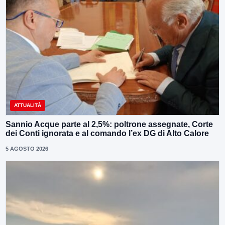
ATTUALITÀ
Sannio Acque parte al 2,5%: poltrone assegnate, Corte
dei Conti ignorata e al comando l’ex DG di Alto Calore
5 AGOSTO 2026