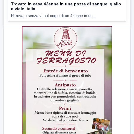
Trovato in casa 42enne in una pozza di sangue, giallo
a viale Italia
Ritrovato senza vita il corpo di un 42enne in un...