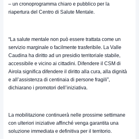
– un cronoprogramma chiaro e pubblico per la
riapertura del Centro di Salute Mentale.
“La salute mentale non può essere trattata come un
servizio marginale o facilmente trasferibile. La Valle
Caudina ha diritto ad un presidio territoriale stabile,
accessibile e vicino ai cittadini. Difendere il CSM di
Airola significa difendere il diritto alla cura, alla dignità
e all’assistenza di centinaia di persone fragili”,
dichiarano i promotori dell’iniziativa.
La mobilitazione continuerà nelle prossime settimane
con ulteriori iniziative affinché venga garantita una
soluzione immediata e definitiva per il territorio.