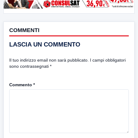
COMMENTI
LASCIA UN COMMENTO
Il tuo indirizzo email non sarà pubblicato.
I campi obbligatori
sono contrassegnati
*
Commento
*