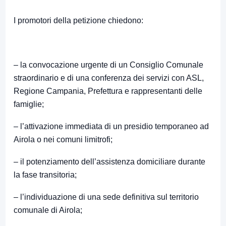
I promotori della petizione chiedono:
– la convocazione urgente di un Consiglio Comunale
straordinario e di una conferenza dei servizi con ASL,
Regione Campania, Prefettura e rappresentanti delle
famiglie;
– l’attivazione immediata di un presidio temporaneo ad
Airola o nei comuni limitrofi;
– il potenziamento dell’assistenza domiciliare durante
la fase transitoria;
– l’individuazione di una sede definitiva sul territorio
comunale di Airola;