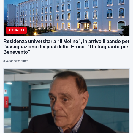
ATTUALITÀ
Residenza universitaria “Il Molino”, in arrivo il bando per
l’assegnazione dei posti letto. Errico: “Un traguardo per
Benevento”
6 AGOSTO 2026