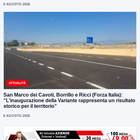
6 AGOSTO 2026
ATTUALITÀ
San Marco dei Cavoti, Borrillo e Ricci (Forza Italia):
“L’inaugurazione della Variante rappresenta un risultato
storico per il territorio”
6 AGOSTO 2026