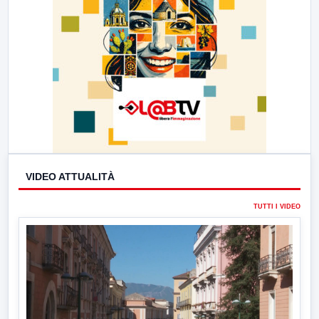
VIDEO ATTUALITÀ
TUTTI I VIDEO