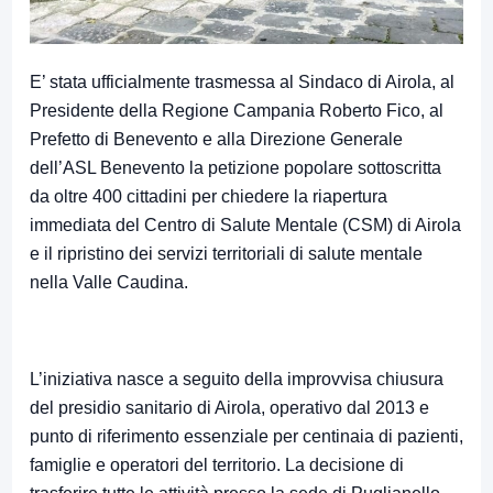
E’ stata ufficialmente trasmessa al Sindaco di Airola, al
Presidente della Regione Campania Roberto Fico, al
Prefetto di Benevento e alla Direzione Generale
dell’ASL Benevento la petizione popolare sottoscritta
da oltre 400 cittadini per chiedere la riapertura
immediata del Centro di Salute Mentale (CSM) di Airola
e il ripristino dei servizi territoriali di salute mentale
nella Valle Caudina.
L’iniziativa nasce a seguito della improvvisa chiusura
del presidio sanitario di Airola, operativo dal 2013 e
punto di riferimento essenziale per centinaia di pazienti,
famiglie e operatori del territorio. La decisione di