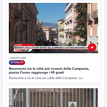
▶
7 AGOSTO 2026
ATTUALITÀ
Benevento tra le città più roventi della Campania,
piazza Fusco raggiunge i 45 gradi
Benevento è tra le città più calde della Campania. Lo...