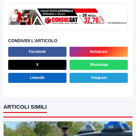
CONDIVIDI L'ARTICOLO
Facebook
Instagram
X
WhatsApp
LinkedIn
Telegram
ARTICOLI SIMILI