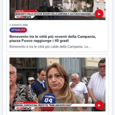
▶
7 AGOSTO 2026
ATTUALITÀ
Benevento tra le città più roventi della Campania,
piazza Fusco raggiunge i 45 gradi
Benevento è tra le città più calde della Campania. Lo...
▶