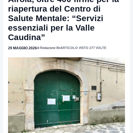
riapertura del Centro di
Salute Mentale: “Servizi
essenziali per la Valle
Caudina”
29 MAGGIO 2026
di Redazione Bn
ARTICOLO VISTO 277 VOLTE