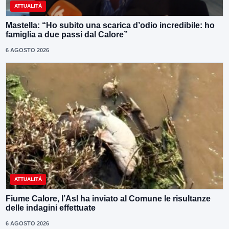
ATTUALITÀ
Mastella: “Ho subito una scarica d’odio incredibile: ho
famiglia a due passi dal Calore”
6 AGOSTO 2026
ATTUALITÀ
Fiume Calore, l’Asl ha inviato al Comune le risultanze
delle indagini effettuate
6 AGOSTO 2026