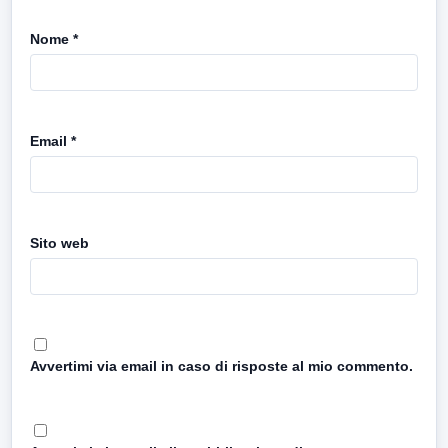
Nome
*
Email
*
Sito web
Avvertimi via email in caso di risposte al mio commento.