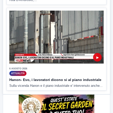
▶
6 AGOSTO 2026
ATTUALITÀ
Hanon- Evo, i lavoratori dicono si al piano industriale
Sulla vicenda Hanon e il piano industriale e' intervenuto anche...