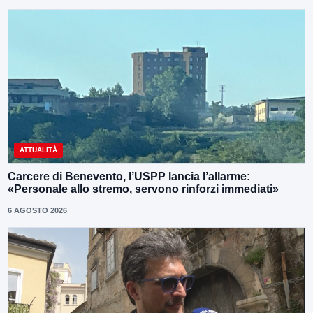
ATTUALITÀ
Carcere di Benevento, l’USPP lancia l’allarme:
«Personale allo stremo, servono rinforzi immediati»
6 AGOSTO 2026