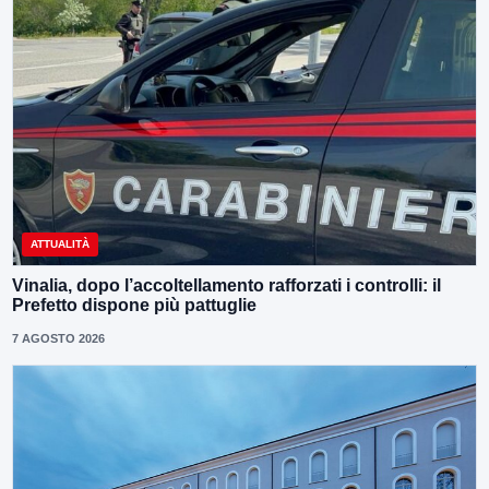
ATTUALITÀ
Vinalia, dopo l’accoltellamento rafforzati i controlli: il
Prefetto dispone più pattuglie
7 AGOSTO 2026