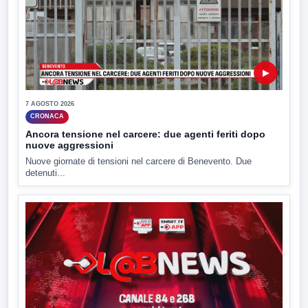
▶
7 AGOSTO 2026
CRONACA
Ancora tensione nel carcere: due agenti feriti dopo
nuove aggressioni
Nuove giornate di tensioni nel carcere di Benevento. Due
detenuti...