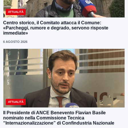
ATTUALITÀ
Centro storico, il Comitato attacca il Comune:
«Parcheggi, rumore e degrado, servono risposte
immediate»
6 AGOSTO 2026
ATTUALITÀ
Il Presidente di ANCE Benevento Flavian Basile
nominato nella Commissione Tecnica
“Internazionalizzazione” di Confindustria Nazionale