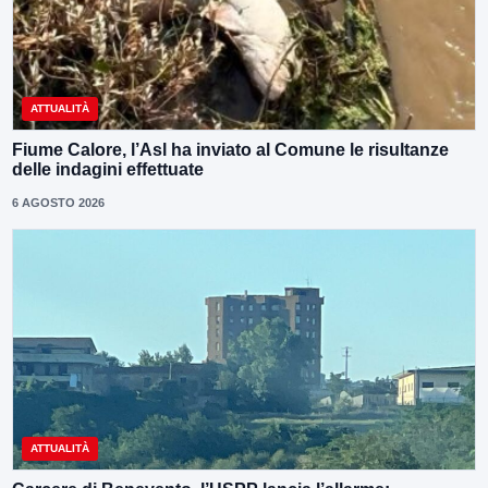
ATTUALITÀ
Fiume Calore, l’Asl ha inviato al Comune le risultanze
delle indagini effettuate
6 AGOSTO 2026
ATTUALITÀ