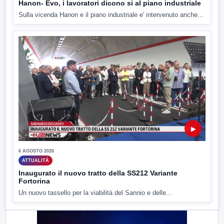
Hanon- Evo, i lavoratori dicono si al piano industriale
Sulla vicenda Hanon e il piano industriale e' intervenuto anche...
▶
6 AGOSTO 2026
ATTUALITÀ
Inaugurato il nuovo tratto della SS212 Variante
Fortorina
Un nuovo tassello per la viabilità del Sannio e delle...