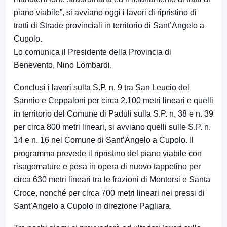
piano viabile”, si avviano oggi i lavori di ripristino di
tratti di Strade provinciali in territorio di Sant’Angelo a
Cupolo.
Lo comunica il Presidente della Provincia di
Benevento, Nino Lombardi.
Conclusi i lavori sulla S.P. n. 9 tra San Leucio del
Sannio e Ceppaloni per circa 2.100 metri lineari e quelli
in territorio del Comune di Paduli sulla S.P. n. 38 e n. 39
per circa 800 metri lineari, si avviano quelli sulle S.P. n.
14 e n. 16 nel Comune di Sant’Angelo a Cupolo. Il
programma prevede il ripristino del piano viabile con
risagomature e posa in opera di nuovo tappetino per
circa 630 metri lineari tra le frazioni di Montorsi e Santa
Croce, nonché per circa 700 metri lineari nei pressi di
Sant’Angelo a Cupolo in direzione Pagliara.