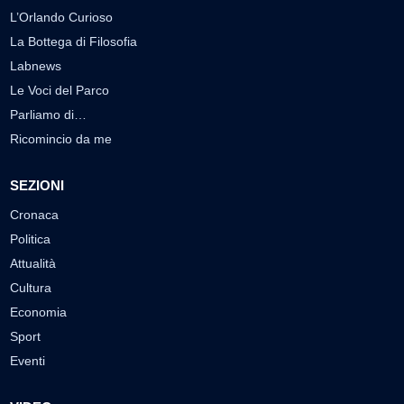
L’Orlando Curioso
La Bottega di Filosofia
Labnews
Le Voci del Parco
Parliamo di…
Ricomincio da me
SEZIONI
Cronaca
Politica
Attualità
Cultura
Economia
Sport
Eventi