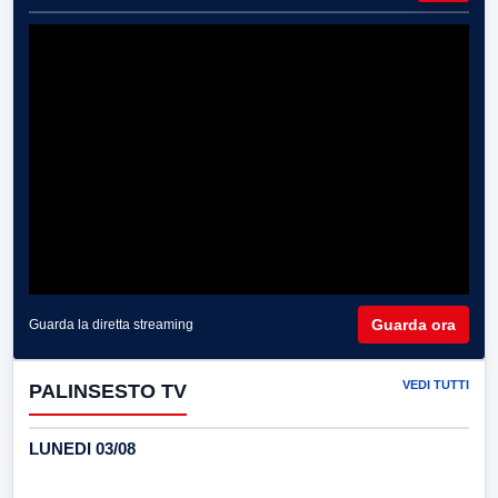
Guarda ora
Guarda la diretta streaming
VEDI TUTTI
PALINSESTO TV
LUNEDI 03/08