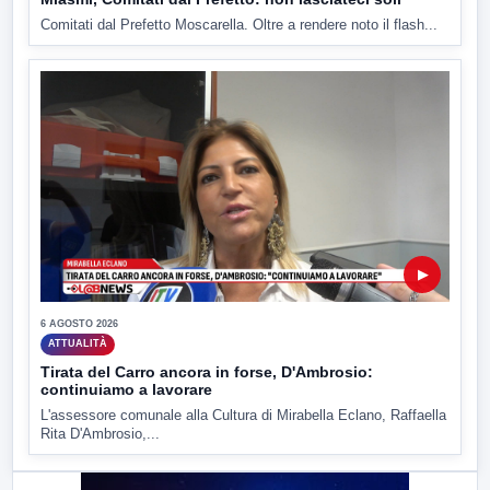
Comitati dal Prefetto Moscarella. Oltre a rendere noto il flash...
▶
6 AGOSTO 2026
ATTUALITÀ
Tirata del Carro ancora in forse, D'Ambrosio:
continuiamo a lavorare
L'assessore comunale alla Cultura di Mirabella Eclano, Raffaella
Rita D'Ambrosio,...