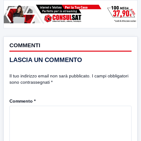
COMMENTI
LASCIA UN COMMENTO
Il tuo indirizzo email non sarà pubblicato.
I campi obbligatori
sono contrassegnati
*
Commento
*