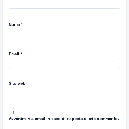
Nome
*
Email
*
Sito web
Avvertimi via email in caso di risposte al mio commento.