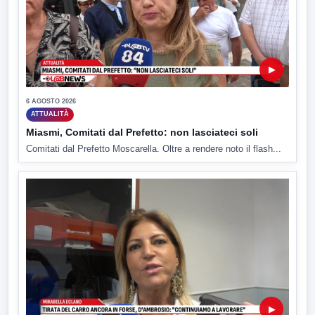
▶
6 AGOSTO 2026
ATTUALITÀ
Miasmi, Comitati dal Prefetto: non lasciateci soli
Comitati dal Prefetto Moscarella. Oltre a rendere noto il flash...
▶