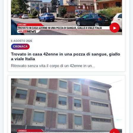
▶
6 AGOSTO 2026
CRONACA
Trovato in casa 42enne in una pozza di sangue, giallo
a viale Italia
Ritrovato senza vita il corpo di un 42enne in un...