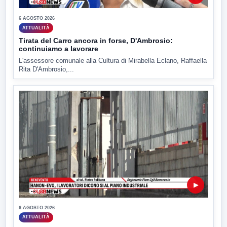
6 AGOSTO 2026
ATTUALITÀ
Tirata del Carro ancora in forse, D'Ambrosio:
continuiamo a lavorare
L'assessore comunale alla Cultura di Mirabella Eclano, Raffaella
Rita D'Ambrosio,...
▶
6 AGOSTO 2026
ATTUALITÀ