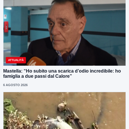
ATTUALITÀ
Mastella: “Ho subito una scarica d’odio incredibile: ho
famiglia a due passi dal Calore”
6 AGOSTO 2026