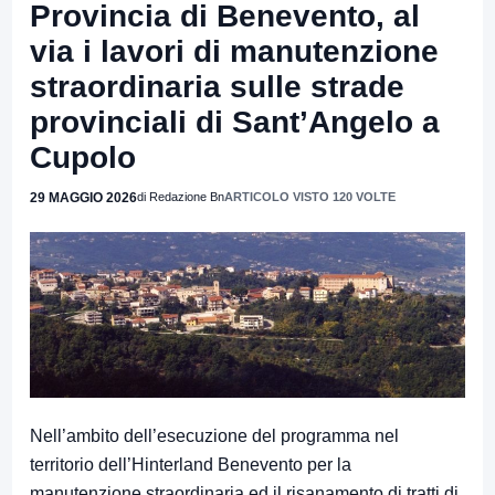
Provincia di Benevento, al
via i lavori di manutenzione
straordinaria sulle strade
provinciali di Sant’Angelo a
Cupolo
29 MAGGIO 2026
di Redazione Bn
ARTICOLO VISTO 120 VOLTE
Nell’ambito dell’esecuzione del programma nel
territorio dell’Hinterland Benevento per la
manutenzione straordinaria ed il risanamento di tratti di