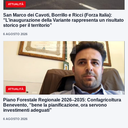
ATTUALITÀ
San Marco dei Cavoti, Borrillo e Ricci (Forza Italia):
“L’inaugurazione della Variante rappresenta un risultato
storico per il territorio”
6 AGOSTO 2026
ATTUALITÀ
Piano Forestale Regionale 2026–2035: Confagricoltura
Benevento, “bene la pianificazione, ora servono
investimenti adeguati”
6 AGOSTO 2026