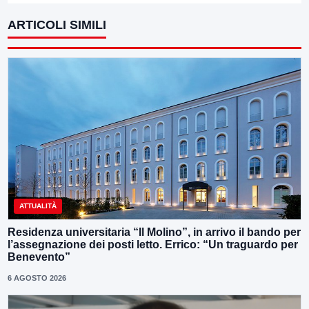
ARTICOLI SIMILI
ATTUALITÀ
Residenza universitaria “Il Molino”, in arrivo il bando per
l’assegnazione dei posti letto. Errico: “Un traguardo per
Benevento”
6 AGOSTO 2026