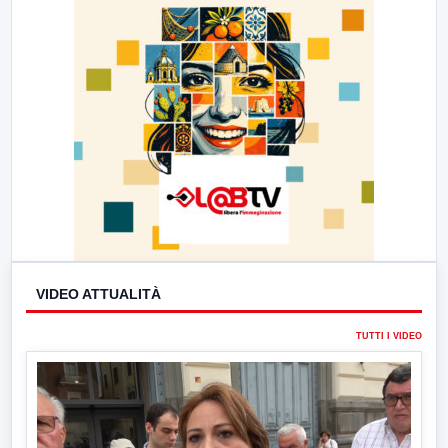
VIDEO ATTUALITÀ
TUTTI I VIDEO