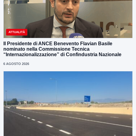
ATTUALITÀ
Il Presidente di ANCE Benevento Flavian Basile
nominato nella Commissione Tecnica
“Internazionalizzazione” di Confindustria Nazionale
6 AGOSTO 2026