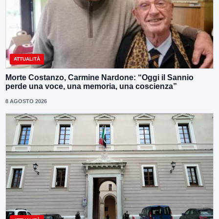
ATTUALITÀ
Morte Costanzo, Carmine Nardone: “Oggi il Sannio
perde una voce, una memoria, una coscienza”
8 AGOSTO 2026