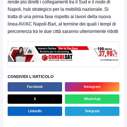
rende più diretti i collegamenti tra il Sud e il nodo di
Napoli, hub strategico per la mobilità nazionale. Si
tratta di una prima fase rispetto ai lavori della nuova
linea AV/AC Napoli-Bari, al termine dei quali i tempi di
percorrenza tra le due città saranno ulteriormente ridotti
CONDIVIDI L'ARTICOLO
Facebook
Instagram
X
WhatsApp
LinkedIn
Telegram