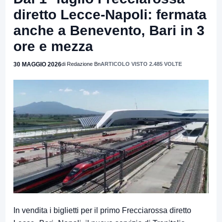
diretto Lecce-Napoli: fermata
anche a Benevento, Bari in 3
ore e mezza
30 MAGGIO 2026
di Redazione Bn
ARTICOLO VISTO 2.485 VOLTE
In vendita i biglietti per il primo Frecciarossa diretto