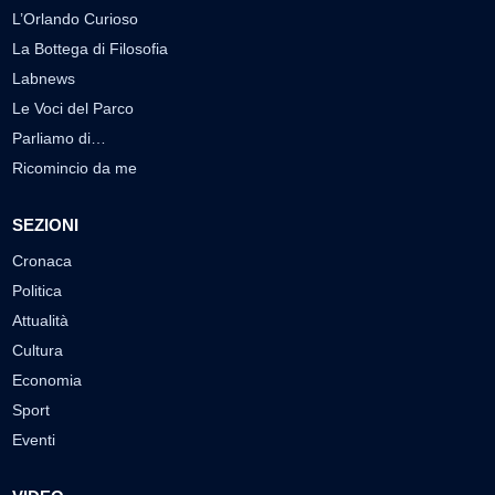
L’Orlando Curioso
La Bottega di Filosofia
Labnews
Le Voci del Parco
Parliamo di…
Ricomincio da me
SEZIONI
Cronaca
Politica
Attualità
Cultura
Economia
Sport
Eventi