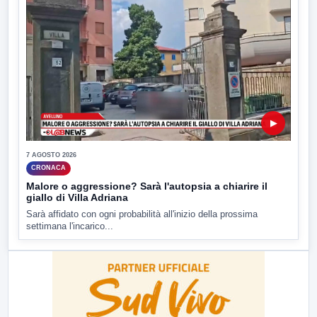
▶
7 AGOSTO 2026
CRONACA
Malore o aggressione? Sarà l'autopsia a chiarire il
giallo di Villa Adriana
Sarà affidato con ogni probabilità all'inizio della prossima
settimana l'incarico...