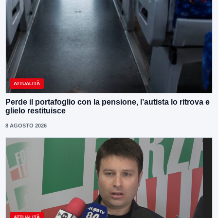
ATTUALITÀ
Perde il portafoglio con la pensione, l’autista lo ritrova e
glielo restituisce
8 AGOSTO 2026
ATTUALITÀ