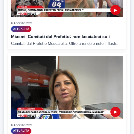
▶
6 AGOSTO 2026
ATTUALITÀ
Miasmi, Comitati dal Prefetto: non lasciateci soli
Comitati dal Prefetto Moscarella. Oltre a rendere noto il flash...
▶
6 AGOSTO 2026
ATTUALITÀ