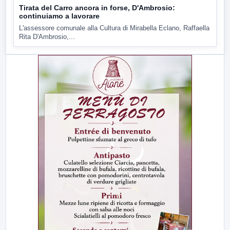
Tirata del Carro ancora in forse, D'Ambrosio:
continuiamo a lavorare
L'assessore comunale alla Cultura di Mirabella Eclano, Raffaella
Rita D'Ambrosio,...