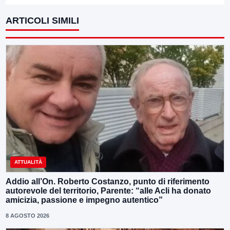
ARTICOLI SIMILI
ATTUALITÀ
Addio all’On. Roberto Costanzo, punto di riferimento
autorevole del territorio, Parente: “alle Acli ha donato
amicizia, passione e impegno autentico”
8 AGOSTO 2026