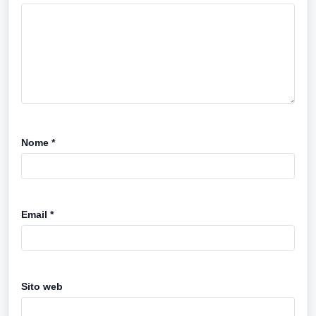
Nome
*
Email
*
Sito web