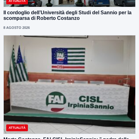
ATTUALITÀ
Il cordoglio dell’Università degli Studi del Sannio per la
scomparsa di Roberto Costanzo
8 AGOSTO 2026
ATTUALITÀ