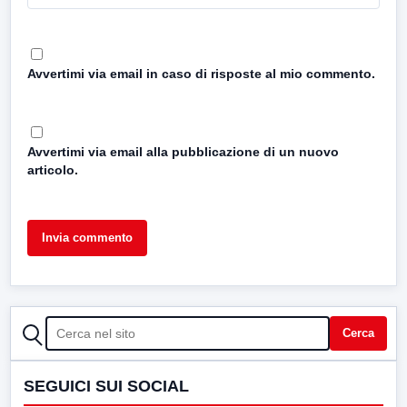
Avvertimi via email in caso di risposte al mio commento.
Avvertimi via email alla pubblicazione di un nuovo
articolo.
CERCA
Cerca
SEGUICI SUI SOCIAL