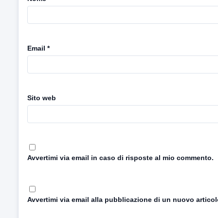
Email
*
Sito web
Avvertimi via email in caso di risposte al mio commento.
Avvertimi via email alla pubblicazione di un nuovo articol