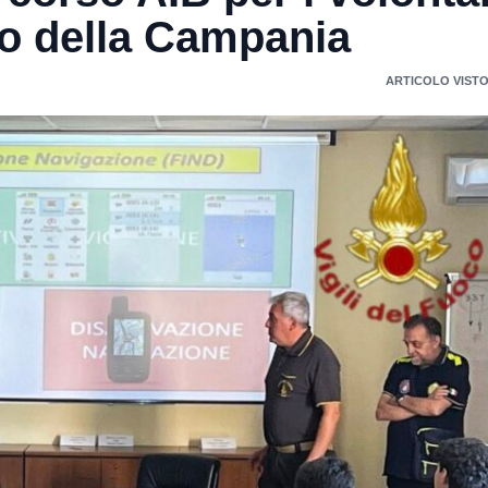
o della Campania
ARTICOLO VISTO