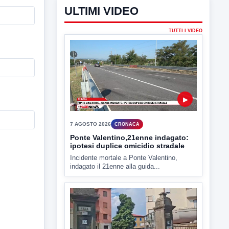
ULTIMI VIDEO
TUTTI I VIDEO