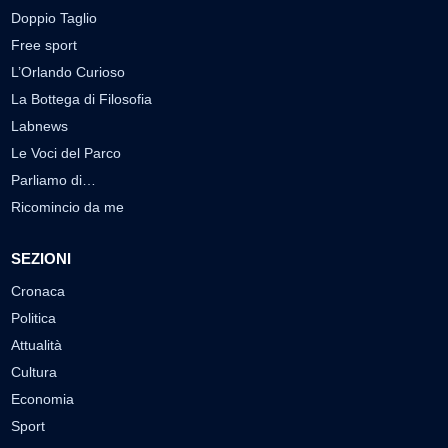
Doppio Taglio
Free sport
L’Orlando Curioso
La Bottega di Filosofia
Labnews
Le Voci del Parco
Parliamo di…
Ricomincio da me
SEZIONI
Cronaca
Politica
Attualità
Cultura
Economia
Sport