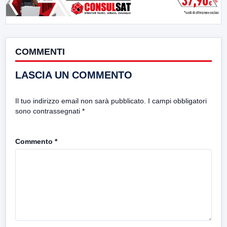
COMMENTI
LASCIA UN COMMENTO
Il tuo indirizzo email non sarà pubblicato.
I campi obbligatori
sono contrassegnati
*
Commento
*