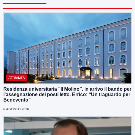
ATTUALITÀ
Residenza universitaria “Il Molino”, in arrivo il bando per
l’assegnazione dei posti letto. Errico: “Un traguardo per
Benevento”
6 AGOSTO 2026