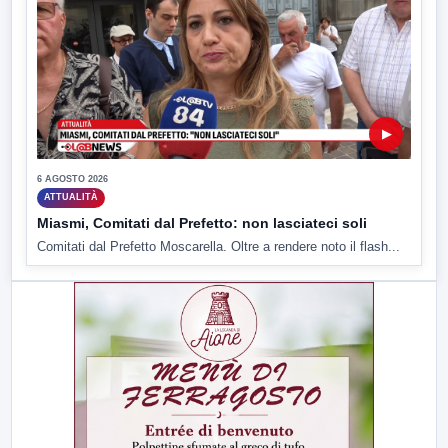
▶
6 AGOSTO 2026
ATTUALITÀ
Miasmi, Comitati dal Prefetto: non lasciateci soli
Comitati dal Prefetto Moscarella. Oltre a rendere noto il flash...