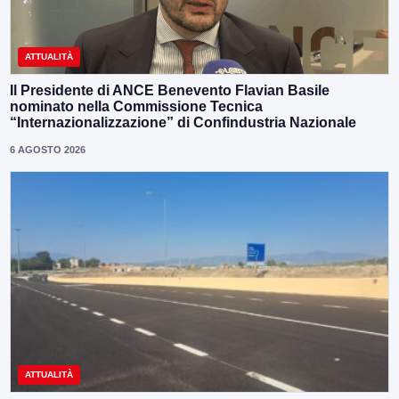
ATTUALITÀ
Il Presidente di ANCE Benevento Flavian Basile
nominato nella Commissione Tecnica
“Internazionalizzazione” di Confindustria Nazionale
6 AGOSTO 2026
ATTUALITÀ