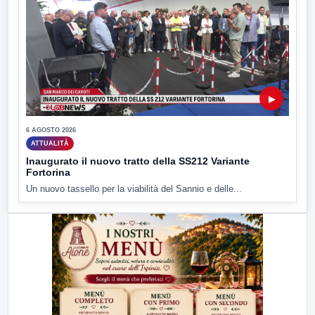
▶
6 AGOSTO 2026
ATTUALITÀ
Inaugurato il nuovo tratto della SS212 Variante
Fortorina
Un nuovo tassello per la viabilità del Sannio e delle...