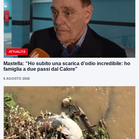
ATTUALITÀ
Mastella: “Ho subito una scarica d’odio incredibile: ho
famiglia a due passi dal Calore”
6 AGOSTO 2026