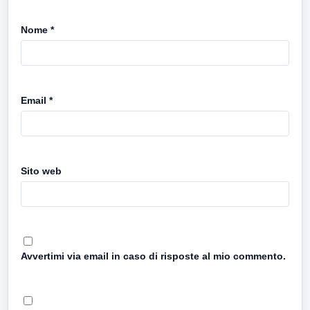
Nome
*
Email
*
Sito web
Avvertimi via email in caso di risposte al mio commento.