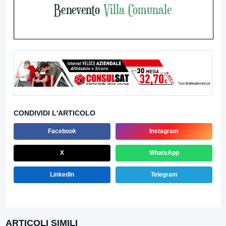
CONDIVIDI L'ARTICOLO
Facebook
Instagram
X
WhatsApp
LinkedIn
Telegram
ARTICOLI SIMILI