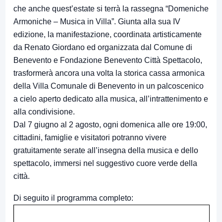
che anche quest’estate si terrà la rassegna “Domeniche
Armoniche – Musica in Villa”. Giunta alla sua IV
edizione, la manifestazione, coordinata artisticamente
da Renato Giordano ed organizzata dal Comune di
Benevento e Fondazione Benevento Città Spettacolo,
trasformerà ancora una volta la storica cassa armonica
della Villa Comunale di Benevento in un palcoscenico
a cielo aperto dedicato alla musica, all’intrattenimento e
alla condivisione.
Dal 7 giugno al 2 agosto, ogni domenica alle ore 19:00,
cittadini, famiglie e visitatori potranno vivere
gratuitamente serate all’insegna della musica e dello
spettacolo, immersi nel suggestivo cuore verde della
città.
Di seguito il programma completo: