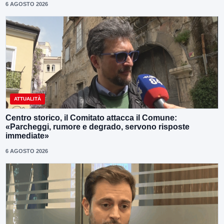
6 AGOSTO 2026
ATTUALITÀ
Centro storico, il Comitato attacca il Comune:
«Parcheggi, rumore e degrado, servono risposte
immediate»
6 AGOSTO 2026