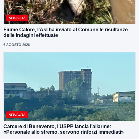
ATTUALITÀ
Fiume Calore, l’Asl ha inviato al Comune le risultanze
delle indagini effettuate
6 AGOSTO 2026
ATTUALITÀ
Carcere di Benevento, l’USPP lancia l’allarme:
«Personale allo stremo, servono rinforzi immediati»