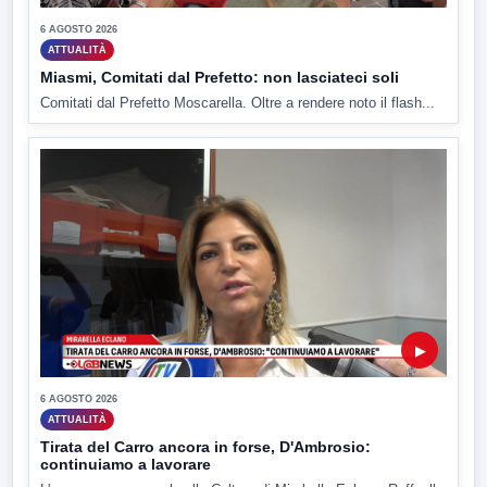
6 AGOSTO 2026
ATTUALITÀ
Miasmi, Comitati dal Prefetto: non lasciateci soli
Comitati dal Prefetto Moscarella. Oltre a rendere noto il flash...
▶
6 AGOSTO 2026
ATTUALITÀ
Tirata del Carro ancora in forse, D'Ambrosio:
continuiamo a lavorare