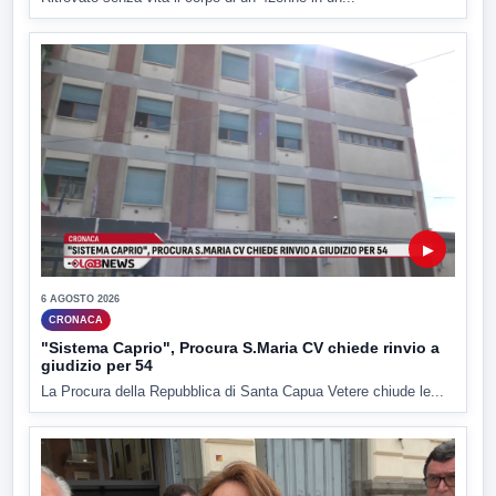
▶
6 AGOSTO 2026
CRONACA
"Sistema Caprio", Procura S.Maria CV chiede rinvio a
giudizio per 54
La Procura della Repubblica di Santa Capua Vetere chiude le...