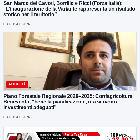
San Marco dei Cavoti, Borrillo e Ricci (Forza Italia):
“L’inaugurazione della Variante rappresenta un risultato
storico per il territorio”
6 AGOSTO 2026
ATTUALITÀ
Piano Forestale Regionale 2026–2035: Confagricoltura
Benevento, “bene la pianificazione, ora servono
investimenti adeguati”
6 AGOSTO 2026