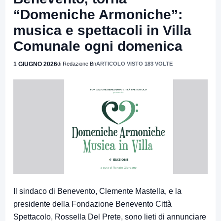
“Domeniche Armoniche”:
musica e spettacoli in Villa
Comunale ogni domenica
1 GIUGNO 2026
di Redazione Bn
ARTICOLO VISTO 183 VOLTE
Il sindaco di Benevento, Clemente Mastella, e la
presidente della Fondazione Benevento Città
Spettacolo, Rossella Del Prete, sono lieti di annunciare