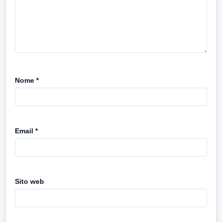
Nome
*
Email
*
Sito web