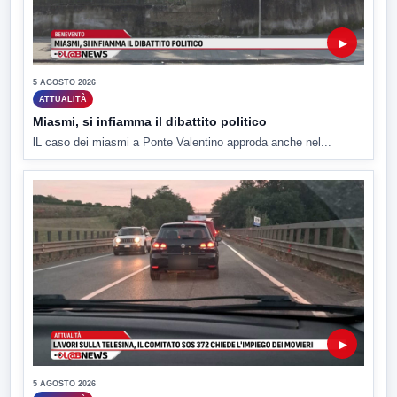
▶
5 AGOSTO 2026
ATTUALITÀ
Miasmi, si infiamma il dibattito politico
lL caso dei miasmi a Ponte Valentino approda anche nel...
▶
5 AGOSTO 2026