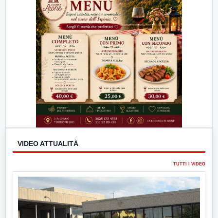
VIDEO ATTUALITÀ
TUTTI I VIDEO