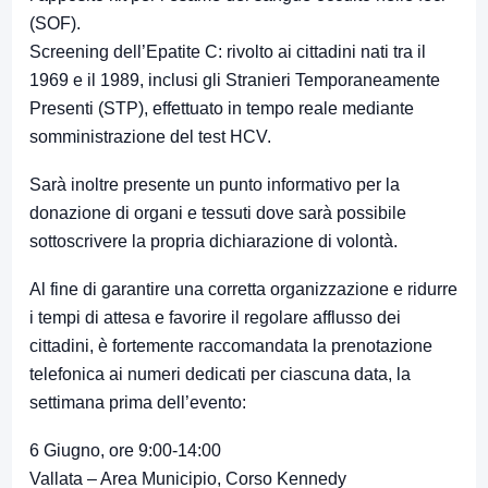
(SOF).
Screening dell’Epatite C: rivolto ai cittadini nati tra il
1969 e il 1989, inclusi gli Stranieri Temporaneamente
Presenti (STP), effettuato in tempo reale mediante
somministrazione del test HCV.
Sarà inoltre presente un punto informativo per la
donazione di organi e tessuti dove sarà possibile
sottoscrivere la propria dichiarazione di volontà.
Al fine di garantire una corretta organizzazione e ridurre
i tempi di attesa e favorire il regolare afflusso dei
cittadini, è fortemente raccomandata la prenotazione
telefonica ai numeri dedicati per ciascuna data, la
settimana prima dell’evento:
6 Giugno, ore 9:00-14:00
Vallata – Area Municipio, Corso Kennedy