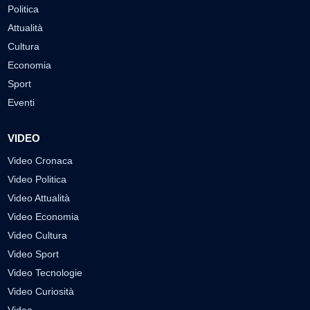
Politica
Attualità
Cultura
Economia
Sport
Eventi
VIDEO
Video Cronaca
Video Politica
Video Attualità
Video Economia
Video Cultura
Video Sport
Video Tecnologie
Video Curiosità
Video