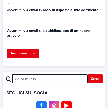
Avvertimi via email in caso di risposte al mio commento.
Avvertimi via email alla pubblicazione di un nuovo
articolo.
CERCA
Cerca
SEGUICI SUI SOCIAL
f
◎
▶