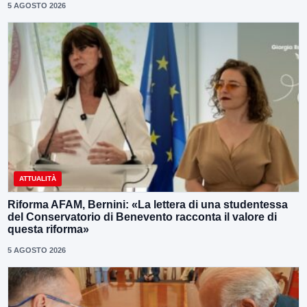
5 AGOSTO 2026
ATTUALITÀ
Riforma AFAM, Bernini: «La lettera di una studentessa
del Conservatorio di Benevento racconta il valore di
questa riforma»
5 AGOSTO 2026