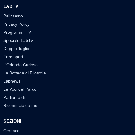
LABTV
Palinsesto
Privacy Policy
Programmi TV
Speciale LabTv
Doppio Taglio
Free sport
L’Orlando Curioso
La Bottega di Filosofia
Labnews
Le Voci del Parco
Parliamo di…
Ricomincio da me
SEZIONI
Cronaca