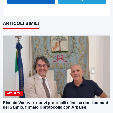
ARTICOLI SIMILI
ATTUALITÀ
Rischio Vesuvio: nuovi protocolli d’intesa con i comuni
del Sannio, firmato il protocollo con Arpaise