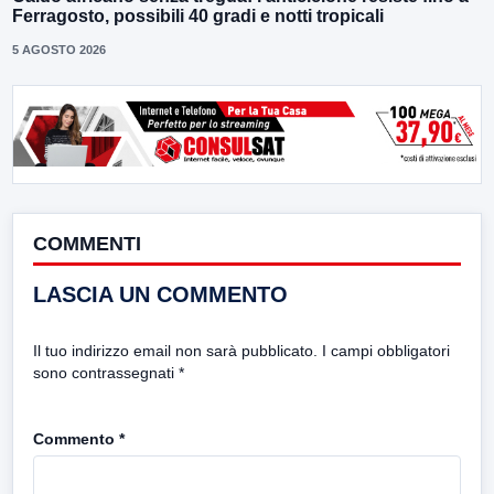
Ferragosto, possibili 40 gradi e notti tropicali
5 AGOSTO 2026
COMMENTI
LASCIA UN COMMENTO
Il tuo indirizzo email non sarà pubblicato.
I campi obbligatori
sono contrassegnati
*
Commento
*