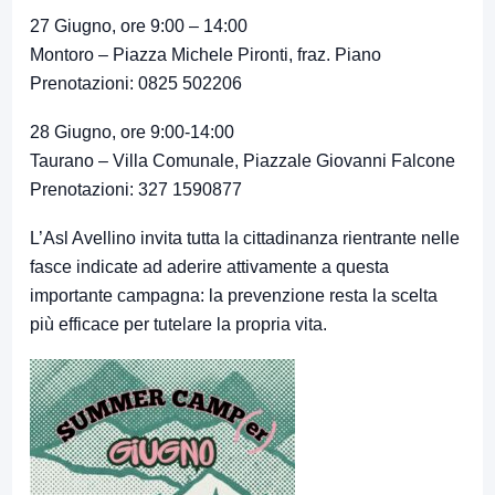
27 Giugno, ore 9:00 – 14:00
Montoro – Piazza Michele Pironti, fraz. Piano
Prenotazioni: 0825 502206
28 Giugno, ore 9:00-14:00
Taurano – Villa Comunale, Piazzale Giovanni Falcone
Prenotazioni: 327 1590877
L’Asl Avellino invita tutta la cittadinanza rientrante nelle
fasce indicate ad aderire attivamente a questa
importante campagna: la prevenzione resta la scelta
più efficace per tutelare la propria vita.