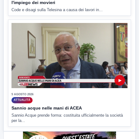
l'impiego dei movieri
Code e disagi sulla Telesina a causa dei lavori in...
▶
5 AGOSTO 2026
ATTUALITÀ
Sannio acque nelle mani di ACEA
Sannio Acque prende forma: costituita ufficialmente la società
per la...