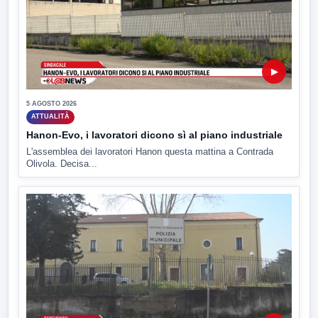
▶
5 AGOSTO 2026
ATTUALITÀ
Hanon-Evo, i lavoratori dicono sì al piano industriale
L'assemblea dei lavoratori Hanon questa mattina a Contrada
Olivola. Decisa...