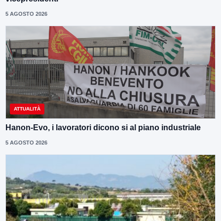
5 AGOSTO 2026
ATTUALITÀ
Hanon-Evo, i lavoratori dicono si al piano industriale
5 AGOSTO 2026