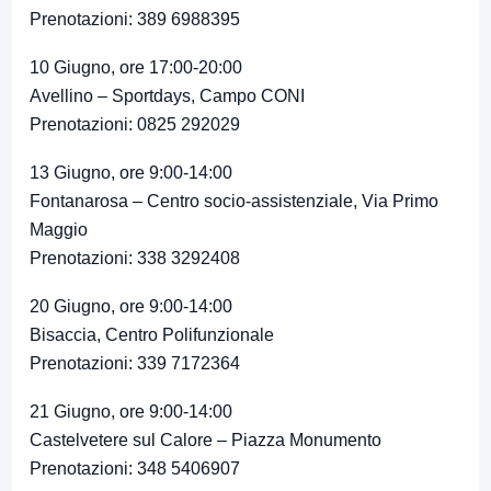
Prenotazioni: 389 6988395
10 Giugno, ore 17:00-20:00
Avellino – Sportdays, Campo CONI
Prenotazioni: 0825 292029
13 Giugno, ore 9:00-14:00
Fontanarosa – Centro socio-assistenziale, Via Primo
Maggio
Prenotazioni: 338 3292408
20 Giugno, ore 9:00-14:00
Bisaccia, Centro Polifunzionale
Prenotazioni: 339 7172364
21 Giugno, ore 9:00-14:00
Castelvetere sul Calore – Piazza Monumento
Prenotazioni: 348 5406907