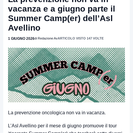
vacanza e a giugno parte il
Summer Camp(er) dell’Asl
Avellino
1 GIUGNO 2026
di Redazione Av
ARTICOLO VISTO 147 VOLTE
La prevenzione oncologica non va in vacanza.
L’Asl Avellino per il mese di giugno promuove il tour