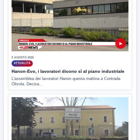
▶
5 AGOSTO 2026
ATTUALITÀ
Hanon-Evo, i lavoratori dicono sì al piano industriale
L'assemblea dei lavoratori Hanon questa mattina a Contrada
Olivola. Decisa...