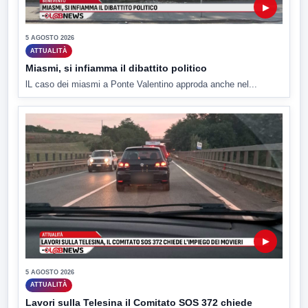
▶
5 AGOSTO 2026
ATTUALITÀ
Miasmi, si infiamma il dibattito politico
lL caso dei miasmi a Ponte Valentino approda anche nel...
▶
5 AGOSTO 2026
ATTUALITÀ
Lavori sulla Telesina il Comitato SOS 372 chiede