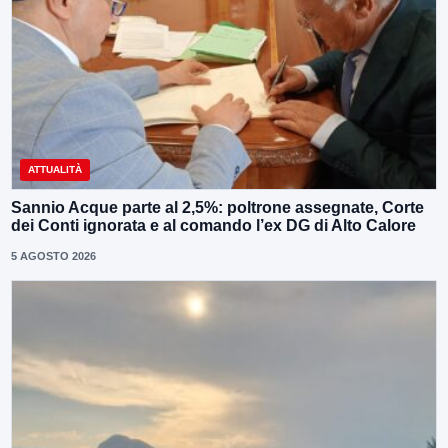
ATTUALITÀ
Sannio Acque parte al 2,5%: poltrone assegnate, Corte
dei Conti ignorata e al comando l’ex DG di Alto Calore
5 AGOSTO 2026