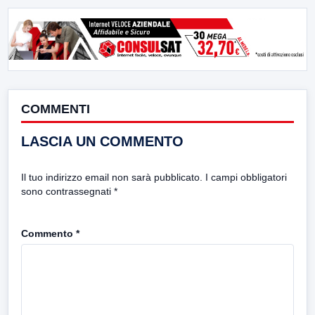
COMMENTI
LASCIA UN COMMENTO
Il tuo indirizzo email non sarà pubblicato.
I campi obbligatori
sono contrassegnati
*
Commento
*