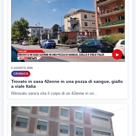
▶
6 AGOSTO 2026
CRONACA
Trovato in casa 42enne in una pozza di sangue, giallo
a viale Italia
Ritrovato senza vita il corpo di un 42enne in un...