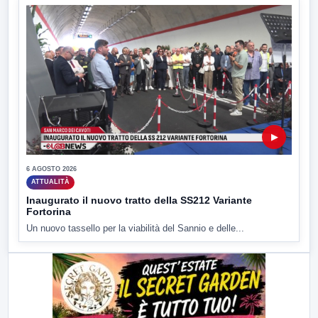
▶
6 AGOSTO 2026
ATTUALITÀ
Inaugurato il nuovo tratto della SS212 Variante
Fortorina
Un nuovo tassello per la viabilità del Sannio e delle...