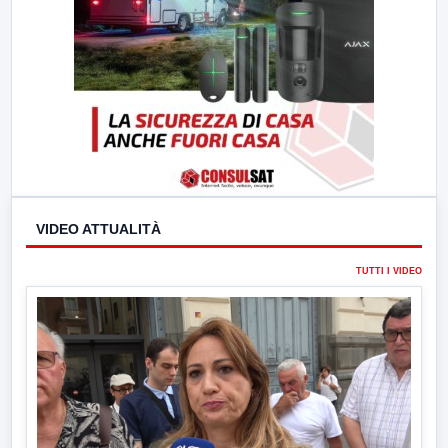
VIDEO ATTUALITÀ
TUTTI I VIDEO