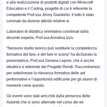
e alla realizzazione di prodotti digitali con Minecraft
Education e il Coding, progetto di cui è referente la
competente Prof.ssa Jenny Giardiello. Il tutto è stato
coronato da diverse attività relative ai
Laboratori di didattica orientativa coordinati dalla
docente esperta, Prof.ssa Annalisa Izzo.
“Nessuno studio teorico può sostituire la completezza
formativa del fare, e del fare in scena” ha dichiarato la
presentatrice, Prof.ssa Seriana Lepore, che è anche
ideatrice e referente del Progetto Rendi- Raccontiamoci
per sottolineare la rilevanza formativa delle arti
performative e l’opportunità edificante per gli alunni di
momenti come questo.
Gli eventi sono stati arricchiti dalla presenza delle
Autorità che si sono alternate nel corso dei tre