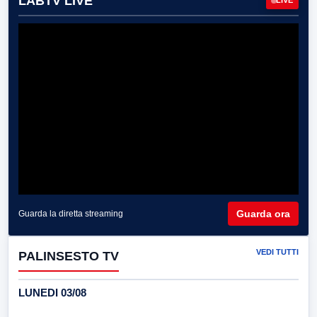
LABTV LIVE
LIVE
Guarda ora
Guarda la diretta streaming
VEDI TUTTI
PALINSESTO TV
LUNEDI 03/08