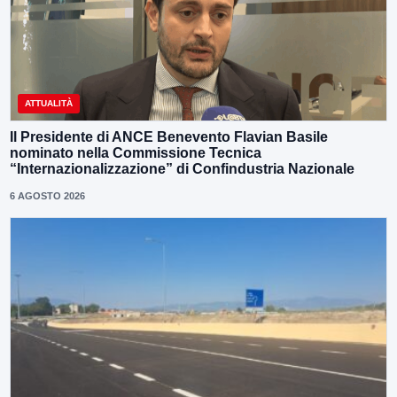
ATTUALITÀ
Il Presidente di ANCE Benevento Flavian Basile
nominato nella Commissione Tecnica
“Internazionalizzazione” di Confindustria Nazionale
6 AGOSTO 2026