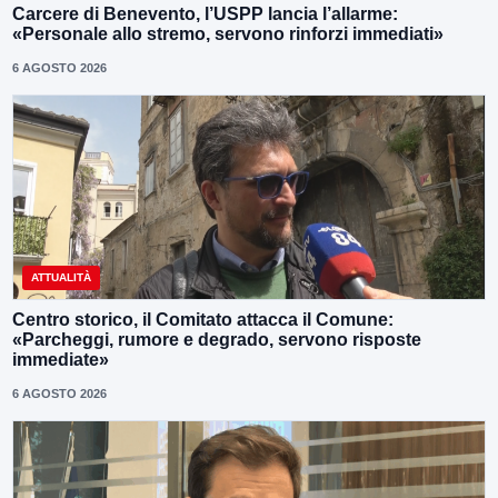
Carcere di Benevento, l’USPP lancia l’allarme:
«Personale allo stremo, servono rinforzi immediati»
6 AGOSTO 2026
ATTUALITÀ
Centro storico, il Comitato attacca il Comune:
«Parcheggi, rumore e degrado, servono risposte
immediate»
6 AGOSTO 2026