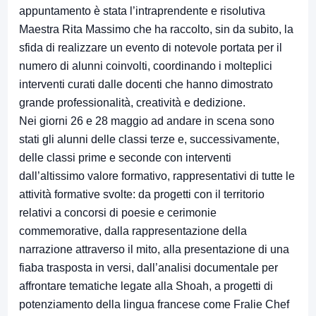
appuntamento è stata l’intraprendente e risolutiva
Maestra Rita Massimo che ha raccolto, sin da subito, la
sfida di realizzare un evento di notevole portata per il
numero di alunni coinvolti, coordinando i molteplici
interventi curati dalle docenti che hanno dimostrato
grande professionalità, creatività e dedizione.
Nei giorni 26 e 28 maggio ad andare in scena sono
stati gli alunni delle classi terze e, successivamente,
delle classi prime e seconde con interventi
dall’altissimo valore formativo, rappresentativi di tutte le
attività formative svolte: da progetti con il territorio
relativi a concorsi di poesie e cerimonie
commemorative, dalla rappresentazione della
narrazione attraverso il mito, alla presentazione di una
fiaba trasposta in versi, dall’analisi documentale per
affrontare tematiche legate alla Shoah, a progetti di
potenziamento della lingua francese come Fralie Chef