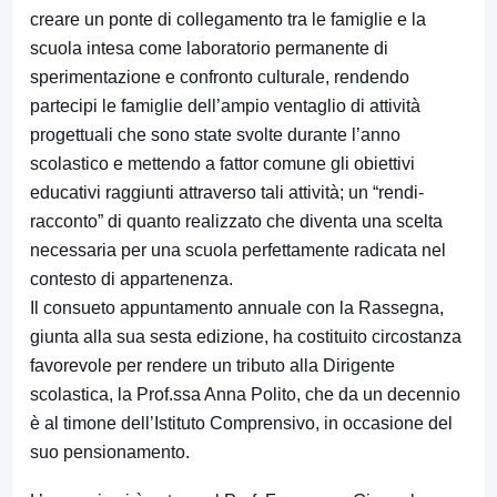
creare un ponte di collegamento tra le famiglie e la
scuola intesa come laboratorio permanente di
sperimentazione e confronto culturale, rendendo
partecipi le famiglie dell’ampio ventaglio di attività
progettuali che sono state svolte durante l’anno
scolastico e mettendo a fattor comune gli obiettivi
educativi raggiunti attraverso tali attività; un “rendi-
racconto” di quanto realizzato che diventa una scelta
necessaria per una scuola perfettamente radicata nel
contesto di appartenenza.
Il consueto appuntamento annuale con la Rassegna,
giunta alla sua sesta edizione, ha costituito circostanza
favorevole per rendere un tributo alla Dirigente
scolastica, la Prof.ssa Anna Polito, che da un decennio
è al timone dell’Istituto Comprensivo, in occasione del
suo pensionamento.