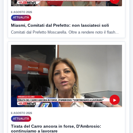
6 AGOSTO 2026
ATTUALITÀ
Miasmi, Comitati dal Prefetto: non lasciateci soli
Comitati dal Prefetto Moscarella. Oltre a rendere noto il flash...
▶
6 AGOSTO 2026
ATTUALITÀ
Tirata del Carro ancora in forse, D'Ambrosio:
continuiamo a lavorare