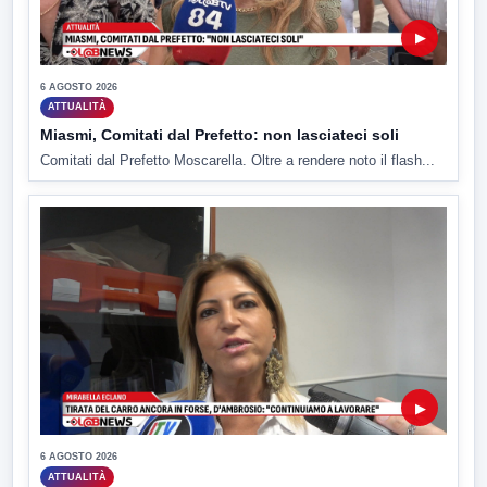
▶
6 AGOSTO 2026
ATTUALITÀ
Miasmi, Comitati dal Prefetto: non lasciateci soli
Comitati dal Prefetto Moscarella. Oltre a rendere noto il flash...
▶
6 AGOSTO 2026
ATTUALITÀ