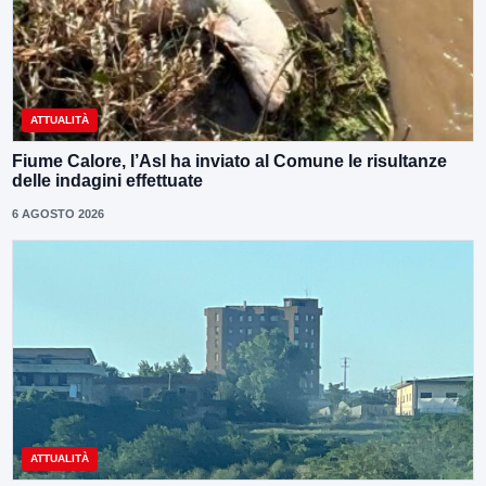
ATTUALITÀ
Fiume Calore, l’Asl ha inviato al Comune le risultanze
delle indagini effettuate
6 AGOSTO 2026
ATTUALITÀ