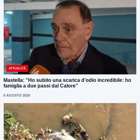
ATTUALITÀ
Mastella: “Ho subito una scarica d’odio incredibile: ho
famiglia a due passi dal Calore”
6 AGOSTO 2026