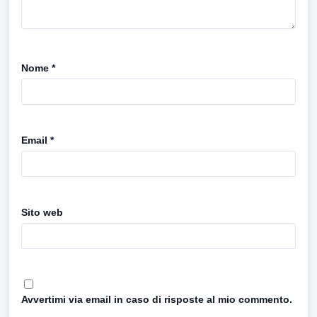
Nome
*
Email
*
Sito web
Avvertimi via email in caso di risposte al mio commento.