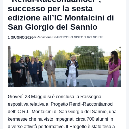
successo per la sesta
edizione all’IC Montalcini di
San Giorgio del Sannio
1 GIUGNO 2026
di Redazione Bn
ARTICOLO VISTO 1.872 VOLTE
Giovedì 28 Maggio si è conclusa la Rassegna
espositiva relativa al Progetto Rendi-Raccontiamoci
dell’IC R.L. Montalcini di San Giorgio del Sannio, una
kermesse che ha visto impegnati circa 700 alunni in
diverse attività performative. Il Progetto è stato teso a