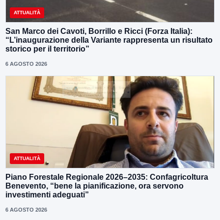
ATTUALITÀ
San Marco dei Cavoti, Borrillo e Ricci (Forza Italia):
“L’inaugurazione della Variante rappresenta un risultato
storico per il territorio”
6 AGOSTO 2026
ATTUALITÀ
Piano Forestale Regionale 2026–2035: Confagricoltura
Benevento, “bene la pianificazione, ora servono
investimenti adeguati”
6 AGOSTO 2026