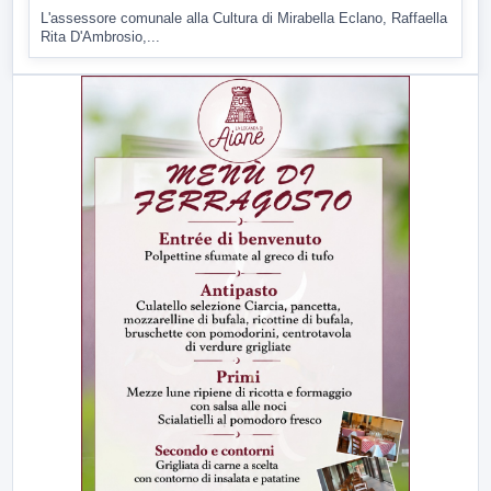
L'assessore comunale alla Cultura di Mirabella Eclano, Raffaella
Rita D'Ambrosio,...