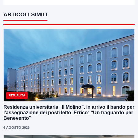
ARTICOLI SIMILI
ATTUALITÀ
Residenza universitaria “Il Molino”, in arrivo il bando per
l’assegnazione dei posti letto. Errico: “Un traguardo per
Benevento”
6 AGOSTO 2026