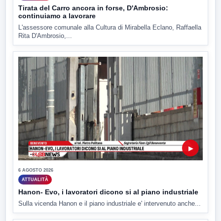
Tirata del Carro ancora in forse, D'Ambrosio:
continuiamo a lavorare
L'assessore comunale alla Cultura di Mirabella Eclano, Raffaella
Rita D'Ambrosio,...
▶
6 AGOSTO 2026
ATTUALITÀ
Hanon- Evo, i lavoratori dicono si al piano industriale
Sulla vicenda Hanon e il piano industriale e' intervenuto anche...