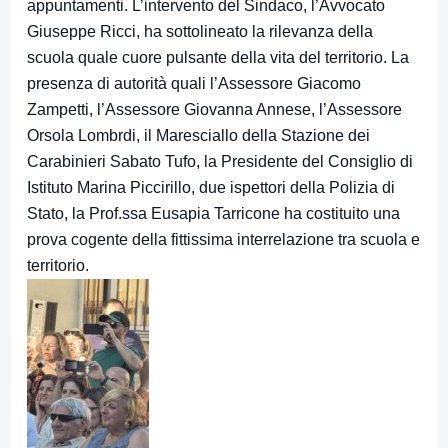
appuntamenti. L’intervento del Sindaco, l’Avvocato
Giuseppe Ricci, ha sottolineato la rilevanza della
scuola quale cuore pulsante della vita del territorio. La
presenza di autorità quali l’Assessore Giacomo
Zampetti, l’Assessore Giovanna Annese, l’Assessore
Orsola Lombrdi, il Maresciallo della Stazione dei
Carabinieri Sabato Tufo, la Presidente del Consiglio di
Istituto Marina Piccirillo, due ispettori della Polizia di
Stato, la Prof.ssa Eusapia Tarricone ha costituito una
prova cogente della fittissima interrelazione tra scuola e
territorio.