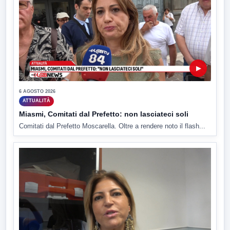
▶
6 AGOSTO 2026
ATTUALITÀ
Miasmi, Comitati dal Prefetto: non lasciateci soli
Comitati dal Prefetto Moscarella. Oltre a rendere noto il flash...