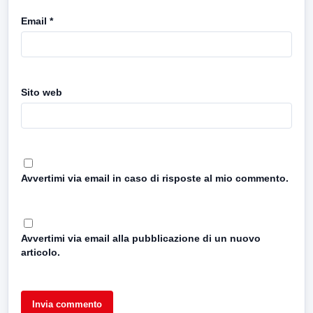
Email
*
Sito web
Avvertimi via email in caso di risposte al mio commento.
Avvertimi via email alla pubblicazione di un nuovo
articolo.