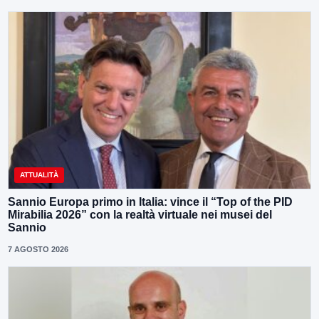
ATTUALITÀ
Sannio Europa primo in Italia: vince il “Top of the PID
Mirabilia 2026” con la realtà virtuale nei musei del
Sannio
7 AGOSTO 2026