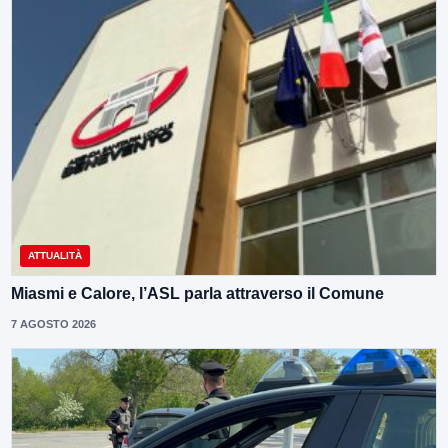
ATTUALITÀ
Miasmi e Calore, l’ASL parla attraverso il Comune
7 AGOSTO 2026