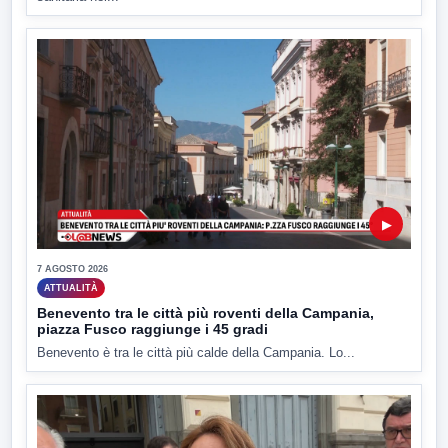
▶
7 AGOSTO 2026
ATTUALITÀ
Benevento tra le città più roventi della Campania,
piazza Fusco raggiunge i 45 gradi
Benevento è tra le città più calde della Campania. Lo...