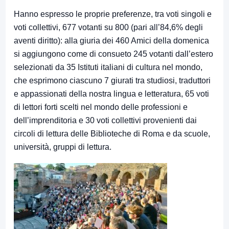
Hanno espresso le proprie preferenze, tra voti singoli e
voti collettivi, 677 votanti su 800 (pari all’84,6% degli
aventi diritto): alla giuria dei 460 Amici della domenica
si aggiungono come di consueto 245 votanti dall’estero
selezionati da 35 Istituti italiani di cultura nel mondo,
che esprimono ciascuno 7 giurati tra studiosi, traduttori
e appassionati della nostra lingua e letteratura, 65 voti
di lettori forti scelti nel mondo delle professioni e
dell’imprenditoria e 30 voti collettivi provenienti dai
circoli di lettura delle Biblioteche di Roma e da scuole,
università, gruppi di lettura.