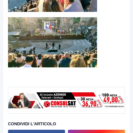
CONDIVIDI L'ARTICOLO