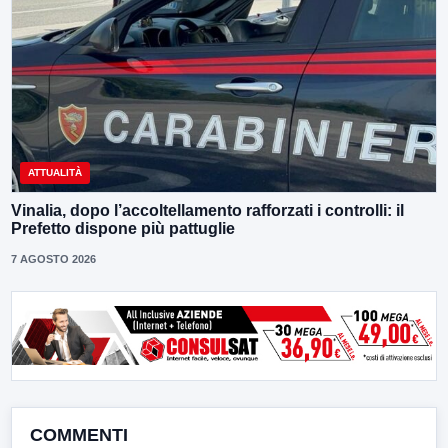
ATTUALITÀ
Vinalia, dopo l’accoltellamento rafforzati i controlli: il
Prefetto dispone più pattuglie
7 AGOSTO 2026
COMMENTI