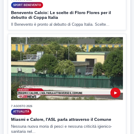
SPORT BENEVENTO
Benevento Calcio: Le scelte di Floro Flores per il
debutto di Coppa Italia
Il Benevento è pronto al debutto di Coppa Italia. Scelte...
▶
7 AGOSTO 2026
ATTUALITÀ
Miasmi e Calore, l'ASL parla attraverso il Comune
Nessuna nuova moria di pesci e nessuna criticità igienico-
sanitaria nel...