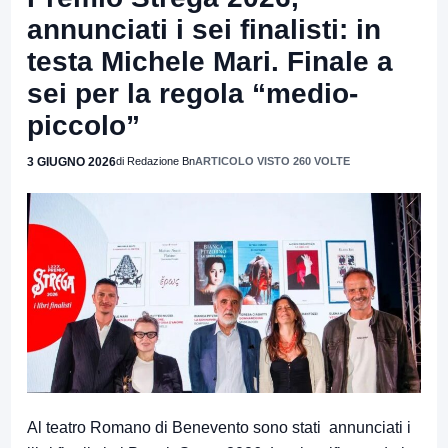
annunciati i sei finalisti: in
testa Michele Mari. Finale a
sei per la regola “medio-
piccolo”
3 GIUGNO 2026
di Redazione Bn
ARTICOLO VISTO 260 VOLTE
Al teatro Romano di Benevento sono stati annunciati i