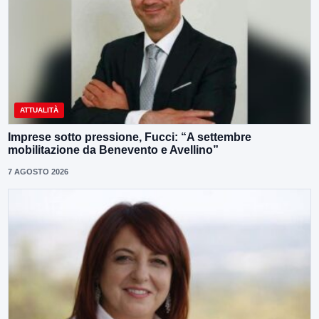
ATTUALITÀ
Imprese sotto pressione, Fucci: “A settembre
mobilitazione da Benevento e Avellino”
7 AGOSTO 2026