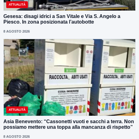
ATTUALITÀ
Gesesa: disagi idrici a San Vitale e Via S. Angelo a
Piesco. In zona posizionata l’autobotte
8 AGOSTO 2026
ATTUALITÀ
Asia Benevento: “Cassonetti vuoti e sacchi a terra. Non
possiamo mettere una toppa alla mancanza di rispetto”
8 AGOSTO 2026