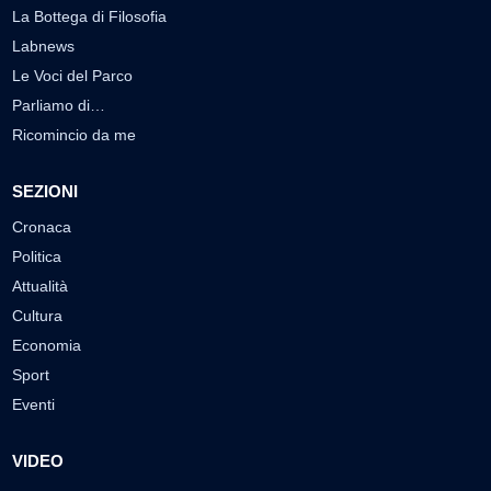
La Bottega di Filosofia
Labnews
Le Voci del Parco
Parliamo di…
Ricomincio da me
SEZIONI
Cronaca
Politica
Attualità
Cultura
Economia
Sport
Eventi
VIDEO