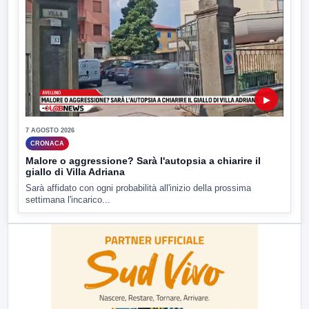
▶
7 AGOSTO 2026
CRONACA
Malore o aggressione? Sarà l'autopsia a chiarire il
giallo di Villa Adriana
Sarà affidato con ogni probabilità all'inizio della prossima
settimana l'incarico...