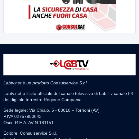
Labtv.net è un prodotto Consulservice S.r.l.
Labtv.net è il sito ufficiale del canale televisivo di Lab Tv canale 84
del digitale terrestre Regione Campania
Sede legale: Via Chiaio, 5 - 83010 – Torrioni (AV)
P.IVA 02757950643
Oscr. R.E.A. AV N.181151
Editore: Consulservice S.r.l.