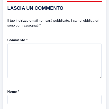
LASCIA UN COMMENTO
Il tuo indirizzo email non sarà pubblicato.
I campi obbligatori
sono contrassegnati
*
Commento
*
Nome
*