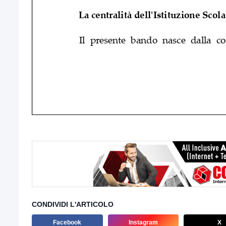
CONDIVIDI L'ARTICOLO
Facebook
Instagram
X