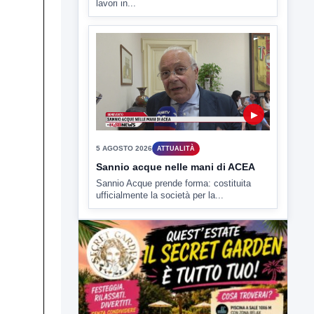
▶
5 AGOSTO 2026
ATTUALITÀ
Sannio acque nelle mani di ACEA
Sannio Acque prende forma: costituita
ufficialmente la società per la...