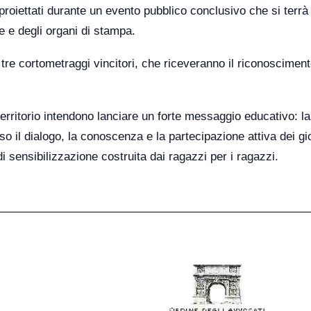
 proiettati durante un evento pubblico conclusivo che si terrà
e e degli organi di stampa.
tre cortometraggi vincitori, che riceveranno il riconoscimen
erritorio intendono lanciare un forte messaggio educativo: la
 il dialogo, la conoscenza e la partecipazione attiva dei gi
 sensibilizzazione costruita dai ragazzi per i ragazzi.