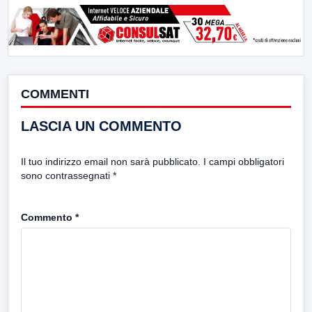
COMMENTI
LASCIA UN COMMENTO
Il tuo indirizzo email non sarà pubblicato.
I campi obbligatori
sono contrassegnati
*
Commento
*