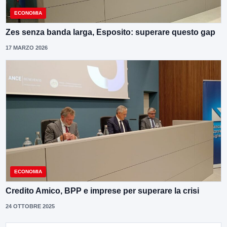
ECONOMIA
Zes senza banda larga, Esposito: superare questo gap
17 MARZO 2026
ECONOMIA
Credito Amico, BPP e imprese per superare la crisi
24 OTTOBRE 2025