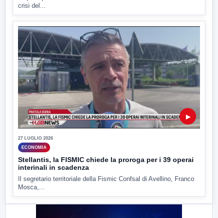
crisi del...
▶
27 LUGLIO 2026
ECONOMIA
Stellantis, la FISMIC chiede la proroga per i 39 operai
interinali in scadenza
Il segretario territoriale della Fismic Confsal di Avellino, Franco
Mosca,...