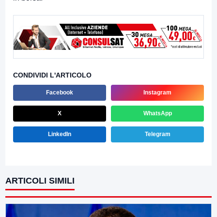
CONDIVIDI L'ARTICOLO
Facebook
Instagram
X
WhatsApp
LinkedIn
Telegram
ARTICOLI SIMILI