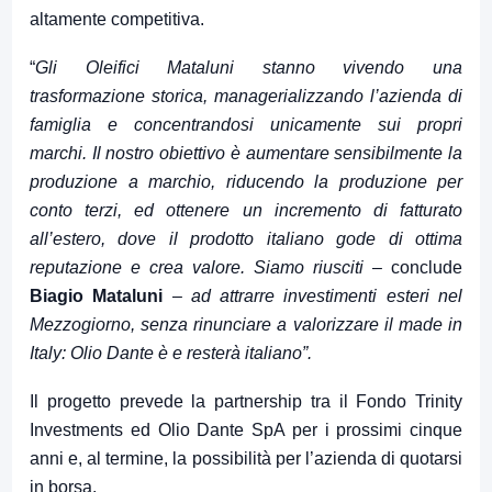
altamente competitiva.
“
Gli Oleifici Mataluni stanno vivendo una
trasformazione storica, managerializzando l’azienda di
famiglia e concentrandosi unicamente sui propri
marchi. Il nostro obiettivo è aumentare sensibilmente la
produzione a marchio, riducendo la produzione per
conto terzi, ed ottenere un incremento di fatturato
all’estero, dove il prodotto italiano gode di ottima
reputazione e crea valore. Siamo riusciti
– conclude
Biagio Mataluni
–
ad attrarre investimenti esteri nel
Mezzogiorno, senza rinunciare a valorizzare il made in
Italy: Olio Dante è e resterà italiano”.
Il progetto prevede la partnership tra il Fondo Trinity
Investments ed Olio Dante SpA per i prossimi cinque
anni e, al termine, la possibilità per l’azienda di quotarsi
in borsa.