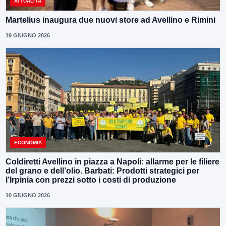
ATTUALITÀ
Martelius inaugura due nuovi store ad Avellino e Rimini
19 GIUGNO 2026
ECONOMIA
Coldiretti Avellino in piazza a Napoli: allarme per le filiere
del grano e dell’olio. Barbati: Prodotti strategici per
l’Irpinia con prezzi sotto i costi di produzione
10 GIUGNO 2026