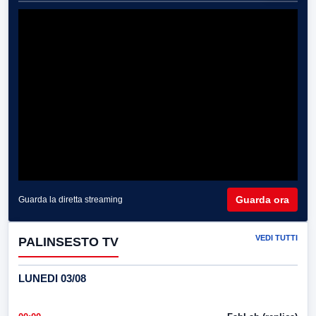
Guarda ora
Guarda la diretta streaming
VEDI TUTTI
PALINSESTO TV
LUNEDI 03/08