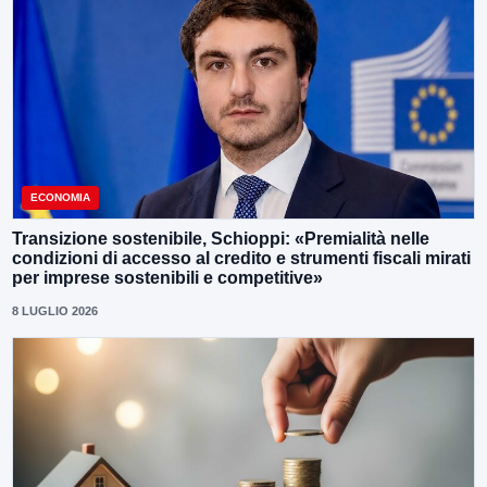
ECONOMIA
Transizione sostenibile, Schioppi: «Premialità nelle
condizioni di accesso al credito e strumenti fiscali mirati
per imprese sostenibili e competitive»
8 LUGLIO 2026