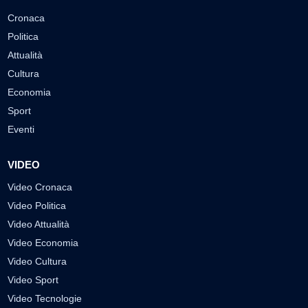
Cronaca
Politica
Attualità
Cultura
Economia
Sport
Eventi
VIDEO
Video Cronaca
Video Politica
Video Attualità
Video Economia
Video Cultura
Video Sport
Video Tecnologie