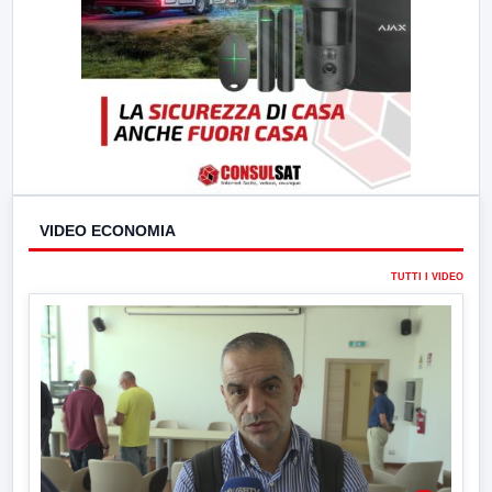
VIDEO ECONOMIA
TUTTI I VIDEO