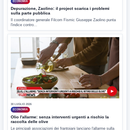
ECONOMIA
Depurazione, Zaolino: il project scarica i problemi
sulla parte pubblica
Il coordinatore generale Filcom Fismic Giuseppe Zaolino punta
l'indice contro...
▶
30 LUGLIO 2026
ECONOMIA
Olio l'allarme: senza interventi urgenti a rischio la
raccolta delle olive
Le principali associazioni dei frantoiani lanciano l'allarme sulla