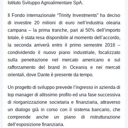
Istituto Sviluppo Agroalimentare SpA.
Il Fondo internazionale “Trinity Investments” ha deciso
di investire 20 milioni di euro nell’industria olearia
campana – la prima tranche, pari al 50% dell’importo
totale, è stata resa disponibile al momento dell’accordo,
la seconda arriverà entro il primo semestre 2016 –
condividendo il nuovo piano industriale, focalizzato
sulla penetrazione nel mercato americano e sul
rafforzamento del brand in Oceania e nei mercati
orientali, dove Dante è presente da tempo.
Un
progetto di sviluppo prevede l’ingresso in azienda di
top manager di altissimo profilo ed una fase successiva
di riorganizzazione societaria e finanziaria, attraverso
un dialogo già in corso con il sistema bancario, che
comprende anche un piano di ristrutturazione
dell’esposizione finanziaria.