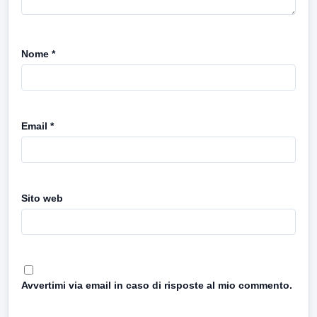
Nome
*
Email
*
Sito web
Avvertimi via email in caso di risposte al mio commento.