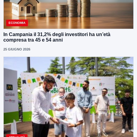
ECONOMIA
In Campania il 31,2% degli investitori ha un’età
compresa tra 45 e 54 anni
25 GIUGNO 2026