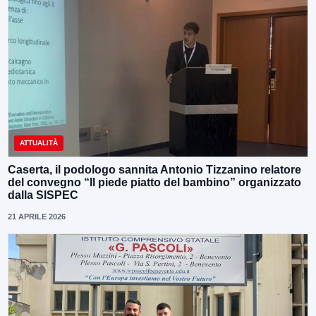
ATTUALITÀ
Caserta, il podologo sannita Antonio Tizzanino relatore
del convegno “Il piede piatto del bambino” organizzato
dalla SISPEC
21 APRILE 2026