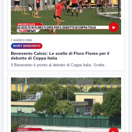
▶
7 AGOSTO 2026
SPORT BENEVENTO
Benevento Calcio: Le scelte di Floro Flores per il
debutto di Coppa Italia
Il Benevento è pronto al debutto di Coppa Italia. Scelte...