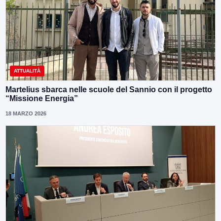
ATTUALITÀ
Martelius sbarca nelle scuole del Sannio con il progetto
“Missione Energia”
18 MARZO 2026