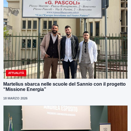
ATTUALITÀ
Martelius sbarca nelle scuole del Sannio con il progetto
“Missione Energia”
18 MARZO 2026