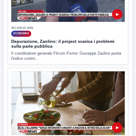
▶
30 LUGLIO 2026
ECONOMIA
Depurazione, Zaolino: il project scarica i problemi
sulla parte pubblica
Il coordinatore generale Filcom Fismic Giuseppe Zaolino punta
l'indice contro...
▶