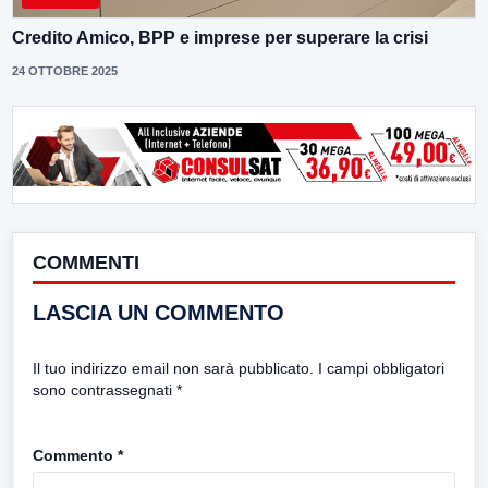
Credito Amico, BPP e imprese per superare la crisi
24 OTTOBRE 2025
COMMENTI
LASCIA UN COMMENTO
Il tuo indirizzo email non sarà pubblicato.
I campi obbligatori
sono contrassegnati
*
Commento
*