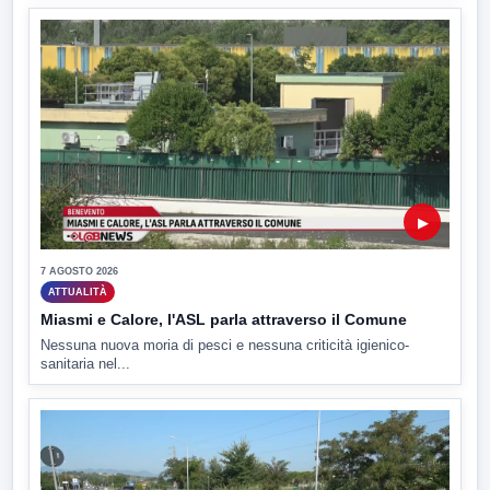
▶
7 AGOSTO 2026
ATTUALITÀ
Miasmi e Calore, l'ASL parla attraverso il Comune
Nessuna nuova moria di pesci e nessuna criticità igienico-
sanitaria nel...