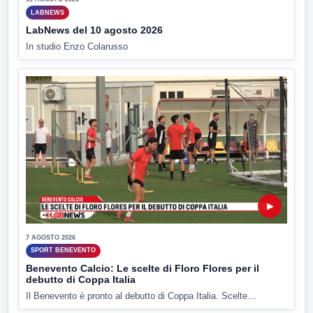
LABNEWS
LabNews del 10 agosto 2026
In studio Enzo Colarusso
▶
7 AGOSTO 2026
SPORT BENEVENTO
Benevento Calcio: Le scelte di Floro Flores per il
debutto di Coppa Italia
Il Benevento è pronto al debutto di Coppa Italia. Scelte...