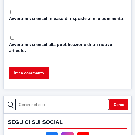
Avvertimi via email in caso di risposte al mio commento.
Avvertimi via email alla pubblicazione di un nuovo
articolo.
CERCA
Cerca
SEGUICI SUI SOCIAL