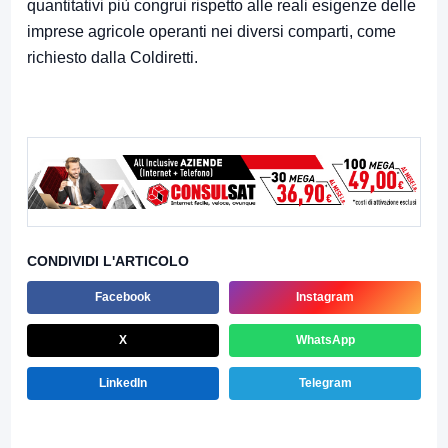
quantitativi più congrui rispetto alle reali esigenze delle
imprese agricole operanti nei diversi comparti, come
richiesto dalla Coldiretti.
CONDIVIDI L'ARTICOLO
Facebook
Instagram
X
WhatsApp
LinkedIn
Telegram