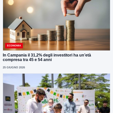
ECONOMIA
In Campania il 31,2% degli investitori ha un’età
compresa tra 45 e 54 anni
25 GIUGNO 2026