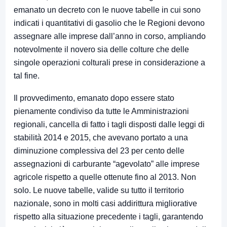
emanato un decreto con le nuove tabelle in cui sono
indicati i quantitativi di gasolio che le Regioni devono
assegnare alle imprese dall’anno in corso, ampliando
notevolmente il novero sia delle colture che delle
singole operazioni colturali prese in considerazione a
tal fine.
Il provvedimento, emanato dopo essere stato
pienamente condiviso da tutte le Amministrazioni
regionali, cancella di fatto i tagli disposti dalle leggi di
stabilità 2014 e 2015, che avevano portato a una
diminuzione complessiva del 23 per cento delle
assegnazioni di carburante “agevolato” alle imprese
agricole rispetto a quelle ottenute fino al 2013. Non
solo. Le nuove tabelle, valide su tutto il territorio
nazionale, sono in molti casi addirittura migliorative
rispetto alla situazione precedente i tagli, garantendo