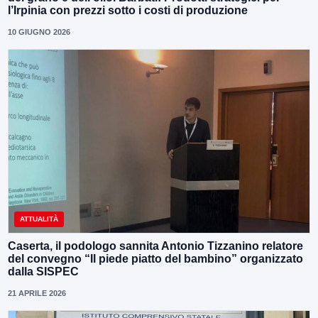
l’Irpinia con prezzi sotto i costi di produzione
10 GIUGNO 2026
ATTUALITÀ
Caserta, il podologo sannita Antonio Tizzanino relatore
del convegno “Il piede piatto del bambino” organizzato
dalla SISPEC
21 APRILE 2026