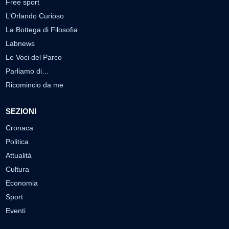
Free sport
L’Orlando Curioso
La Bottega di Filosofia
Labnews
Le Voci del Parco
Parliamo di…
Ricomincio da me
SEZIONI
Cronaca
Politica
Attualità
Cultura
Economia
Sport
Eventi