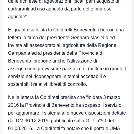
delle richieste di agevolazioni fiscali per l’acquisto di
carburanti ad uso agricolo da parte delle imprese
agricole”.
E’ quanto sollecita la Coldiretti Benevento che con una
lettera, a firma del presidente Gennaro Masiello ed
inviata all’assessorato all’agricoltura della Regione
Campania ed al presidente della Provincia di
Benevento, propone anche l’attivazione di
assegnazioni provvisorie parziali e di mettere in grado il
servizio nel riconsegnare in tempi accettabili e
sostenibili i relativi libretti di controllo.
Nella lettera la Coldiretti precisa che “in data 3 marzo
2016 la Provincia di Benevento ha sospeso il servizio
per aggiornare il sistema alle nuove disposizioni dettate
dal DM 30.12.2015, pubblicato sulla G.U. n°50 del
01.03.2016. La Coldiretti fa notare che il portale UMA