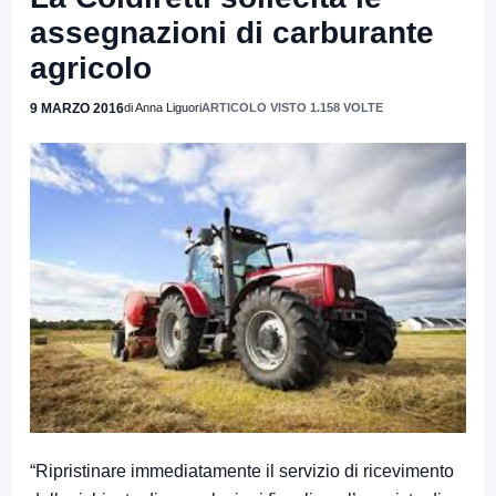
assegnazioni di carburante
agricolo
9 MARZO 2016
di Anna Liguori
ARTICOLO VISTO 1.158 VOLTE
“Ripristinare immediatamente il servizio di ricevimento