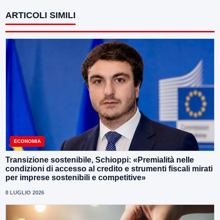
ARTICOLI SIMILI
ECONOMIA
Transizione sostenibile, Schioppi: «Premialità nelle
condizioni di accesso al credito e strumenti fiscali mirati
per imprese sostenibili e competitive»
8 LUGLIO 2026