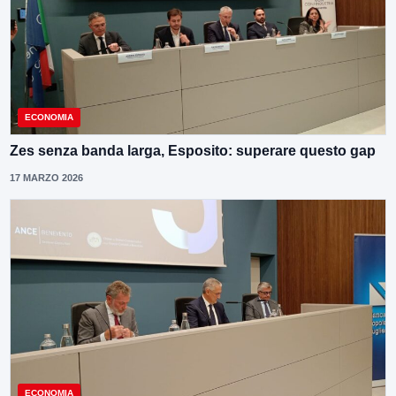
ECONOMIA
Zes senza banda larga, Esposito: superare questo gap
17 MARZO 2026
ECONOMIA