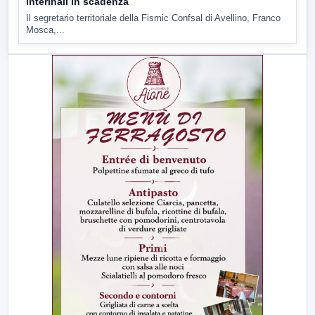
interinali in scadenza
Il segretario territoriale della Fismic Confsal di Avellino, Franco
Mosca,...