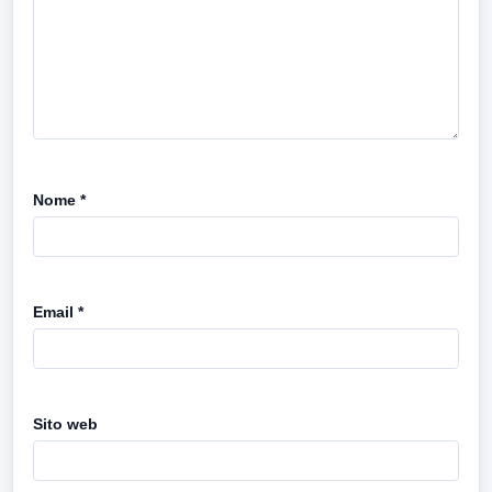
Nome
*
Email
*
Sito web