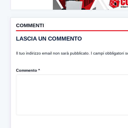
COMMENTI
LASCIA UN COMMENTO
Il tuo indirizzo email non sarà pubblicato.
I campi obbligatori 
Commento
*