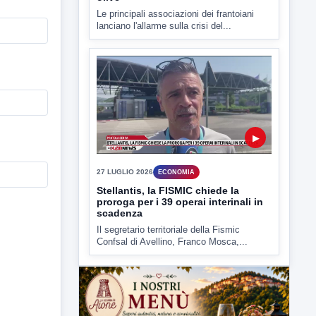
Le principali associazioni dei frantoiani
lanciano l'allarme sulla crisi del...
▶
27 LUGLIO 2026
ECONOMIA
Stellantis, la FISMIC chiede la
proroga per i 39 operai interinali in
scadenza
Il segretario territoriale della Fismic
Confsal di Avellino, Franco Mosca,...