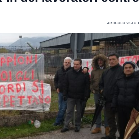
ARTICOLO VISTO 1