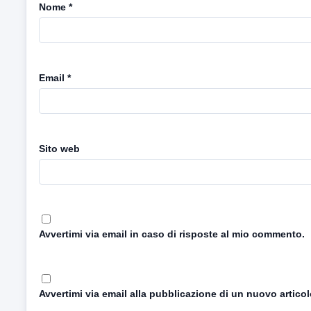
Nome
*
Email
*
Sito web
Avvertimi via email in caso di risposte al mio commento.
Avvertimi via email alla pubblicazione di un nuovo articol