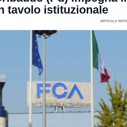
 tavolo istituzionale
ARTICOLO VISTO