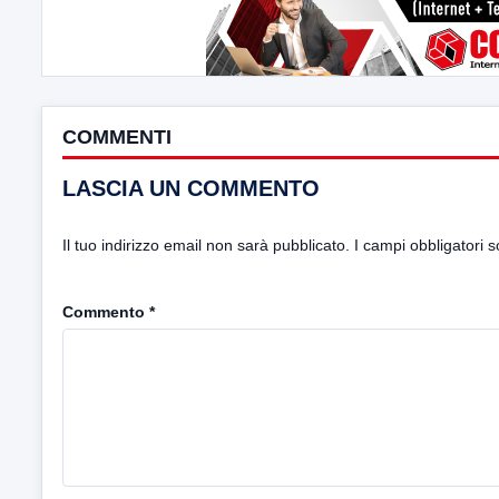
COMMENTI
LASCIA UN COMMENTO
Il tuo indirizzo email non sarà pubblicato.
I campi obbligatori 
Commento
*