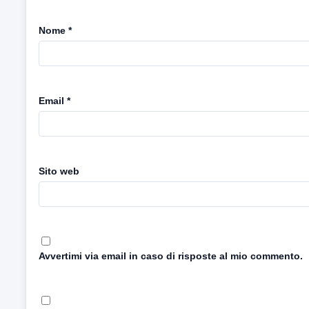
Nome
*
Email
*
Sito web
Avvertimi via email in caso di risposte al mio commento.