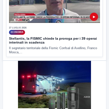
▶
27 LUGLIO 2026
ECONOMIA
Stellantis, la FISMIC chiede la proroga per i 39 operai
interinali in scadenza
Il segretario territoriale della Fismic Confsal di Avellino, Franco
Mosca,...