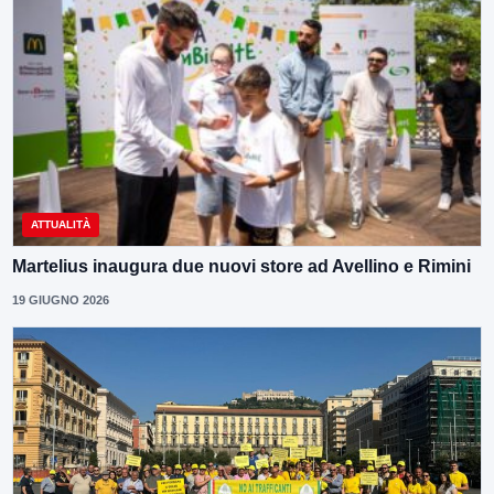
ATTUALITÀ
Martelius inaugura due nuovi store ad Avellino e Rimini
19 GIUGNO 2026