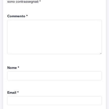
sono contrassegnati
*
Commento
*
Nome
*
Email
*