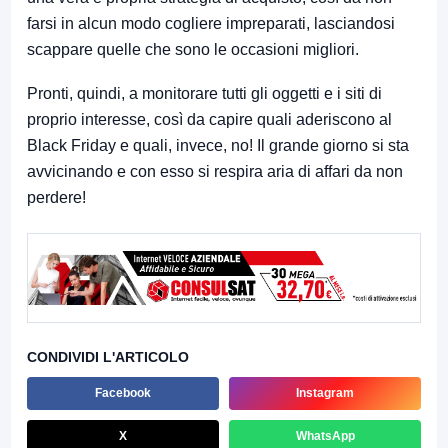
farsi in alcun modo cogliere impreparati, lasciandosi
scappare quelle che sono le occasioni migliori.
Pronti, quindi, a monitorare tutti gli oggetti e i siti di
proprio interesse, così da capire quali aderiscono al
Black Friday e quali, invece, no! Il grande giorno si sta
avvicinando e con esso si respira aria di affari da non
perdere!
CONDIVIDI L'ARTICOLO
Facebook
Instagram
X
WhatsApp