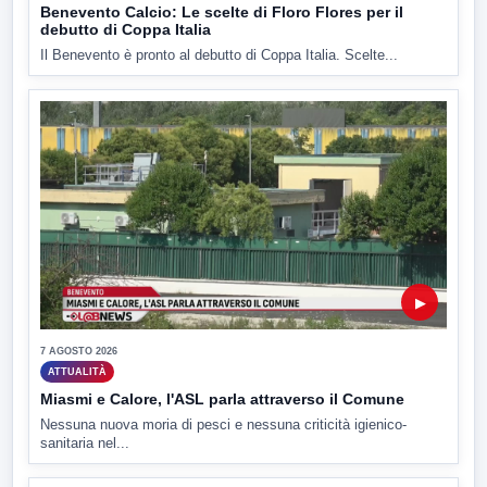
Benevento Calcio: Le scelte di Floro Flores per il
debutto di Coppa Italia
Il Benevento è pronto al debutto di Coppa Italia. Scelte...
▶
7 AGOSTO 2026
ATTUALITÀ
Miasmi e Calore, l'ASL parla attraverso il Comune
Nessuna nuova moria di pesci e nessuna criticità igienico-
sanitaria nel...