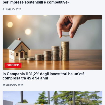
per imprese sostenibili e competitive»
8 LUGLIO 2026
ECONOMIA
In Campania il 31,2% degli investitori ha un’età
compresa tra 45 e 54 anni
25 GIUGNO 2026