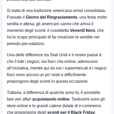
Si tratta di una tradizione americana ormai consolidata.
Passato il
Giorno del Ringraziamento
, una festa molto
sentita e attesa, gli americani sanno che arriva il
momento degli sconti: il cosiddetto
Venerdì Nero
, che
ha lo scopo principale di far innalzare le vendite nel
periodo pre-natalizio.
Una delle differenze tra Stati Uniti e il nostro paese è
che lì tutti i negozi, sia fisici che online, aderiscono
all’iniziativa, mentre qui da noi i supermercati e i negozi
fisici sono ancora un po’ restii e difficilmente
propongono degli sconti in questa occasione.
Tuttavia, a differenza di qualche anno fa, è possibile
fare veri affari
acquistando online
. Tantissimi sono gli
store online e le grandi catene dotate di e-commerce
che propongono degli
sconti per il Black Friday.