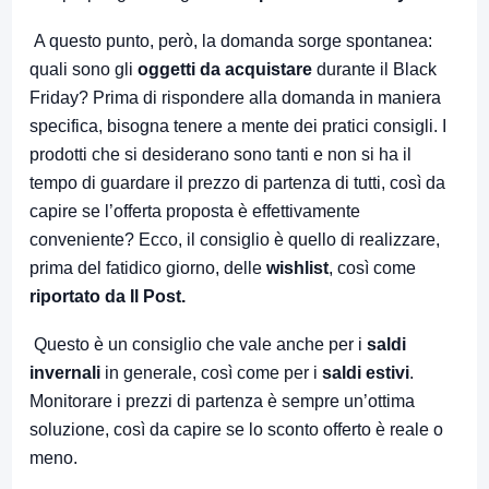
A questo punto, però, la domanda sorge spontanea:
quali sono gli
oggetti da acquistare
durante il Black
Friday? Prima di rispondere alla domanda in maniera
specifica, bisogna tenere a mente dei pratici consigli. I
prodotti che si desiderano sono tanti e non si ha il
tempo di guardare il prezzo di partenza di tutti, così da
capire se l’offerta proposta è effettivamente
conveniente? Ecco, il consiglio è quello di realizzare,
prima del fatidico giorno, delle
wishlist
, così come
riportato da Il Post
.
Questo è un consiglio che vale anche per i
saldi
invernali
in generale, così come per i
saldi estivi
.
Monitorare i prezzi di partenza è sempre un’ottima
soluzione, così da capire se lo sconto offerto è reale o
meno.