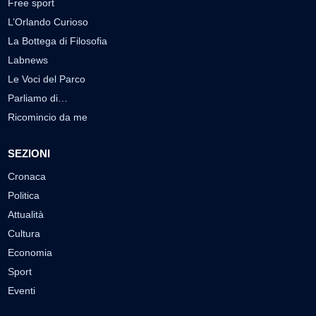
Free sport
L’Orlando Curioso
La Bottega di Filosofia
Labnews
Le Voci del Parco
Parliamo di…
Ricomincio da me
SEZIONI
Cronaca
Politica
Attualità
Cultura
Economia
Sport
Eventi