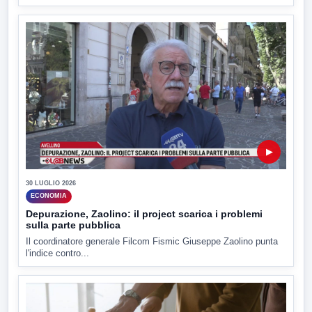
▶
30 LUGLIO 2026
ECONOMIA
Depurazione, Zaolino: il project scarica i problemi
sulla parte pubblica
Il coordinatore generale Filcom Fismic Giuseppe Zaolino punta
l'indice contro...