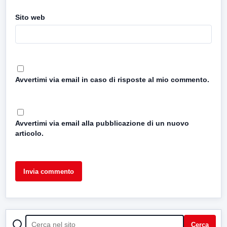
Sito web
Avvertimi via email in caso di risposte al mio commento.
Avvertimi via email alla pubblicazione di un nuovo
articolo.
CERCA
Cerca