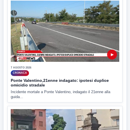
▶
7 AGOSTO 2026
CRONACA
Ponte Valentino,21enne indagato: ipotesi duplice
omicidio stradale
Incidente mortale a Ponte Valentino, indagato il 21enne alla
guida...