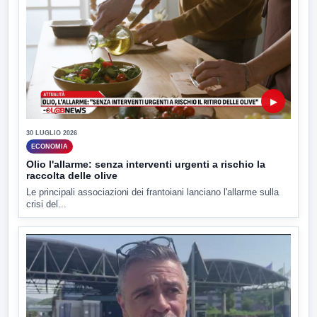
▶
30 LUGLIO 2026
ECONOMIA
Olio l'allarme: senza interventi urgenti a rischio la
raccolta delle olive
Le principali associazioni dei frantoiani lanciano l'allarme sulla
crisi del...