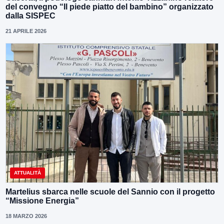
del convegno “Il piede piatto del bambino” organizzato
dalla SISPEC
21 APRILE 2026
ATTUALITÀ
Martelius sbarca nelle scuole del Sannio con il progetto
“Missione Energia”
18 MARZO 2026