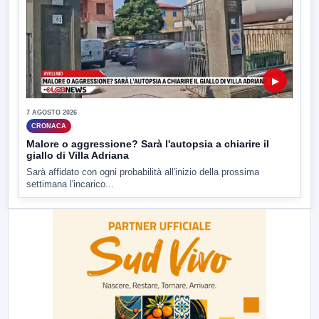
▶
7 AGOSTO 2026
CRONACA
Malore o aggressione? Sarà l'autopsia a chiarire il
giallo di Villa Adriana
Sarà affidato con ogni probabilità all'inizio della prossima
settimana l'incarico...