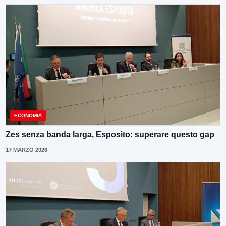
ECONOMIA
Zes senza banda larga, Esposito: superare questo gap
17 MARZO 2026