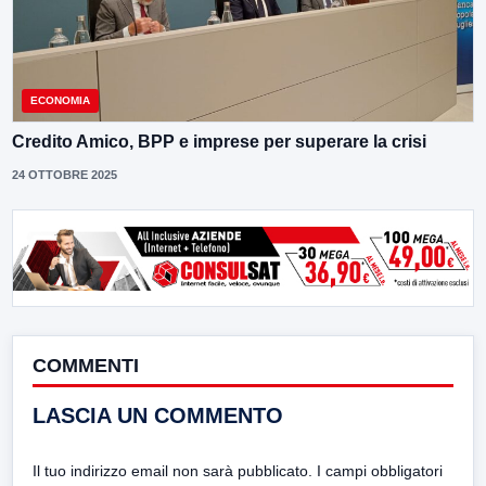
ECONOMIA
Credito Amico, BPP e imprese per superare la crisi
24 OTTOBRE 2025
COMMENTI
LASCIA UN COMMENTO
Il tuo indirizzo email non sarà pubblicato.
I campi obbligatori