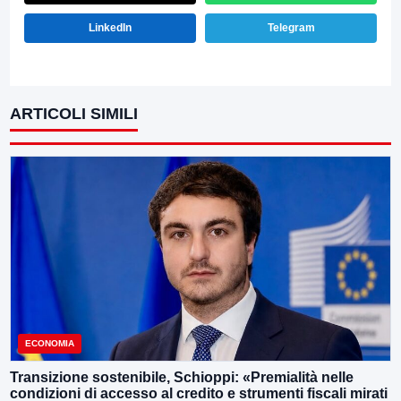
LinkedIn
Telegram
ARTICOLI SIMILI
ECONOMIA
Transizione sostenibile, Schioppi: «Premialità nelle
condizioni di accesso al credito e strumenti fiscali mirati