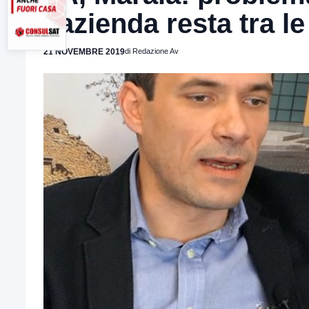
l’azienda resta tra le
21 NOVEMBRE 2019
di Redazione Av