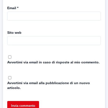
Email
*
Sito web
Avvertimi via email in caso di risposte al mio commento.
Avvertimi via email alla pubblicazione di un nuovo
articolo.