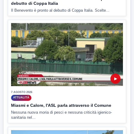
debutto di Coppa Italia
Il Benevento è pronto al debutto di Coppa Italia. Scelte...
▶
7 AGOSTO 2026
ATTUALITÀ
Miasmi e Calore, l'ASL parla attraverso il Comune
Nessuna nuova moria di pesci e nessuna criticità igienico-
sanitaria nel...