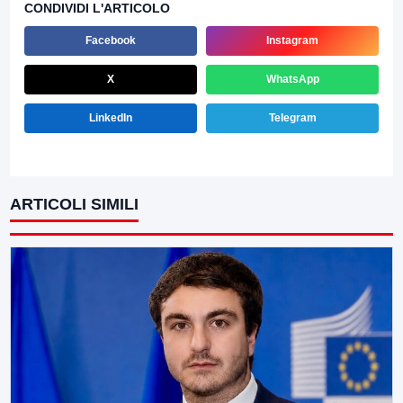
CONDIVIDI L'ARTICOLO
Facebook
Instagram
X
WhatsApp
LinkedIn
Telegram
ARTICOLI SIMILI