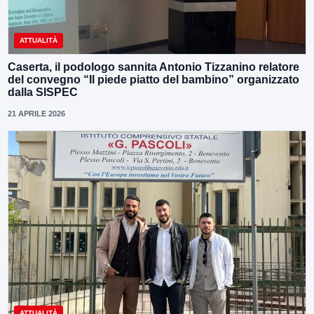
ATTUALITÀ
Caserta, il podologo sannita Antonio Tizzanino relatore
del convegno “Il piede piatto del bambino” organizzato
dalla SISPEC
21 APRILE 2026
ATTUALITÀ