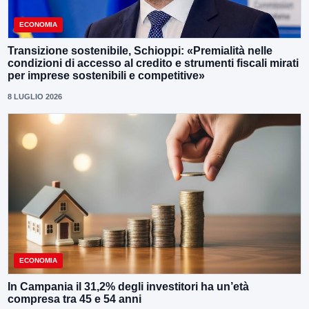
ECONOMIA
Transizione sostenibile, Schioppi: «Premialità nelle
condizioni di accesso al credito e strumenti fiscali mirati
per imprese sostenibili e competitive»
8 LUGLIO 2026
ECONOMIA
In Campania il 31,2% degli investitori ha un’età
compresa tra 45 e 54 anni