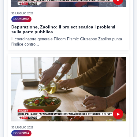
30 LUGLIO 2026
ECONOMIA
Depurazione, Zaolino: il project scarica i problemi
sulla parte pubblica
Il coordinatore generale Filcom Fismic Giuseppe Zaolino punta
l'indice contro...
▶
30 LUGLIO 2026
ECONOMIA