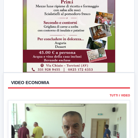
VIDEO ECONOMIA
TUTTI I VIDEO