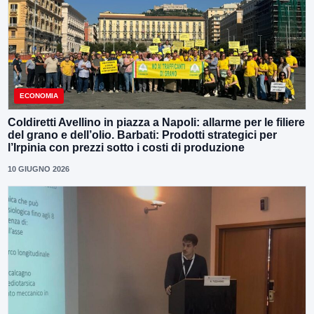
ECONOMIA
Coldiretti Avellino in piazza a Napoli: allarme per le filiere
del grano e dell’olio. Barbati: Prodotti strategici per
l’Irpinia con prezzi sotto i costi di produzione
10 GIUGNO 2026