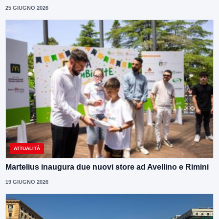
25 GIUGNO 2026
ATTUALITÀ
Martelius inaugura due nuovi store ad Avellino e Rimini
19 GIUGNO 2026