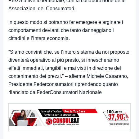
Prezzi a livello territoriale, con la collaborazione delle
Associazioni dei Consumatori.
In questo modo si potranno far emergere e arginare i
comportamenti devianti che tanto danneggiano i
cittadini e l’intera economia.
“Siamo convinti che, se l’intero sistema da noi proposto
diventerà operativo al più presto, si innescheranno
effetti immediati, tangibili e mai visti in direzione del
contenimento dei prezzi.” – afferma Michele Casarano,
Presidente Federconsumatori riprendendo quanto
rilanciato da FederConsumatori Nazionale