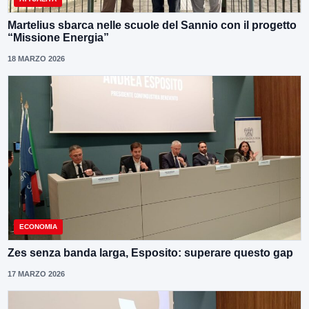
Martelius sbarca nelle scuole del Sannio con il progetto
“Missione Energia”
18 MARZO 2026
ECONOMIA
Zes senza banda larga, Esposito: superare questo gap
17 MARZO 2026