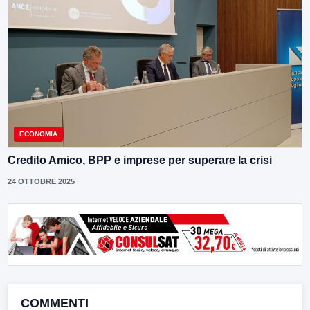
ECONOMIA
Credito Amico, BPP e imprese per superare la crisi
24 OTTOBRE 2025
COMMENTI