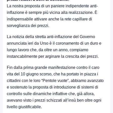
La nostra proposta di un paniere indipendente anti-
inflazione è sempre più vicina alla realizzazione. È
indispensabile attivare anche la rete capillare di
sorveglianza dei prezzi.
La notizia della stretta anti-inflazione del Governo
annunciata ieri da Urso è il coronamento di un duro e
lungo lavoro che, da oltre un anno, compiamo
instancabilmente per arginare la crescita dei prezzi.
Fin dalla prima grande manifestazione contro il caro
vita del 10 giugno scorso, che ha portato in piazza i
cittadini con le loro “Pentole vuote”, abbiamo avanzato
e sostenuto la proposta di introduzione di sistemi di
controllo sulle dinamiche inflattive che, già allora,
avevano visto i prezzi schizzati all’insù ben oltre ogni
livello giustificabile.