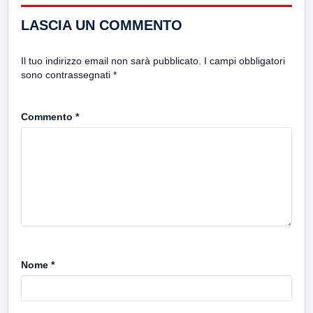
LASCIA UN COMMENTO
Il tuo indirizzo email non sarà pubblicato.
I campi obbligatori
sono contrassegnati
*
Commento
*
Nome
*