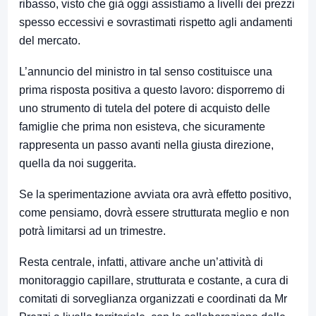
ribasso, visto che già oggi assistiamo a livelli dei prezzi
spesso eccessivi e sovrastimati rispetto agli andamenti
del mercato.
L’annuncio del ministro in tal senso costituisce una
prima risposta positiva a questo lavoro: disporremo di
uno strumento di tutela del potere di acquisto delle
famiglie che prima non esisteva, che sicuramente
rappresenta un passo avanti nella giusta direzione,
quella da noi suggerita.
Se la sperimentazione avviata ora avrà effetto positivo,
come pensiamo, dovrà essere strutturata meglio e non
potrà limitarsi ad un trimestre.
Resta centrale, infatti, attivare anche un’attività di
monitoraggio capillare, strutturata e costante, a cura di
comitati di sorveglianza organizzati e coordinati da Mr