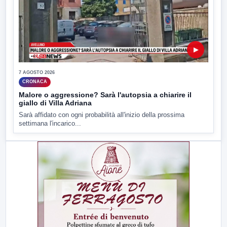
▶
7 AGOSTO 2026
CRONACA
Malore o aggressione? Sarà l'autopsia a chiarire il
giallo di Villa Adriana
Sarà affidato con ogni probabilità all'inizio della prossima
settimana l'incarico...