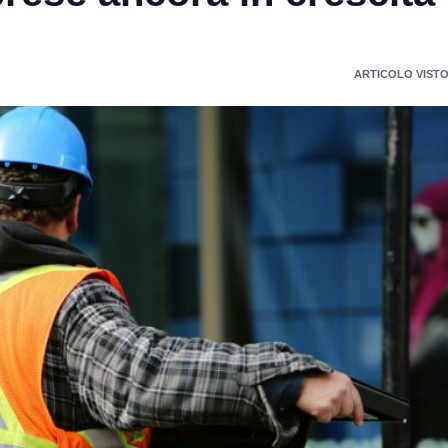
ARTICOLO VISTO