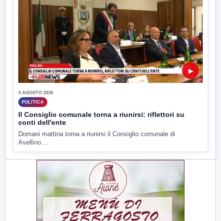
▶
3 AGOSTO 2026
POLITICA
Il Consiglio comunale torna a riunirsi: riflettori su
conti dell'ente
Domani mattina torna a riunirsi il Consiglio comunale di
Avellino....