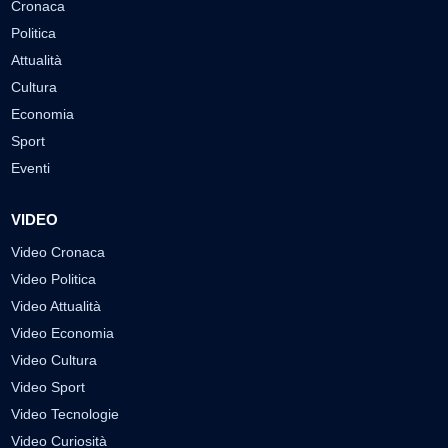
Cronaca
Politica
Attualità
Cultura
Economia
Sport
Eventi
VIDEO
Video Cronaca
Video Politica
Video Attualità
Video Economia
Video Cultura
Video Sport
Video Tecnologie
Video Curiosità