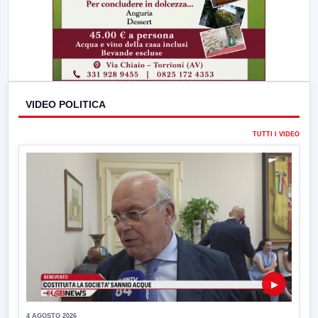
VIDEO POLITICA
TUTTI I VIDEO
▶
4 AGOSTO 2026