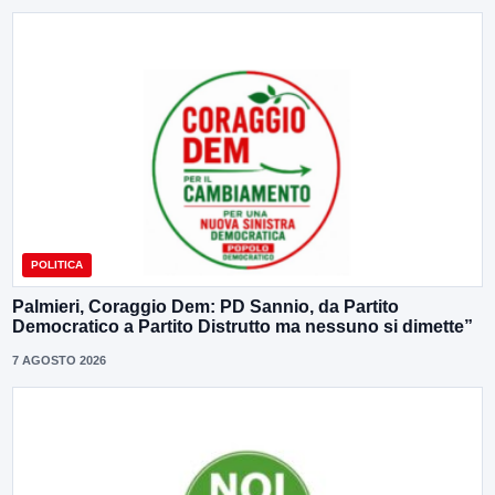
POLITICA
Palmieri, Coraggio Dem: PD Sannio, da Partito
Democratico a Partito Distrutto ma nessuno si dimette”
7 AGOSTO 2026