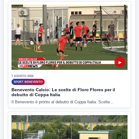
▶
7 AGOSTO 2026
SPORT BENEVENTO
Benevento Calcio: Le scelte di Floro Flores per il
debutto di Coppa Italia
Il Benevento è pronto al debutto di Coppa Italia. Scelte...