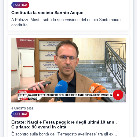
POLITICA
Costituita la società Sannio Acque
A Palazzo Mosti, sotto la supervisione del notaio Santomauro,
costituita...
▶
4 AGOSTO 2026
POLITICA
Estate: Nargi e Festa peggiore degli ultimi 10 anni.
Cipriano: 90 eventi in città
È scontro sulla bontà del “Ferragosto avellinese” tra gli ex...