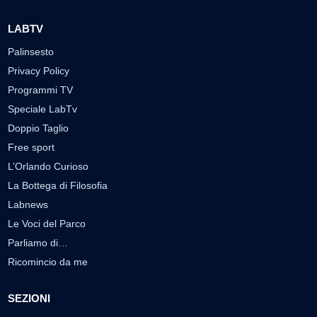
LABTV
Palinsesto
Privacy Policy
Programmi TV
Speciale LabTv
Doppio Taglio
Free sport
L’Orlando Curioso
La Bottega di Filosofia
Labnews
Le Voci del Parco
Parliamo di…
Ricomincio da me
SEZIONI