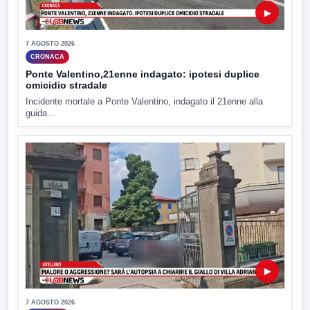
▶
7 AGOSTO 2026
CRONACA
Ponte Valentino,21enne indagato: ipotesi duplice
omicidio stradale
Incidente mortale a Ponte Valentino, indagato il 21enne alla
guida...
▶
7 AGOSTO 2026