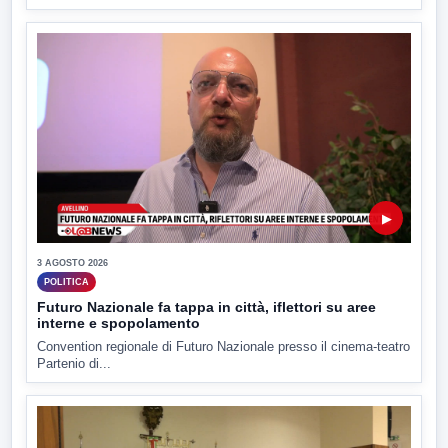
▶
3 AGOSTO 2026
POLITICA
Futuro Nazionale fa tappa in città, iflettori su aree
interne e spopolamento
Convention regionale di Futuro Nazionale presso il cinema-teatro
Partenio di...