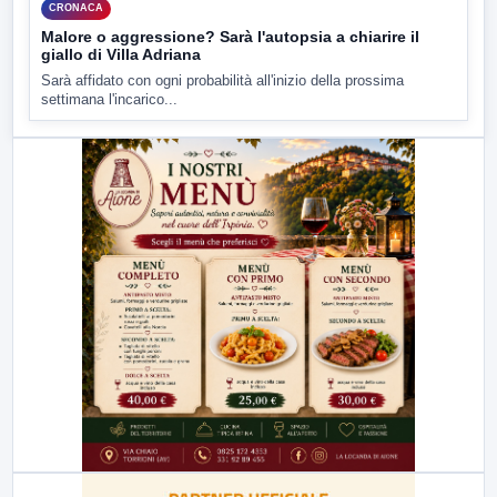
CRONACA
Malore o aggressione? Sarà l'autopsia a chiarire il
giallo di Villa Adriana
Sarà affidato con ogni probabilità all'inizio della prossima
settimana l'incarico...