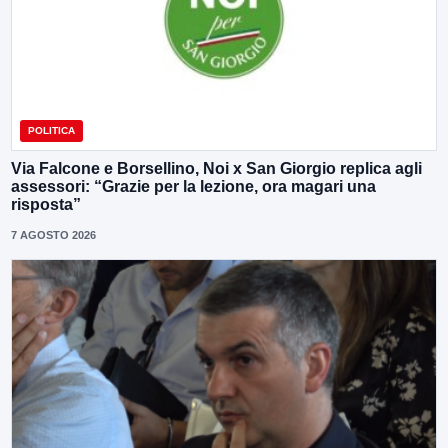
POLITICA
Via Falcone e Borsellino, Noi x San Giorgio replica agli
assessori: “Grazie per la lezione, ora magari una
risposta”
7 AGOSTO 2026