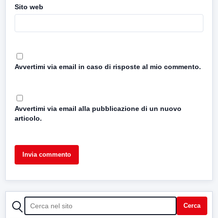
Sito web
Avvertimi via email in caso di risposte al mio commento.
Avvertimi via email alla pubblicazione di un nuovo
articolo.
CERCA
Cerca