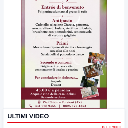
ULTIMI VIDEO
TUTTI I VIDEO