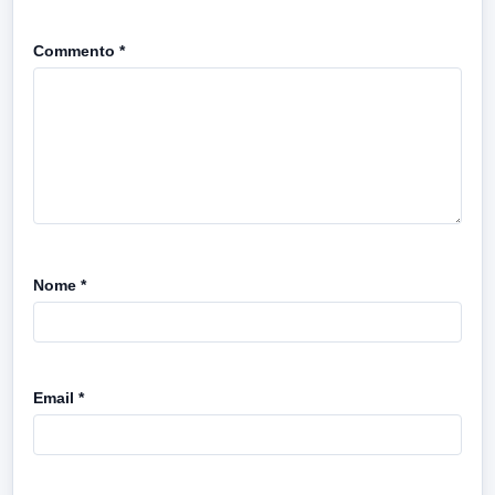
Commento
*
Nome
*
Email
*