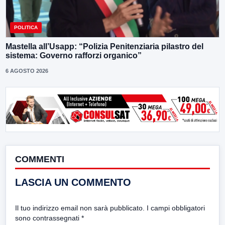
POLITICA
Mastella all’Usapp: “Polizia Penitenziaria pilastro del
sistema: Governo rafforzi organico”
6 AGOSTO 2026
COMMENTI
LASCIA UN COMMENTO
Il tuo indirizzo email non sarà pubblicato.
I campi obbligatori
sono contrassegnati
*