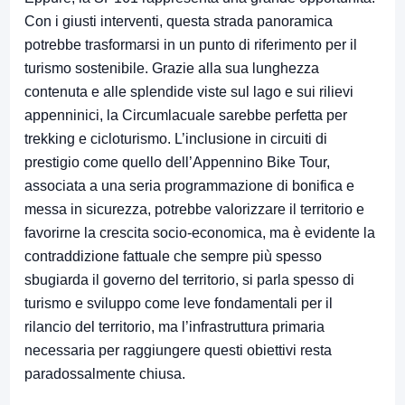
Con i giusti interventi, questa strada panoramica
potrebbe trasformarsi in un punto di riferimento per il
turismo sostenibile. Grazie alla sua lunghezza
contenuta e alle splendide viste sul lago e sui rilievi
appenninici, la Circumlacuale sarebbe perfetta per
trekking e cicloturismo. L’inclusione in circuiti di
prestigio come quello dell’Appennino Bike Tour,
associata a una seria programmazione di bonifica e
messa in sicurezza, potrebbe valorizzare il territorio e
favorirne la crescita socio-economica, ma è evidente la
contraddizione fattuale che sempre più spesso
sbugiarda il governo del territorio, si parla spesso di
turismo e sviluppo come leve fondamentali per il
rilancio del territorio, ma l’infrastruttura primaria
necessaria per raggiungere questi obiettivi resta
paradossalmente chiusa.