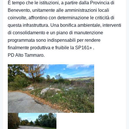
È tempo che le istituzioni, a partire dalla Provincia di
Benevento, unitamente alle amministrazioni locali
coinvolte, affrontino con determinazione le criticità di
questa infrastruttura. Una bonifica ambientale, interventi
di consolidamento e un piano di manutenzione
programmata sono indispensabili per rendere
finalmente produttiva e fruibile la SP161» .
PD Alto Tammaro.