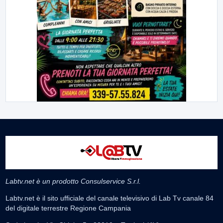
Labtv.net è un prodotto Consulservice S.r.l.
Labtv.net è il sito ufficiale del canale televisivo di Lab Tv canale 84
del digitale terrestre Regione Campania