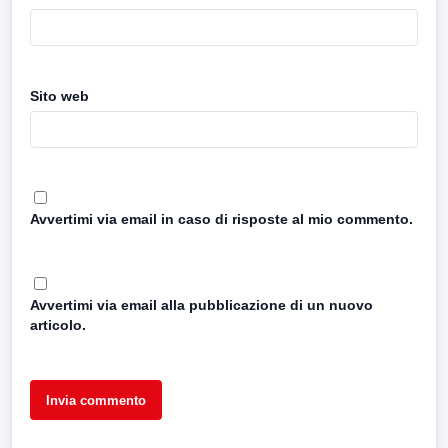
Sito web
Avvertimi via email in caso di risposte al mio commento.
Avvertimi via email alla pubblicazione di un nuovo
articolo.