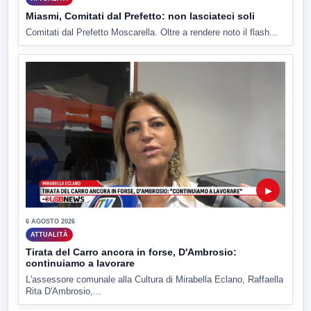
Miasmi, Comitati dal Prefetto: non lasciateci soli
Comitati dal Prefetto Moscarella. Oltre a rendere noto il flash...
▶
6 AGOSTO 2026
ATTUALITÀ
Tirata del Carro ancora in forse, D'Ambrosio:
continuiamo a lavorare
L'assessore comunale alla Cultura di Mirabella Eclano, Raffaella
Rita D'Ambrosio,...