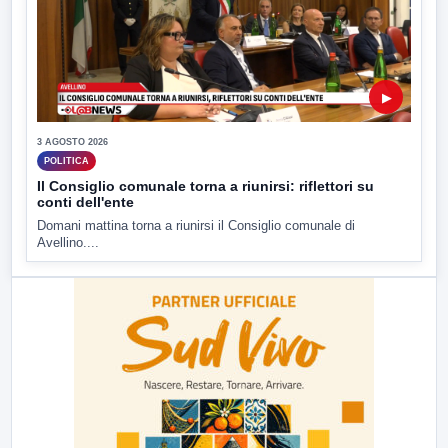
▶
3 AGOSTO 2026
POLITICA
Il Consiglio comunale torna a riunirsi: riflettori su
conti dell'ente
Domani mattina torna a riunirsi il Consiglio comunale di
Avellino....