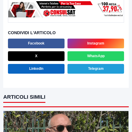
CONDIVIDI L'ARTICOLO
Facebook
Instagram
X
WhatsApp
LinkedIn
Telegram
ARTICOLI SIMILI