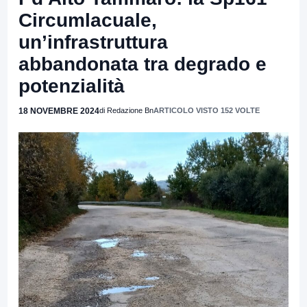
Circumlacuale,
un’infrastruttura
abbandonata tra degrado e
potenzialità
18 NOVEMBRE 2024
di Redazione Bn
ARTICOLO VISTO 152 VOLTE