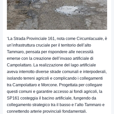
‘La Strada Provinciale 161, nota come Circumlacuale, è
un’infrastruttura cruciale per il territorio dell’alto
Tammaro, pensata per rispondere alle necessità
emerse con la creazione dell’invaso artificiale di
Campolattaro. La realizzazione del lago artificiale
aveva interrotto diverse strade comunali e interpoderali,
isolando terreni agricoli e complicando i collegamenti
tra Campolattaro e Morcone. Progettata per collegare
questi comuni e garantire accesso ai fondi agricoli, la
SP161 costeggia il bacino artificiale, fungendo da
collegamento strategico tra il basso e l’alto Tammaro e
connettendo arterie provinciali fondamentali.