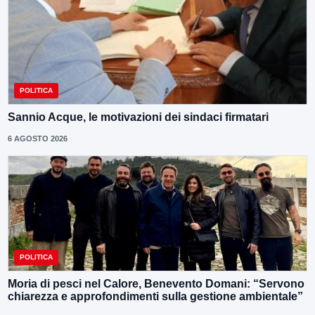
POLITICA
Sannio Acque, le motivazioni dei sindaci firmatari
6 AGOSTO 2026
POLITICA
Moria di pesci nel Calore, Benevento Domani: “Servono
chiarezza e approfondimenti sulla gestione ambientale”