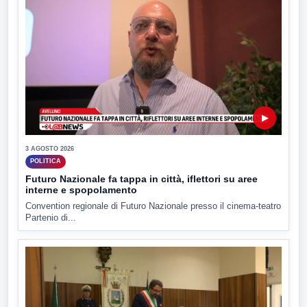
▶
3 AGOSTO 2026
POLITICA
Futuro Nazionale fa tappa in città, iflettori su aree
interne e spopolamento
Convention regionale di Futuro Nazionale presso il cinema-teatro
Partenio di...