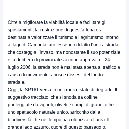
Oltre a migliorare la viabilità locale e facilitare gli
spostamenti, la costruzione di quest’arteria era
destinata a valorizzare il turismo e l’agriturismo intorno
al lago di Campolattaro, essendo di fatto l’unica strada
che costeggia l’invaso, ma nonostante il suo potenziale
e la delibera di provincializzazione approvata il 24
luglio 2006, la strada non è mai stata aperta al traffico a
causa di movimenti franosi e dissesti del fondo
stradale.
Oggi, la SP161 versa in un cronico stato di degrado. Il
suggestivo tracciato, che si snoda tra colline
punteggiate da vigneti, oliveti e campi di grano, offre
uno spettacolo naturale unico, arricchito dalla
biodiversità che nel tempo ha colonizzato l’area. Il
grande lago azzurro, cuore di questo paesaggio,