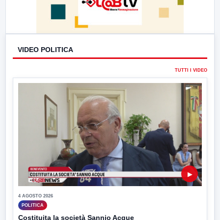
VIDEO POLITICA
TUTTI I VIDEO
▶
4 AGOSTO 2026
POLITICA
Costituita la società Sannio Acque