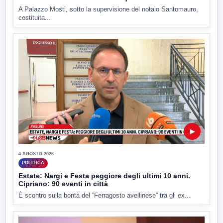
A Palazzo Mosti, sotto la supervisione del notaio Santomauro,
costituita...
▶
4 AGOSTO 2026
POLITICA
Estate: Nargi e Festa peggiore degli ultimi 10 anni.
Cipriano: 90 eventi in città
È scontro sulla bontà del “Ferragosto avellinese” tra gli ex...