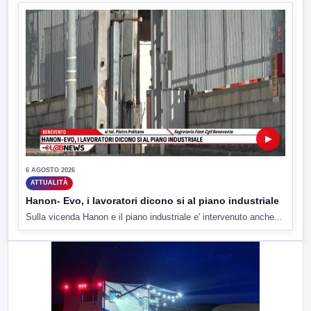
▶
6 AGOSTO 2026
ATTUALITÀ
Hanon- Evo, i lavoratori dicono si al piano industriale
Sulla vicenda Hanon e il piano industriale e' intervenuto anche...