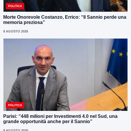
POLITICA
Morte Onorevole Costanzo, Errico: “Il Sannio perde una
memoria preziosa”
8 AGOSTO 2026
POLITICA
Parisi: “448 milioni per Investimenti 4.0 nel Sud, una
grande opportunità anche per il Sannio”
8 AGOSTO 2026