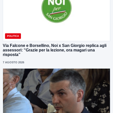
POLITICA
Via Falcone e Borsellino, Noi x San Giorgio replica agli
assessori: “Grazie per la lezione, ora magari una
risposta”
7 AGOSTO 2026