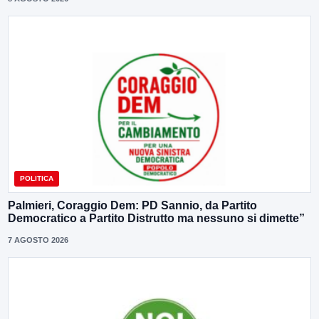
POLITICA
Palmieri, Coraggio Dem: PD Sannio, da Partito
Democratico a Partito Distrutto ma nessuno si dimette”
7 AGOSTO 2026