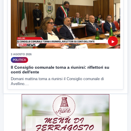
▶
3 AGOSTO 2026
POLITICA
Il Consiglio comunale torna a riunirsi: riflettori su
conti dell'ente
Domani mattina torna a riunirsi il Consiglio comunale di
Avellino....