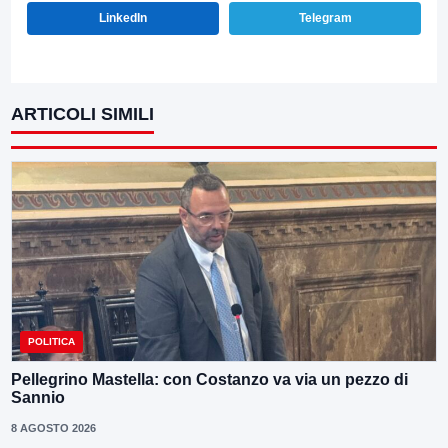
LinkedIn
Telegram
ARTICOLI SIMILI
POLITICA
Pellegrino Mastella: con Costanzo va via un pezzo di
Sannio
8 AGOSTO 2026