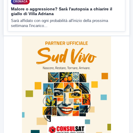
CRONACA
Malore o aggressione? Sarà l'autopsia a chiarire il
giallo di Villa Adriana
Sarà affidato con ogni probabilità all'inizio della prossima
settimana l'incarico...