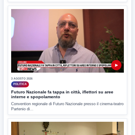
▶
3 AGOSTO 2026
POLITICA
Futuro Nazionale fa tappa in città, iflettori su aree
interne e spopolamento
Convention regionale di Futuro Nazionale presso il cinema-teatro
Partenio di...