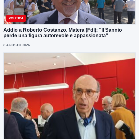
POLITICA
Addio a Roberto Costanzo, Matera (FdI): “Il Sannio
perde una figura autorevole e appassionata”
8 AGOSTO 2026