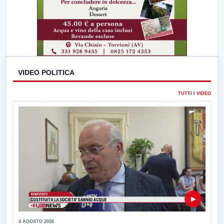
VIDEO POLITICA
TUTTI I VIDEO
▶
4 AGOSTO 2026