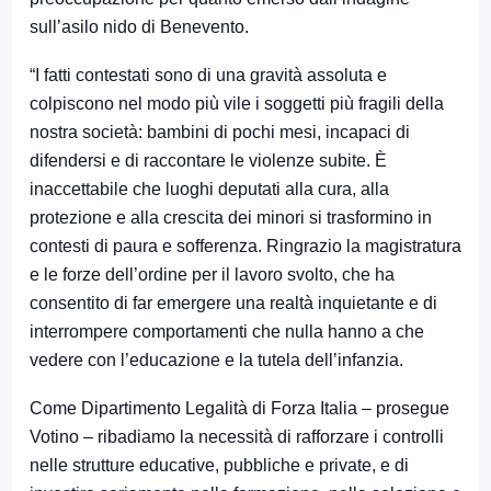
sull’asilo nido di Benevento.
“I fatti contestati sono di una gravità assoluta e
colpiscono nel modo più vile i soggetti più fragili della
nostra società: bambini di pochi mesi, incapaci di
difendersi e di raccontare le violenze subite. È
inaccettabile che luoghi deputati alla cura, alla
protezione e alla crescita dei minori si trasformino in
contesti di paura e sofferenza. Ringrazio la magistratura
e le forze dell’ordine per il lavoro svolto, che ha
consentito di far emergere una realtà inquietante e di
interrompere comportamenti che nulla hanno a che
vedere con l’educazione e la tutela dell’infanzia.
Come Dipartimento Legalità di Forza Italia – prosegue
Votino – ribadiamo la necessità di rafforzare i controlli
nelle strutture educative, pubbliche e private, e di