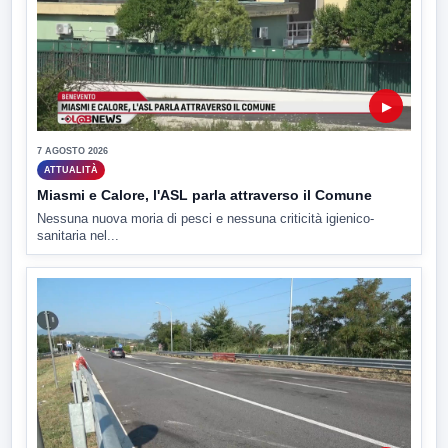
▶
7 AGOSTO 2026
ATTUALITÀ
Miasmi e Calore, l'ASL parla attraverso il Comune
Nessuna nuova moria di pesci e nessuna criticità igienico-
sanitaria nel...