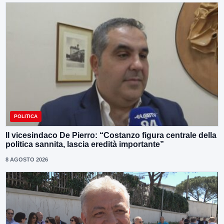
POLITICA
Il vicesindaco De Pierro: “Costanzo figura centrale della
politica sannita, lascia eredità importante”
8 AGOSTO 2026