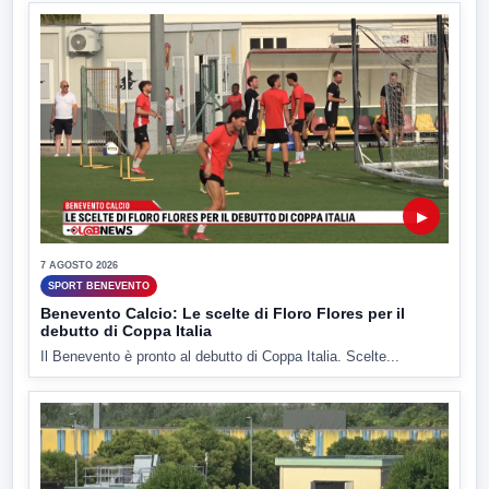
▶
7 AGOSTO 2026
SPORT BENEVENTO
Benevento Calcio: Le scelte di Floro Flores per il
debutto di Coppa Italia
Il Benevento è pronto al debutto di Coppa Italia. Scelte...