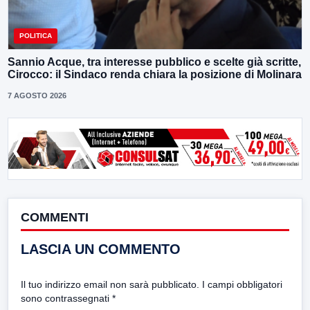
POLITICA
Sannio Acque, tra interesse pubblico e scelte già scritte,
Cirocco: il Sindaco renda chiara la posizione di Molinara
7 AGOSTO 2026
COMMENTI
LASCIA UN COMMENTO
Il tuo indirizzo email non sarà pubblicato.
I campi obbligatori
sono contrassegnati
*