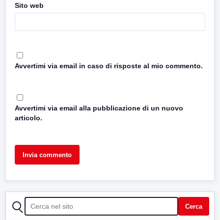
Sito web
Avvertimi via email in caso di risposte al mio commento.
Avvertimi via email alla pubblicazione di un nuovo
articolo.
CERCA
Cerca