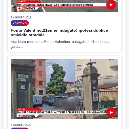
▶
7 AGOSTO 2026
CRONACA
Ponte Valentino,21enne indagato: ipotesi duplice
omicidio stradale
Incidente mortale a Ponte Valentino, indagato il 21enne alla
guida...
▶
7 AGOSTO 2026