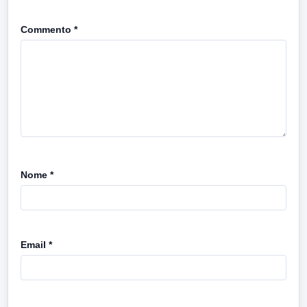
Commento
*
Nome
*
Email
*