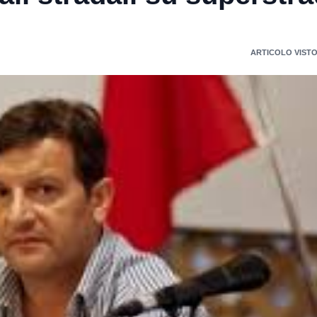
ARTICOLO VISTO