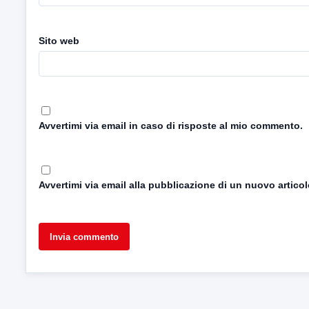
Sito web
Avvertimi via email in caso di risposte al mio commento.
Avvertimi via email alla pubblicazione di un nuovo articol