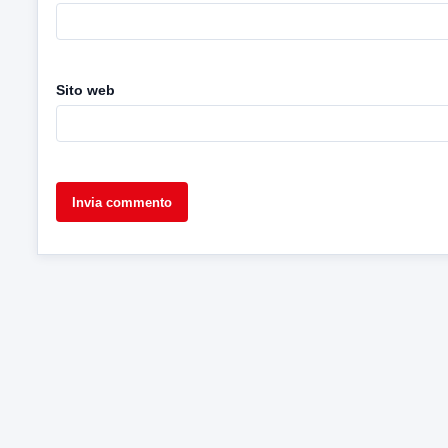
Sito web