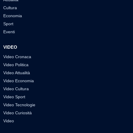
Cultura
Economia
Sport
Eventi
VIDEO
Video Cronaca
Video Politica
Video Attualità
Video Economia
Video Cultura
Video Sport
Video Tecnologie
Video Curiosità
Video