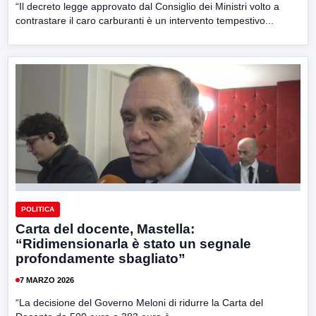
“Il decreto legge approvato dal Consiglio dei Ministri volto a
contrastare il caro carburanti è un intervento tempestivo...
POLITICA
Carta del docente, Mastella:
“Ridimensionarla è stato un segnale
profondamente sbagliato”
7 MARZO 2026
“La decisione del Governo Meloni di ridurre la Carta del