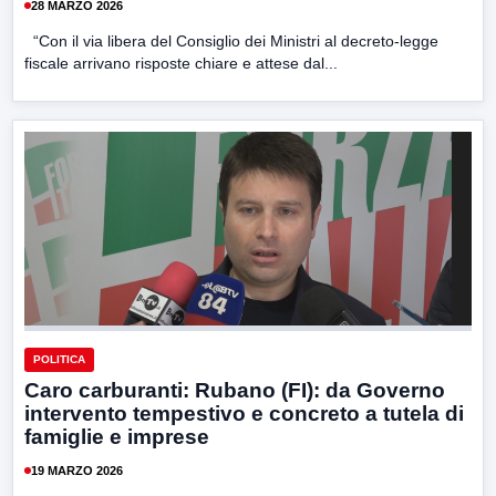
28 MARZO 2026
“Con il via libera del Consiglio dei Ministri al decreto-legge
fiscale arrivano risposte chiare e attese dal...
POLITICA
Caro carburanti: Rubano (FI): da Governo
intervento tempestivo e concreto a tutela di
famiglie e imprese
19 MARZO 2026