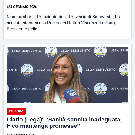
28 GENNAIO 2026
Nino Lombardi, Presidente della Provincia di Benevento, ha
ricevuto stamani alla Rocca dei Rettori Vincenzo Luciano,
Presidente delle...
POLITICA
Ciarlo (Lega): “Sanità sannita inadeguata,
Fico mantenga promesse”
3 GENNAIO 2026