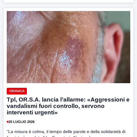
CRONACA
Tpl, OR.S.A. lancia l’allarme: «Aggressioni e
vandalismi fuori controllo, servono
interventi urgenti»
20 LUGLIO 2026
“La misura è colma, il tempo delle parole e della solidarietà di