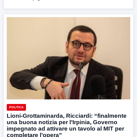
POLITICA
Lioni-Grottaminarda, Ricciardi: “finalmente
una buona notizia per l’Irpinia, Governo
impegnato ad attivare un tavolo al MIT per
completare l’opera”