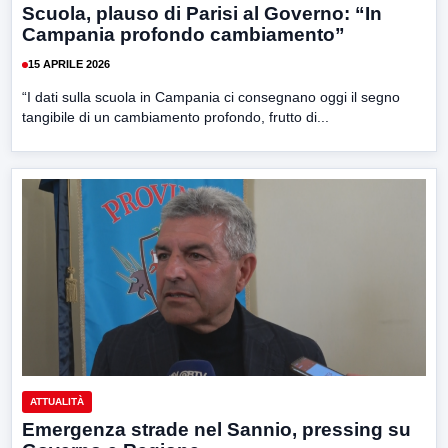
Scuola, plauso di Parisi al Governo: “In
Campania profondo cambiamento”
15 APRILE 2026
“I dati sulla scuola in Campania ci consegnano oggi il segno
tangibile di un cambiamento profondo, frutto di...
ATTUALITÀ
Emergenza strade nel Sannio, pressing su