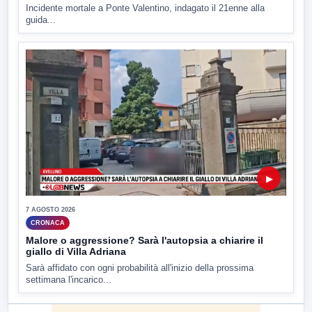
Incidente mortale a Ponte Valentino, indagato il 21enne alla
guida...
▶
7 AGOSTO 2026
CRONACA
Malore o aggressione? Sarà l'autopsia a chiarire il
giallo di Villa Adriana
Sarà affidato con ogni probabilità all'inizio della prossima
settimana l'incarico...