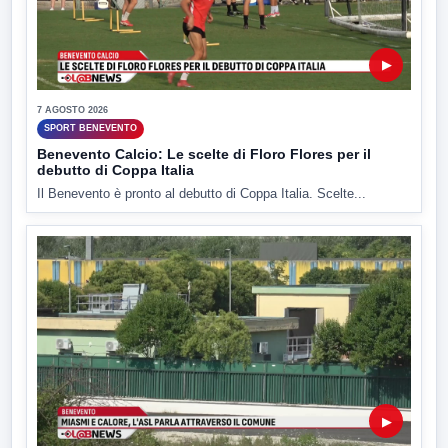
▶
7 AGOSTO 2026
SPORT BENEVENTO
Benevento Calcio: Le scelte di Floro Flores per il
debutto di Coppa Italia
Il Benevento è pronto al debutto di Coppa Italia. Scelte...
▶