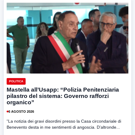
POLITICA
Mastella all’Usapp: “Polizia Penitenziaria
pilastro del sistema: Governo rafforzi
organico”
6 AGOSTO 2026
“La notizia dei gravi disordini presso la Casa circondariale di
Benevento desta in me sentimenti di angoscia. D’altronde...