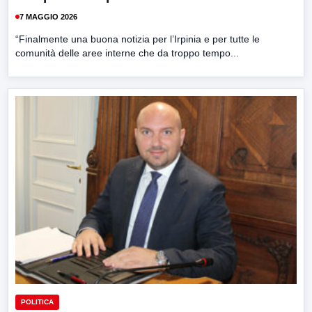
7 MAGGIO 2026
“Finalmente una buona notizia per l’Irpinia e per tutte le
comunità delle aree interne che da troppo tempo...
POLITICA