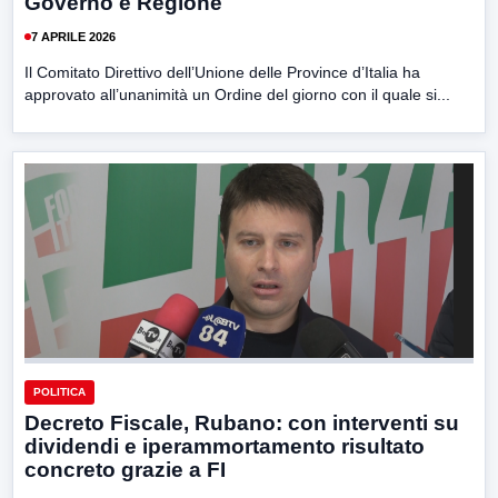
Governo e Regione
7 APRILE 2026
Il Comitato Direttivo dell’Unione delle Province d’Italia ha
approvato all’unanimità un Ordine del giorno con il quale si...
POLITICA
Decreto Fiscale, Rubano: con interventi su
dividendi e iperammortamento risultato
concreto grazie a FI