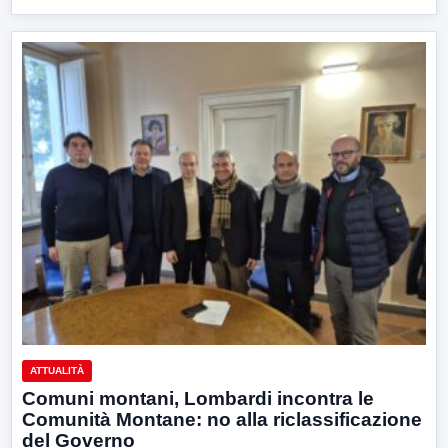
ATTUALITÀ
Comuni montani, Lombardi incontra le
Comunità Montane: no alla riclassificazione
del Governo