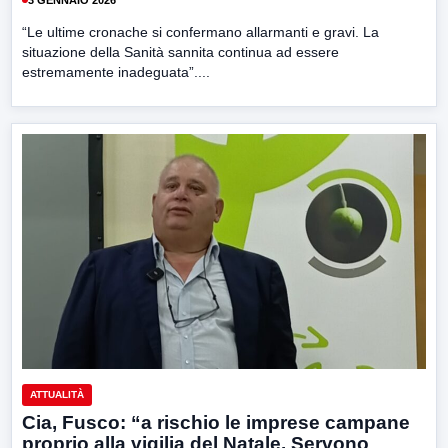
“Le ultime cronache si confermano allarmanti e gravi. La
situazione della Sanità sannita continua ad essere
estremamente inadeguata”....
ATTUALITÀ
Cia, Fusco: “a rischio le imprese campane
proprio alla vigilia del Natale. Servono