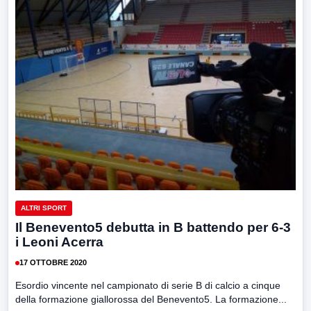
ALTRI SPORT
Il Benevento5 debutta in B battendo per 6-3
i Leoni Acerra
17 OTTOBRE 2020
Esordio vincente nel campionato di serie B di calcio a cinque
della formazione giallorossa del Benevento5. La formazione...