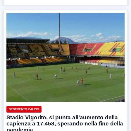
BENEVENTO CALCIO
Stadio Vigorito, si punta all’aumento della
capienza a 17.458, sperando nella fine della
pandemia