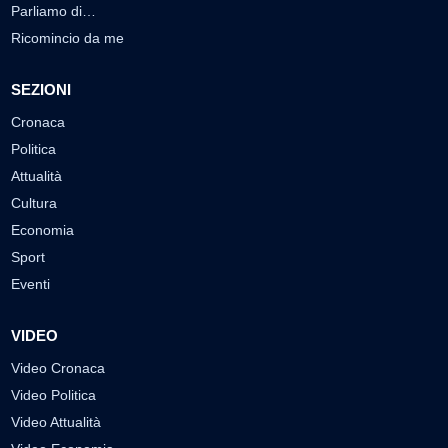
Parliamo di…
Ricomincio da me
SEZIONI
Cronaca
Politica
Attualità
Cultura
Economia
Sport
Eventi
VIDEO
Video Cronaca
Video Politica
Video Attualità