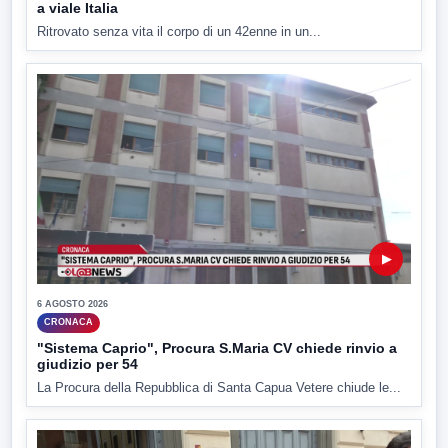
a viale Italia
Ritrovato senza vita il corpo di un 42enne in un...
▶
6 AGOSTO 2026
CRONACA
"Sistema Caprio", Procura S.Maria CV chiede rinvio a
giudizio per 54
La Procura della Repubblica di Santa Capua Vetere chiude le...