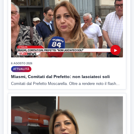
▶
6 AGOSTO 2026
ATTUALITÀ
Miasmi, Comitati dal Prefetto: non lasciateci soli
Comitati dal Prefetto Moscarella. Oltre a rendere noto il flash...