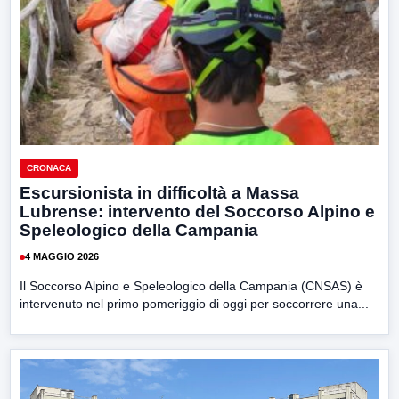
CRONACA
Escursionista in difficoltà a Massa
Lubrense: intervento del Soccorso Alpino e
Speleologico della Campania
4 MAGGIO 2026
Il Soccorso Alpino e Speleologico della Campania (CNSAS) è
intervenuto nel primo pomeriggio di oggi per soccorrere una...