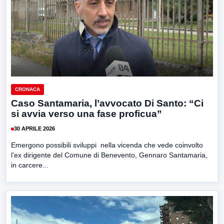
CRONACA
Caso Santamaria, l’avvocato Di Santo: “Ci
si avvia verso una fase proficua”
30 APRILE 2026
Emergono possibili sviluppi nella vicenda che vede coinvolto
l’ex dirigente del Comune di Benevento, Gennaro Santamaria,
in carcere...