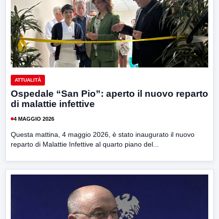
ATTUALITÀ
Ospedale “San Pio”: aperto il nuovo reparto
di malattie infettive
4 MAGGIO 2026
Questa mattina, 4 maggio 2026, è stato inaugurato il nuovo
reparto di Malattie Infettive al quarto piano del...