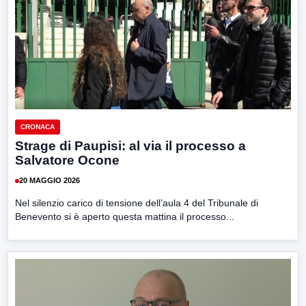
CRONACA
Strage di Paupisi: al via il processo a
Salvatore Ocone
20 MAGGIO 2026
Nel silenzio carico di tensione dell’aula 4 del Tribunale di
Benevento si è aperto questa mattina il processo...