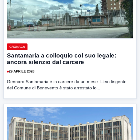
CRONACA
Santamaria a colloquio col suo legale:
ancora silenzio dal carcere
29 APRILE 2026
Gennaro Santamaria è in carcere da un mese. L’ex dirigente
del Comune di Benevento è stato arrestato lo...