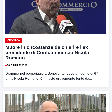
CRONACA
Muore in circostanze da chiarire l’ex
presidente di Confcommercio Nicola
Romano
30 APRILE 2026
Dramma nel pomeriggio a Benevento, dove un uomo di 67
anni, Nicola Romano, è rimasto gravemente ferito da...