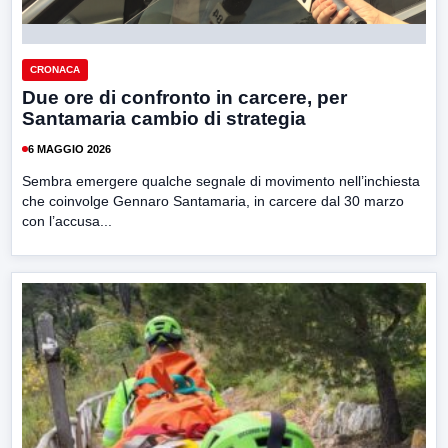
CRONACA
Due ore di confronto in carcere, per
Santamaria cambio di strategia
6 MAGGIO 2026
Sembra emergere qualche segnale di movimento nell’inchiesta
che coinvolge Gennaro Santamaria, in carcere dal 30 marzo
con l’accusa...