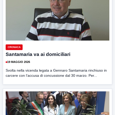
CRONACA
Santamaria va ai domiciliari
19 MAGGIO 2026
Svolta nella vicenda legata a Gennaro Santamaria rinchiuso in
carcere con l’accusa di concussione dal 30 marzo. Per...