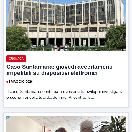
CRONACA
Caso Santamaria: giovedì accertamenti
irripetibili su dispositivi elettronici
4 MAGGIO 2026
Il caso Santamaria continua a evolversi tra sviluppi investigativi
e scenari ancora tutti da definire. Al centro, le...