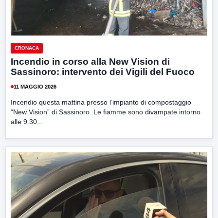
CRONACA
Incendio in corso alla New Vision di
Sassinoro: intervento dei Vigili del Fuoco
11 MAGGIO 2026
Incendio questa mattina presso l’impianto di compostaggio
“New Vision” di Sassinoro. Le fiamme sono divampate intorno
alle 9.30...