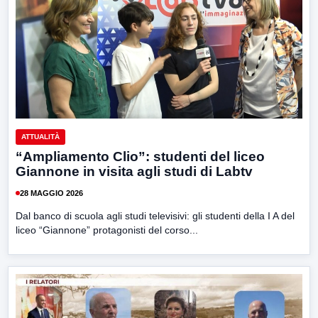
ATTUALITÀ
“Ampliamento Clio”: studenti del liceo
Giannone in visita agli studi di Labtv
28 MAGGIO 2026
Dal banco di scuola agli studi televisivi: gli studenti della I A del
liceo “Giannone” protagonisti del corso...