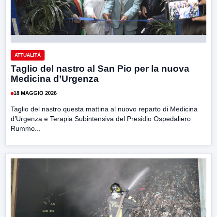
ATTUALITÀ
Taglio del nastro al San Pio per la nuova
Medicina d’Urgenza
18 MAGGIO 2026
Taglio del nastro questa mattina al nuovo reparto di Medicina
d’Urgenza e Terapia Subintensiva del Presidio Ospedaliero
Rummo...