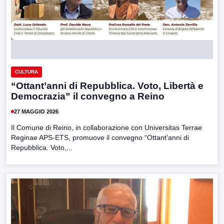
CULTURA
“Ottant’anni di Repubblica. Voto, Libertà e
Democrazia” il convegno a Reino
27 MAGGIO 2026
Il Comune di Reino, in collaborazione con Universitas Terrae
Reginae APS-ETS, promuove il convegno “Ottant’anni di
Repubblica. Voto,...