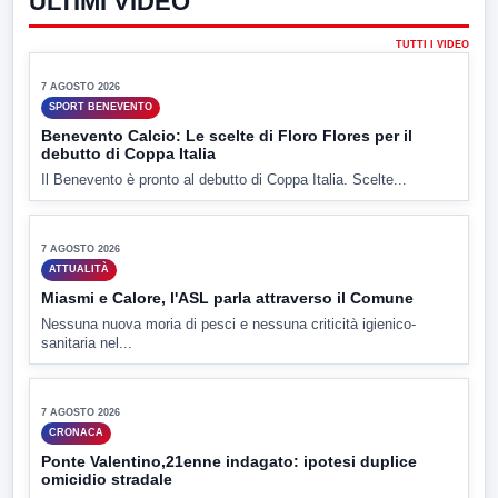
ULTIMI VIDEO
TUTTI I VIDEO
▶
7 AGOSTO 2026
SPORT BENEVENTO
Benevento Calcio: Le scelte di Floro Flores per il
debutto di Coppa Italia
Il Benevento è pronto al debutto di Coppa Italia. Scelte...
▶
7 AGOSTO 2026