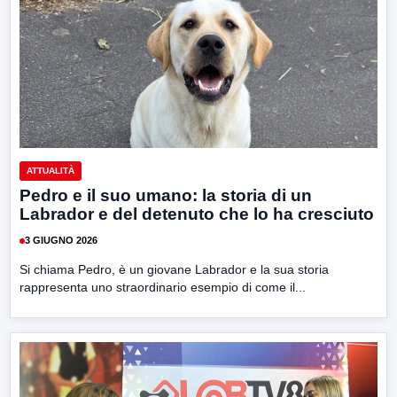
ATTUALITÀ
Pedro e il suo umano: la storia di un
Labrador e del detenuto che lo ha cresciuto
3 GIUGNO 2026
Si chiama Pedro, è un giovane Labrador e la sua storia
rappresenta uno straordinario esempio di come il...