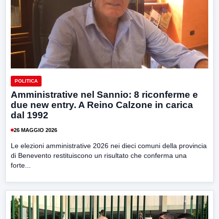
POLITICA
Amministrative nel Sannio: 8 riconferme e
due new entry. A Reino Calzone in carica
dal 1992
26 MAGGIO 2026
Le elezioni amministrative 2026 nei dieci comuni della provincia
di Benevento restituiscono un risultato che conferma una
forte...