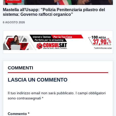
Mastella all’Usapp: “Polizia Penitenziaria pilastro del
sistema: Governo rafforzi organico”
6 AGOSTO 2026
COMMENTI
LASCIA UN COMMENTO
Il tuo indirizzo email non sarà pubblicato.
I campi obbligatori
sono contrassegnati
*
Commento
*