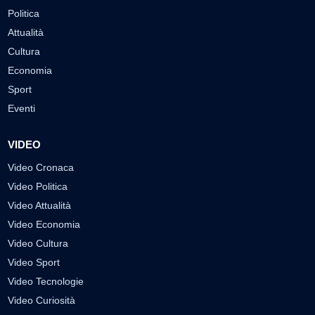
Politica
Attualità
Cultura
Economia
Sport
Eventi
VIDEO
Video Cronaca
Video Politica
Video Attualità
Video Economia
Video Cultura
Video Sport
Video Tecnologie
Video Curiosità