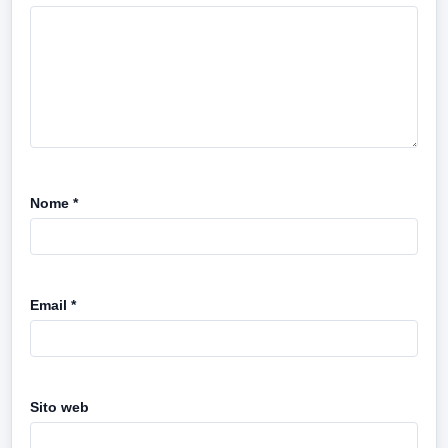
Nome
*
Email
*
Sito web