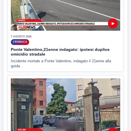
▶
7 AGOSTO 2026
CRONACA
Ponte Valentino,21enne indagato: ipotesi duplice
omicidio stradale
Incidente mortale a Ponte Valentino, indagato il 21enne alla
guida...