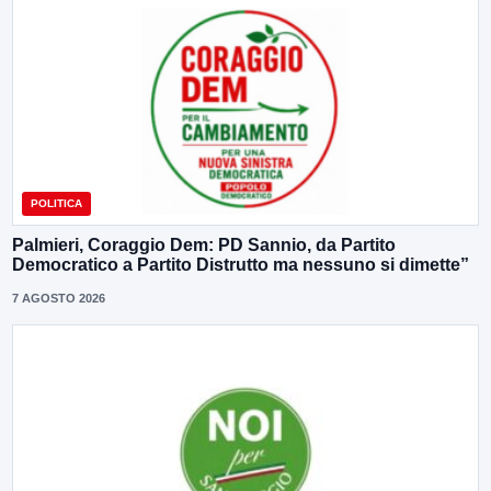
POLITICA
Palmieri, Coraggio Dem: PD Sannio, da Partito
Democratico a Partito Distrutto ma nessuno si dimette”
7 AGOSTO 2026