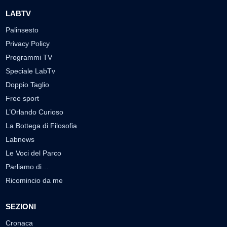
LABTV
Palinsesto
Privacy Policy
Programmi TV
Speciale LabTv
Doppio Taglio
Free sport
L’Orlando Curioso
La Bottega di Filosofia
Labnews
Le Voci del Parco
Parliamo di…
Ricomincio da me
SEZIONI
Cronaca