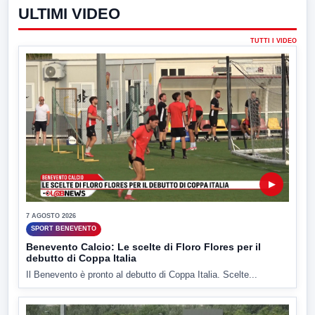
ULTIMI VIDEO
TUTTI I VIDEO
▶
7 AGOSTO 2026
SPORT BENEVENTO
Benevento Calcio: Le scelte di Floro Flores per il
debutto di Coppa Italia
Il Benevento è pronto al debutto di Coppa Italia. Scelte...