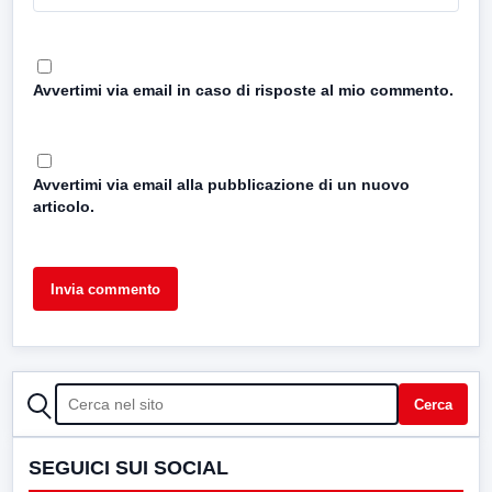
Avvertimi via email in caso di risposte al mio commento.
Avvertimi via email alla pubblicazione di un nuovo
articolo.
CERCA
Cerca
SEGUICI SUI SOCIAL