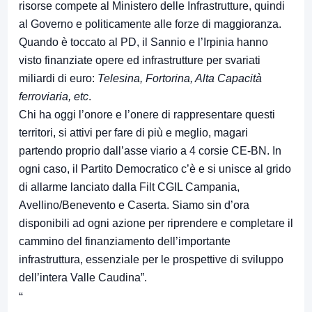
risorse compete al Ministero delle Infrastrutture, quindi
al Governo e politicamente alle forze di maggioranza.
Quando è toccato al PD, il Sannio e l’Irpinia hanno
visto finanziate opere ed infrastrutture per svariati
miliardi di euro:
Telesina, Fortorina, Alta Capacità
ferroviaria, etc
.
Chi ha oggi l’onore e l’onere di rappresentare questi
territori, si attivi per fare di più e meglio, magari
partendo proprio dall’asse viario a 4 corsie CE-BN. In
ogni caso, il Partito Democratico c’è e si unisce al grido
di allarme lanciato dalla Filt CGIL Campania,
Avellino/Benevento e Caserta. Siamo sin d’ora
disponibili ad ogni azione per riprendere e completare il
cammino del finanziamento dell’importante
infrastruttura, essenziale per le prospettive di sviluppo
dell’intera Valle Caudina”.
“