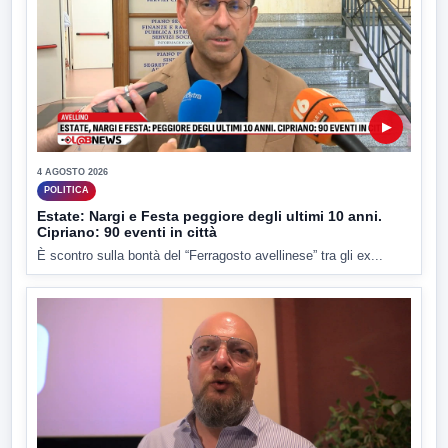
▶
4 AGOSTO 2026
POLITICA
Estate: Nargi e Festa peggiore degli ultimi 10 anni.
Cipriano: 90 eventi in città
È scontro sulla bontà del “Ferragosto avellinese” tra gli ex...