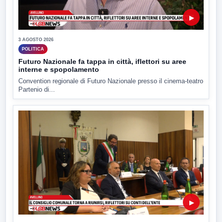
▶
3 AGOSTO 2026
POLITICA
Futuro Nazionale fa tappa in città, iflettori su aree
interne e spopolamento
Convention regionale di Futuro Nazionale presso il cinema-teatro
Partenio di...
▶