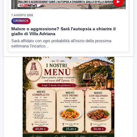
▶
7 AGOSTO 2026
CRONACA
Malore o aggressione? Sarà l'autopsia a chiarire il
giallo di Villa Adriana
Sarà affidato con ogni probabilità all'inizio della prossima
settimana l'incarico...