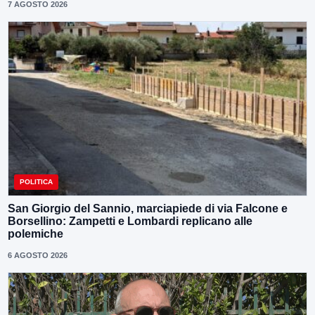
7 AGOSTO 2026
POLITICA
San Giorgio del Sannio, marciapiede di via Falcone e
Borsellino: Zampetti e Lombardi replicano alle
polemiche
6 AGOSTO 2026