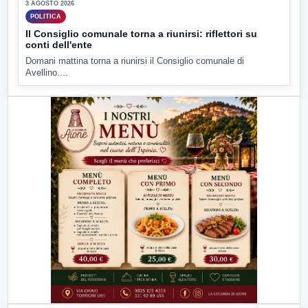
3 AGOSTO 2026
POLITICA
Il Consiglio comunale torna a riunirsi: riflettori su
conti dell'ente
Domani mattina torna a riunirsi il Consiglio comunale di
Avellino....