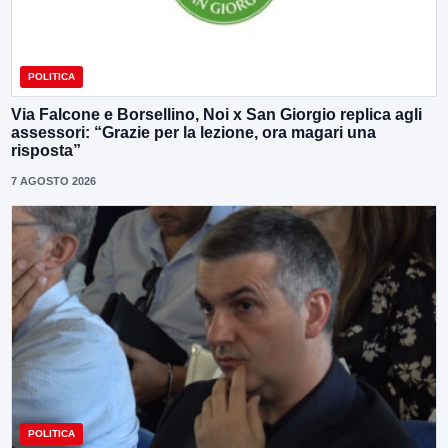
POLITICA
Via Falcone e Borsellino, Noi x San Giorgio replica agli
assessori: “Grazie per la lezione, ora magari una
risposta”
7 AGOSTO 2026
POLITICA