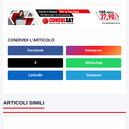
CONDIVIDI L'ARTICOLO
Facebook
Instagram
X
WhatsApp
LinkedIn
Telegram
ARTICOLI SIMILI