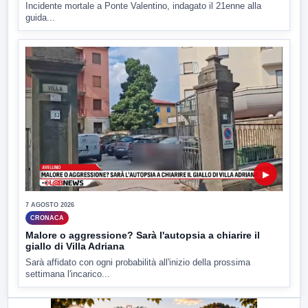
Incidente mortale a Ponte Valentino, indagato il 21enne alla
guida...
▶
7 AGOSTO 2026
CRONACA
Malore o aggressione? Sarà l'autopsia a chiarire il
giallo di Villa Adriana
Sarà affidato con ogni probabilità all'inizio della prossima
settimana l'incarico...