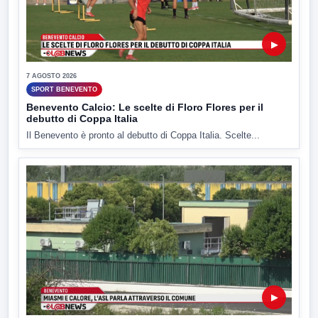
▶
7 AGOSTO 2026
SPORT BENEVENTO
Benevento Calcio: Le scelte di Floro Flores per il
debutto di Coppa Italia
Il Benevento è pronto al debutto di Coppa Italia. Scelte...
▶