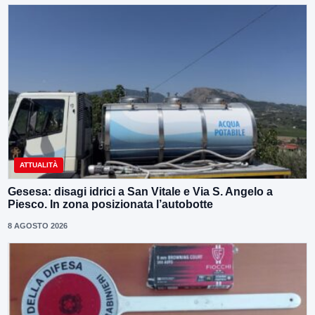
ATTUALITÀ
Gesesa: disagi idrici a San Vitale e Via S. Angelo a
Piesco. In zona posizionata l’autobotte
8 AGOSTO 2026