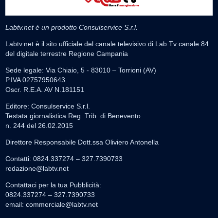
Labtv.net è un prodotto Consulservice S.r.l.
Labtv.net è il sito ufficiale del canale televisivo di Lab Tv canale 84
del digitale terrestre Regione Campania
Sede legale: Via Chiaio, 5 - 83010 – Torrioni (AV)
P.IVA 02757950643
Oscr. R.E.A. AV N.181151
Editore: Consulservice S.r.l.
Testata giornalistica Reg. Trib. di Benevento
n. 244 del 26.02.2015
Direttore Responsabile Dott.ssa Oliviero Antonella
Contatti: 0824.337274 – 327.7390733
redazione@labtv.net
Contattaci per la tua Pubblicità:
0824.337274 – 327.7390733
email:
commerciale@labtv.net