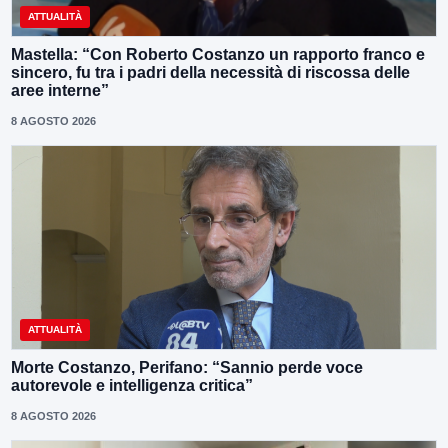
ATTUALITÀ
Mastella: “Con Roberto Costanzo un rapporto franco e
sincero, fu tra i padri della necessità di riscossa delle
aree interne”
8 AGOSTO 2026
ATTUALITÀ
Morte Costanzo, Perifano: “Sannio perde voce
autorevole e intelligenza critica”
8 AGOSTO 2026