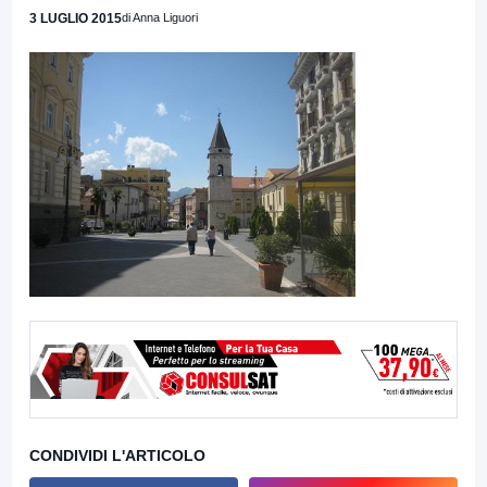
3 LUGLIO 2015
di Anna Liguori
CONDIVIDI L'ARTICOLO