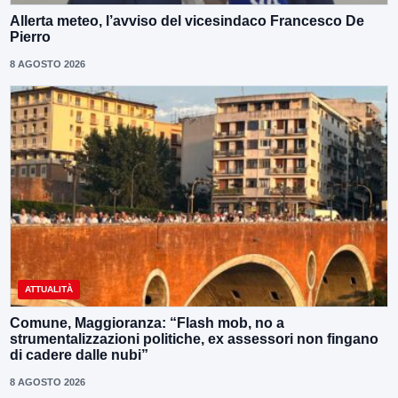
Allerta meteo, l’avviso del vicesindaco Francesco De
Pierro
8 AGOSTO 2026
ATTUALITÀ
Comune, Maggioranza: “Flash mob, no a
strumentalizzazioni politiche, ex assessori non fingano
di cadere dalle nubi”
8 AGOSTO 2026