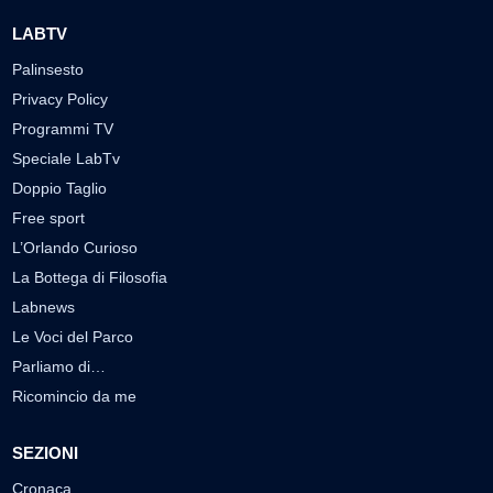
LABTV
Palinsesto
Privacy Policy
Programmi TV
Speciale LabTv
Doppio Taglio
Free sport
L’Orlando Curioso
La Bottega di Filosofia
Labnews
Le Voci del Parco
Parliamo di…
Ricomincio da me
SEZIONI
Cronaca