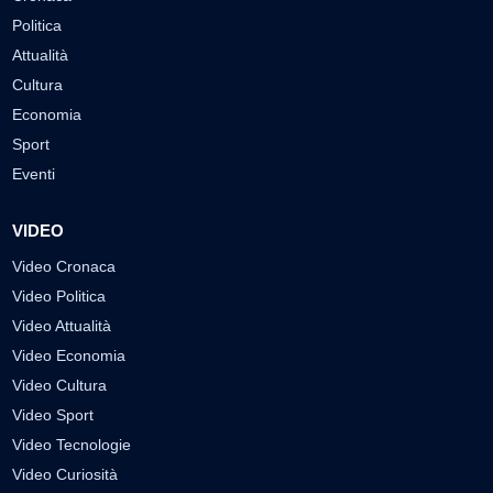
Politica
Attualità
Cultura
Economia
Sport
Eventi
VIDEO
Video Cronaca
Video Politica
Video Attualità
Video Economia
Video Cultura
Video Sport
Video Tecnologie
Video Curiosità