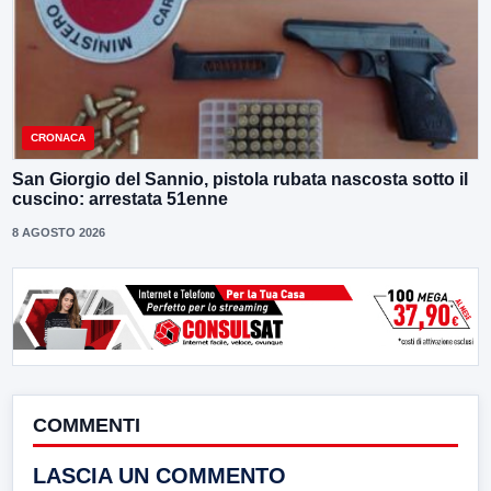
CRONACA
San Giorgio del Sannio, pistola rubata nascosta sotto il
cuscino: arrestata 51enne
8 AGOSTO 2026
COMMENTI
LASCIA UN COMMENTO