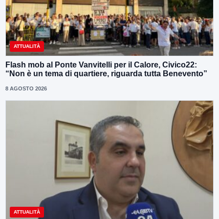
ATTUALITÀ
Flash mob al Ponte Vanvitelli per il Calore, Civico22:
“Non è un tema di quartiere, riguarda tutta Benevento”
8 AGOSTO 2026
ATTUALITÀ