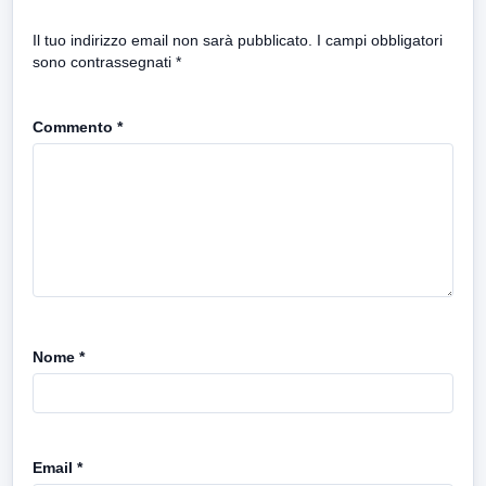
Il tuo indirizzo email non sarà pubblicato.
I campi obbligatori
sono contrassegnati
*
Commento
*
Nome
*
Email
*