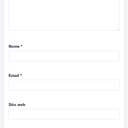
Nome
*
Email
*
Sito web