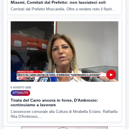
Miasmi, Comitati dal Prefetto: non lasciateci soli
Comitati dal Prefetto Moscarella. Oltre a rendere noto il flash...
▶
6 AGOSTO 2026
ATTUALITÀ
Tirata del Carro ancora in forse, D'Ambrosio:
continuiamo a lavorare
L'assessore comunale alla Cultura di Mirabella Eclano, Raffaella
Rita D'Ambrosio,...