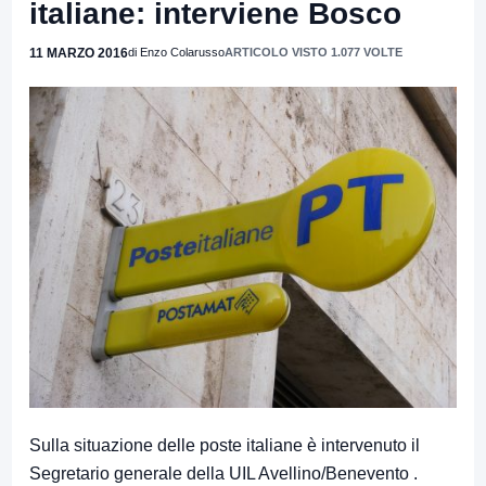
italiane: interviene Bosco
11 MARZO 2016
di Enzo Colarusso
ARTICOLO VISTO 1.077 VOLTE
Sulla situazione delle poste italiane è intervenuto il
Segretario generale della UIL Avellino/Benevento .