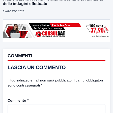
delle indagini effettuate
6 AGOSTO 2026
COMMENTI
LASCIA UN COMMENTO
Il tuo indirizzo email non sarà pubblicato.
I campi obbligatori
sono contrassegnati
*
Commento
*