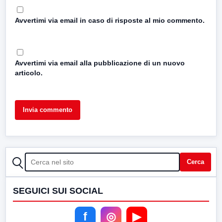
Avvertimi via email in caso di risposte al mio commento.
Avvertimi via email alla pubblicazione di un nuovo
articolo.
CERCA
Cerca
SEGUICI SUI SOCIAL
f
◎
▶