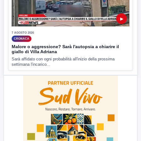
▶
7 AGOSTO 2026
CRONACA
Malore o aggressione? Sarà l'autopsia a chiarire il
giallo di Villa Adriana
Sarà affidato con ogni probabilità all'inizio della prossima
settimana l'incarico...