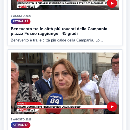
▶
7 AGOSTO 2026
ATTUALITÀ
Benevento tra le città più roventi della Campania,
piazza Fusco raggiunge i 45 gradi
Benevento è tra le città più calde della Campania. Lo...
▶
6 AGOSTO 2026
ATTUALITÀ