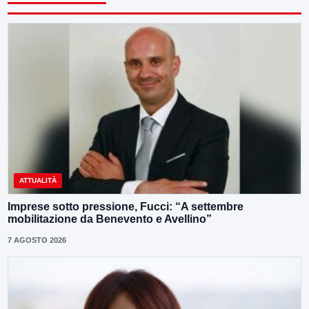
ATTUALITÀ
Imprese sotto pressione, Fucci: “A settembre
mobilitazione da Benevento e Avellino”
7 AGOSTO 2026