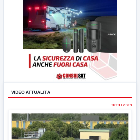
VIDEO ATTUALITÀ
TUTTI I VIDEO