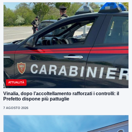
ATTUALITÀ
Vinalia, dopo l’accoltellamento rafforzati i controlli: il
Prefetto dispone più pattuglie
7 AGOSTO 2026