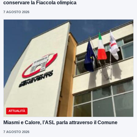
conservare la Fiaccola olimpica
7 AGOSTO 2026
ATTUALITÀ
Miasmi e Calore, l’ASL parla attraverso il Comune
7 AGOSTO 2026