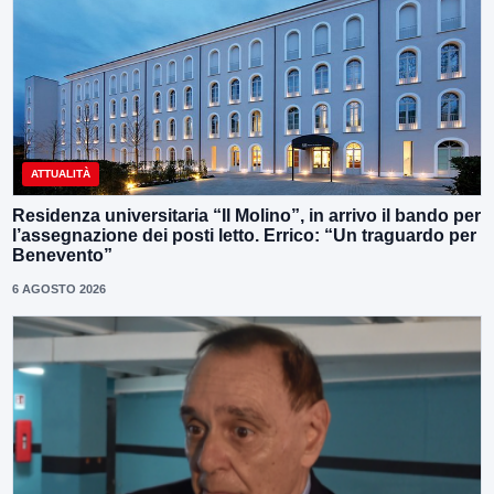
ATTUALITÀ
Residenza universitaria “Il Molino”, in arrivo il bando per
l’assegnazione dei posti letto. Errico: “Un traguardo per
Benevento”
6 AGOSTO 2026