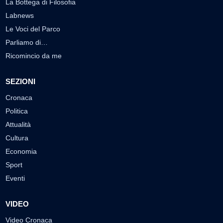
La Bottega di Filosofia
Labnews
Le Voci del Parco
Parliamo di…
Ricomincio da me
SEZIONI
Cronaca
Politica
Attualità
Cultura
Economia
Sport
Eventi
VIDEO
Video Cronaca