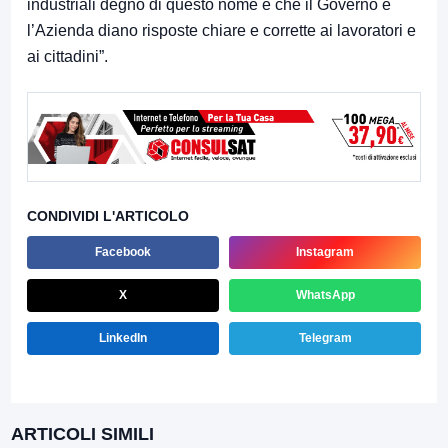
industriali degno di questo nome e che il Governo e
l’Azienda diano risposte chiare e corrette ai lavoratori e
ai cittadini”.
CONDIVIDI L'ARTICOLO
Facebook
Instagram
X
WhatsApp
LinkedIn
Telegram
ARTICOLI SIMILI