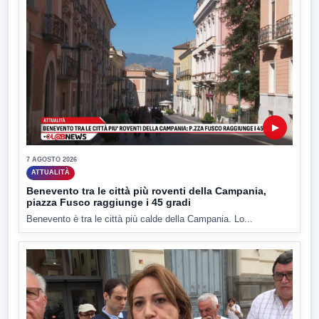
▶
7 AGOSTO 2026
ATTUALITÀ
Benevento tra le città più roventi della Campania,
piazza Fusco raggiunge i 45 gradi
Benevento è tra le città più calde della Campania. Lo...