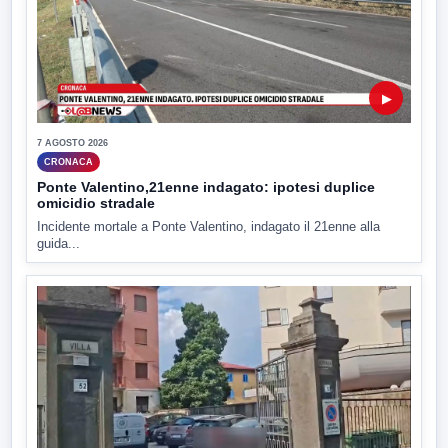
▶
7 AGOSTO 2026
CRONACA
Ponte Valentino,21enne indagato: ipotesi duplice
omicidio stradale
Incidente mortale a Ponte Valentino, indagato il 21enne alla
guida...