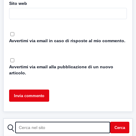
Sito web
Avvertimi via email in caso di risposte al mio commento.
Avvertimi via email alla pubblicazione di un nuovo
articolo.
CERCA
Cerca