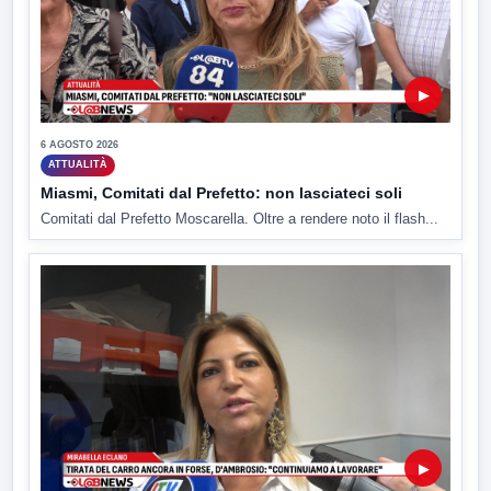
▶
6 AGOSTO 2026
ATTUALITÀ
Miasmi, Comitati dal Prefetto: non lasciateci soli
Comitati dal Prefetto Moscarella. Oltre a rendere noto il flash...
▶