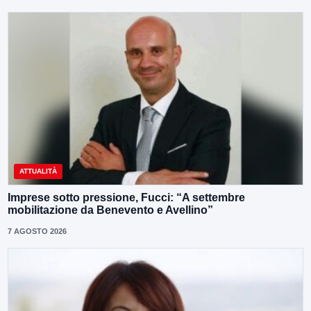
ATTUALITÀ
Imprese sotto pressione, Fucci: “A settembre
mobilitazione da Benevento e Avellino”
7 AGOSTO 2026