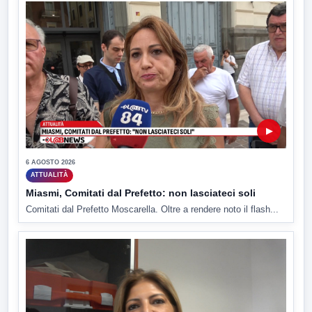
▶
6 AGOSTO 2026
ATTUALITÀ
Miasmi, Comitati dal Prefetto: non lasciateci soli
Comitati dal Prefetto Moscarella. Oltre a rendere noto il flash...