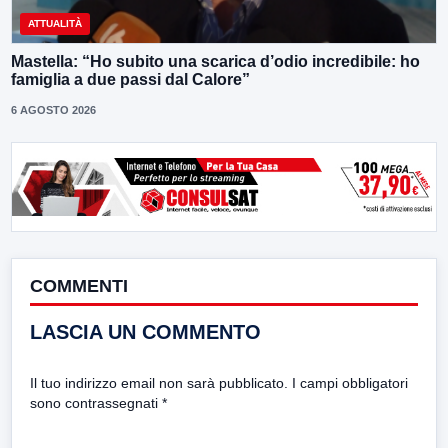
ATTUALITÀ
Mastella: “Ho subito una scarica d’odio incredibile: ho
famiglia a due passi dal Calore”
6 AGOSTO 2026
COMMENTI
LASCIA UN COMMENTO
Il tuo indirizzo email non sarà pubblicato.
I campi obbligatori
sono contrassegnati
*