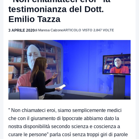
testimonianza del Dott.
Emilio Tazza
3 APRILE 2020
di Maresa Calzone
ARTICOLO VISTO 2.847 VOLTE
” Non chiamateci eroi, siamo semplicemente medici
che con il giuramento di Ippocrate abbiamo dato la
nostra disponibilità secondo scienza e coscienza a
curare le persone” parla così senza troppi giri di parole