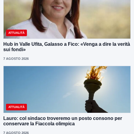
ATTUALITÀ
Hub in Valle Ufita, Galasso a Fico: «Venga a dire la verità
sui fondi»
7 AGOSTO 2026
ATTUALITÀ
Lauro: col sindaco troveremo un posto consono per
conservare la Fiaccola olimpica
7 AGOSTO 2026