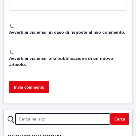
Avvertimi via email in caso di risposte al mio commento.
Avvertimi via email alla pubblicazione di un nuovo
articolo.
CERCA
Cerca