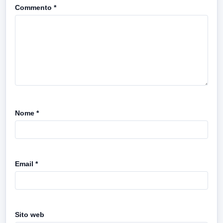
Commento
*
Nome
*
Email
*
Sito web