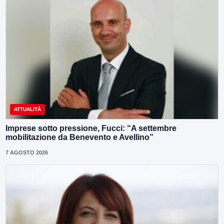
ATTUALITÀ
Imprese sotto pressione, Fucci: “A settembre
mobilitazione da Benevento e Avellino”
7 AGOSTO 2026