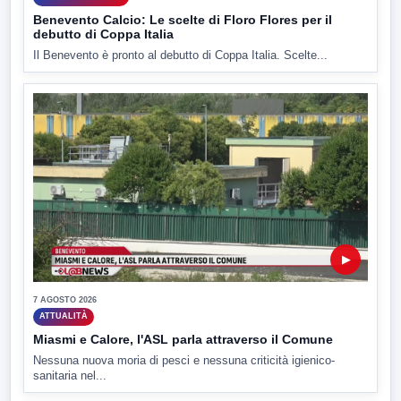
Benevento Calcio: Le scelte di Floro Flores per il
debutto di Coppa Italia
Il Benevento è pronto al debutto di Coppa Italia. Scelte...
▶
7 AGOSTO 2026
ATTUALITÀ
Miasmi e Calore, l'ASL parla attraverso il Comune
Nessuna nuova moria di pesci e nessuna criticità igienico-
sanitaria nel...