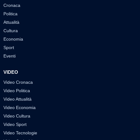
Cronaca
Politica
Attualità
Cultura
Economia
Sport
Eventi
VIDEO
Video Cronaca
Video Politica
Video Attualità
Video Economia
Video Cultura
Video Sport
Video Tecnologie