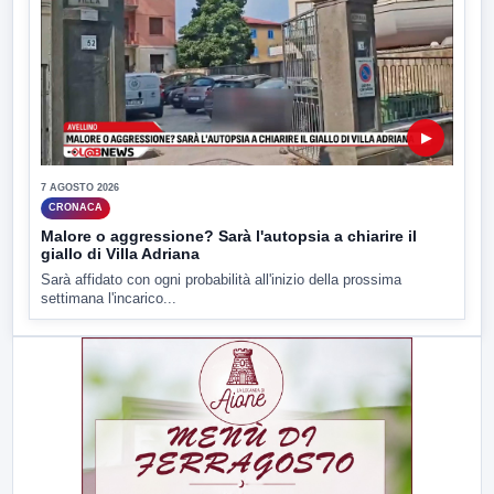
▶
7 AGOSTO 2026
CRONACA
Malore o aggressione? Sarà l'autopsia a chiarire il
giallo di Villa Adriana
Sarà affidato con ogni probabilità all'inizio della prossima
settimana l'incarico...