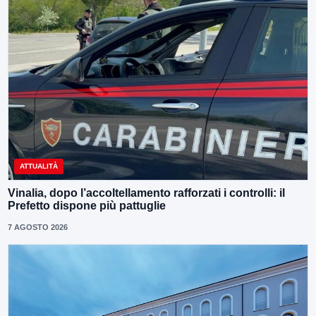
ATTUALITÀ
Vinalia, dopo l’accoltellamento rafforzati i controlli: il
Prefetto dispone più pattuglie
7 AGOSTO 2026