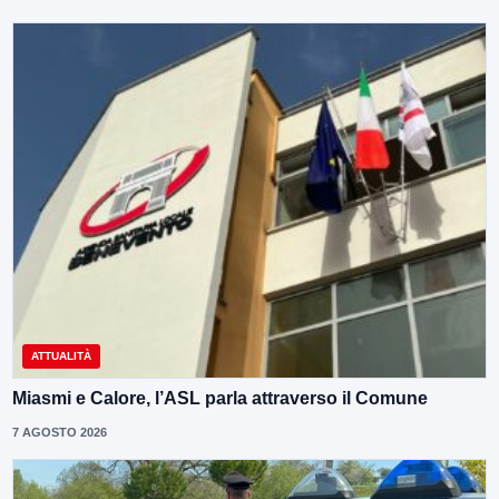
ATTUALITÀ
Miasmi e Calore, l’ASL parla attraverso il Comune
7 AGOSTO 2026