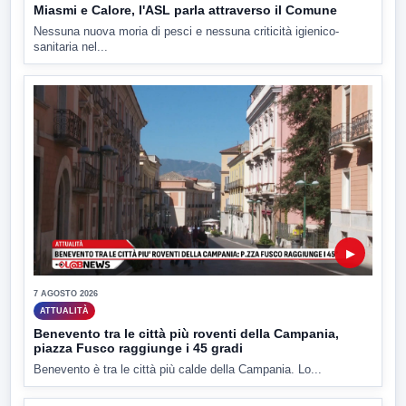
Miasmi e Calore, l'ASL parla attraverso il Comune
Nessuna nuova moria di pesci e nessuna criticità igienico-
sanitaria nel...
▶
7 AGOSTO 2026
ATTUALITÀ
Benevento tra le città più roventi della Campania,
piazza Fusco raggiunge i 45 gradi
Benevento è tra le città più calde della Campania. Lo...