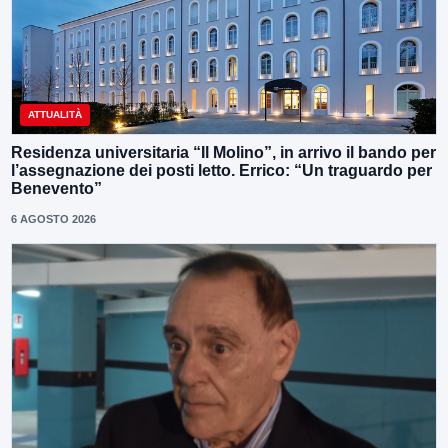
ATTUALITÀ
Residenza universitaria “Il Molino”, in arrivo il bando per
l’assegnazione dei posti letto. Errico: “Un traguardo per
Benevento”
6 AGOSTO 2026