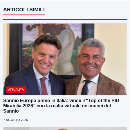
ARTICOLI SIMILI
ATTUALITÀ
Sannio Europa primo in Italia: vince il “Top of the PID
Mirabilia 2026” con la realtà virtuale nei musei del
Sannio
7 AGOSTO 2026