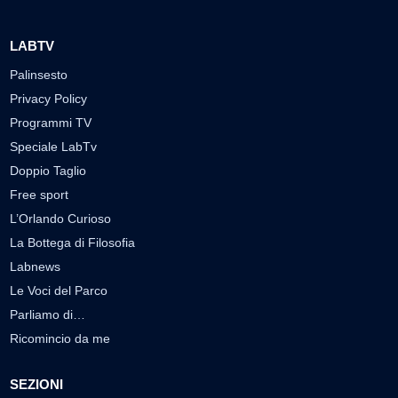
LABTV
Palinsesto
Privacy Policy
Programmi TV
Speciale LabTv
Doppio Taglio
Free sport
L’Orlando Curioso
La Bottega di Filosofia
Labnews
Le Voci del Parco
Parliamo di…
Ricomincio da me
SEZIONI