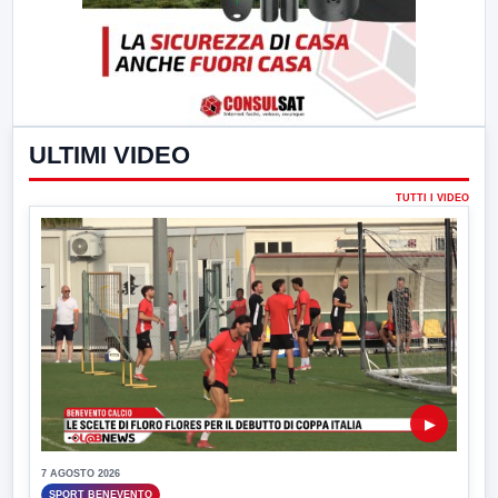
ULTIMI VIDEO
TUTTI I VIDEO
▶
7 AGOSTO 2026
SPORT BENEVENTO