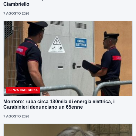
Ciambriello
7 AGOSTO 2026
SENZA CATEGORIA
Montoro: ruba circa 130mila di energia elettrica, i
Carabinieri denunciano un 65enne
7 AGOSTO 2026