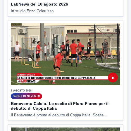
LabNews del 10 agosto 2026
In studio Enzo Colarusso
▶
7 AGOSTO 2026
SPORT BENEVENTO
Benevento Calcio: Le scelte di Floro Flores per il
debutto di Coppa Italia
Il Benevento è pronto al debutto di Coppa Italia. Scelte...