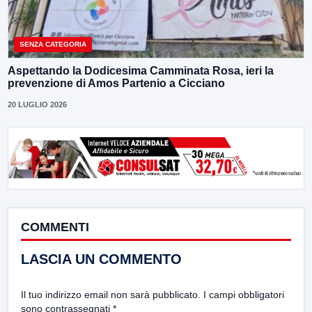
SENZA CATEGORIA
Aspettando la Dodicesima Camminata Rosa, ieri la
prevenzione di Amos Partenio a Cicciano
20 LUGLIO 2026
COMMENTI
LASCIA UN COMMENTO
Il tuo indirizzo email non sarà pubblicato.
I campi obbligatori
sono contrassegnati
*