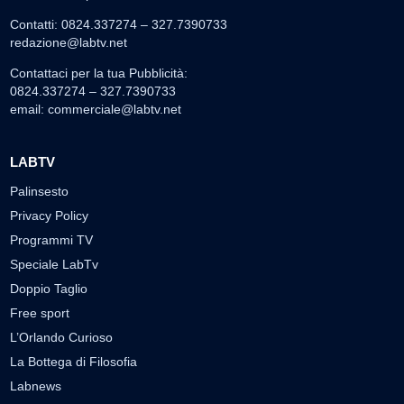
Contatti: 0824.337274 – 327.7390733
redazione@labtv.net
Contattaci per la tua Pubblicità:
0824.337274 – 327.7390733
email:
commerciale@labtv.net
LABTV
Palinsesto
Privacy Policy
Programmi TV
Speciale LabTv
Doppio Taglio
Free sport
L’Orlando Curioso
La Bottega di Filosofia
Labnews