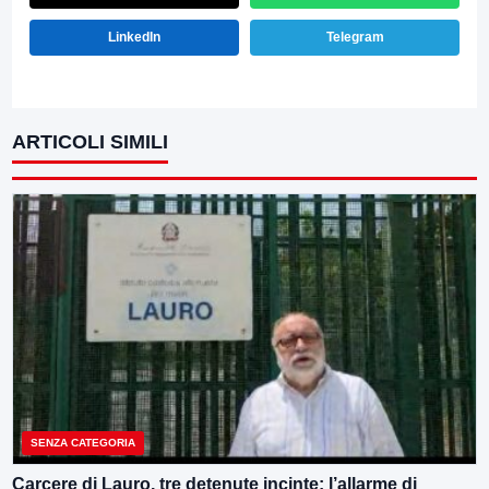
LinkedIn
Telegram
ARTICOLI SIMILI
SENZA CATEGORIA
Carcere di Lauro, tre detenute incinte: l’allarme di