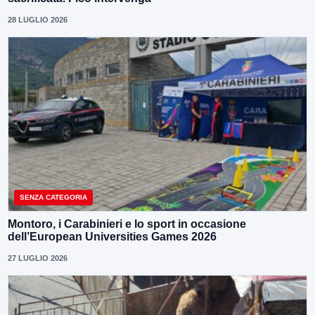
28 LUGLIO 2026
SENZA CATEGORIA
Montoro, i Carabinieri e lo sport in occasione
dell’European Universities Games 2026
27 LUGLIO 2026