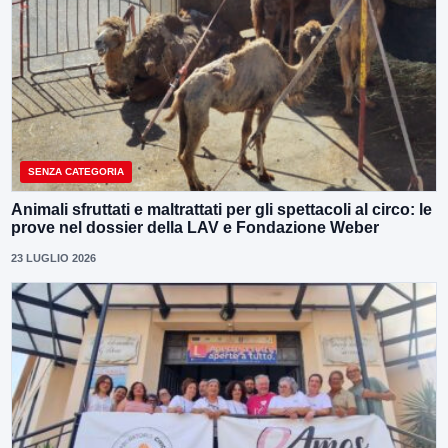
SENZA CATEGORIA
Animali sfruttati e maltrattati per gli spettacoli al circo: le
prove nel dossier della LAV e Fondazione Weber
23 LUGLIO 2026