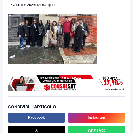
17 APRILE 2025
di Anna Liguori
CONDIVIDI L'ARTICOLO
Facebook
Instagram
X
WhatsApp