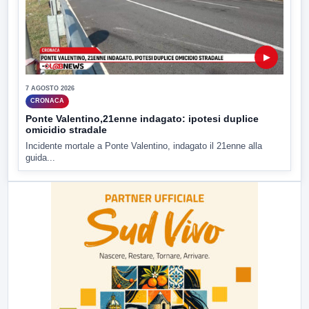
▶
7 AGOSTO 2026
CRONACA
Ponte Valentino,21enne indagato: ipotesi duplice
omicidio stradale
Incidente mortale a Ponte Valentino, indagato il 21enne alla
guida...