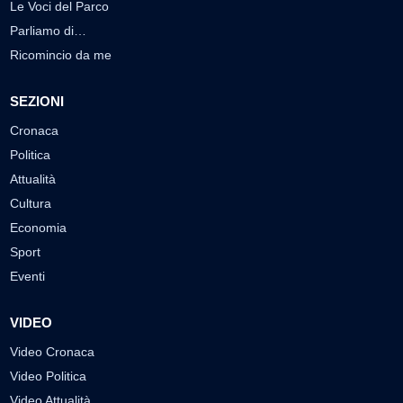
Le Voci del Parco
Parliamo di…
Ricomincio da me
SEZIONI
Cronaca
Politica
Attualità
Cultura
Economia
Sport
Eventi
VIDEO
Video Cronaca
Video Politica
Video Attualità