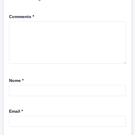
Commento
*
Nome
*
Email
*