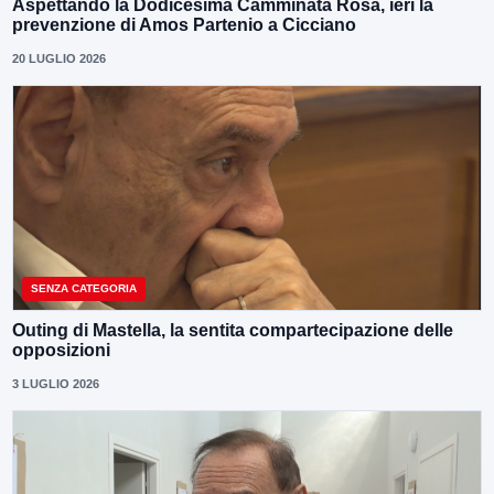
Aspettando la Dodicesima Camminata Rosa, ieri la
prevenzione di Amos Partenio a Cicciano
20 LUGLIO 2026
SENZA CATEGORIA
Outing di Mastella, la sentita compartecipazione delle
opposizioni
3 LUGLIO 2026