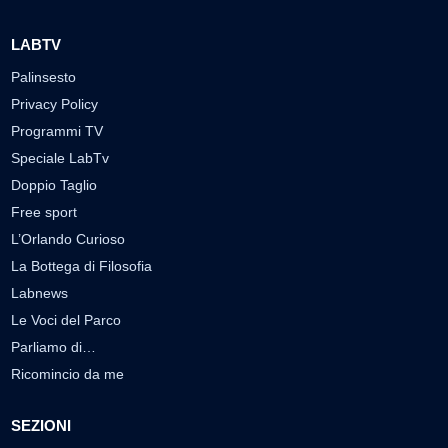
LABTV
Palinsesto
Privacy Policy
Programmi TV
Speciale LabTv
Doppio Taglio
Free sport
L’Orlando Curioso
La Bottega di Filosofia
Labnews
Le Voci del Parco
Parliamo di…
Ricomincio da me
SEZIONI