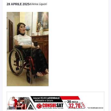
28 APRILE 2025
di Anna Liguori