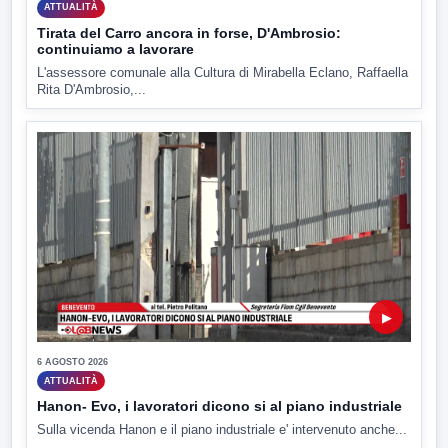
ATTUALITÀ
Tirata del Carro ancora in forse, D'Ambrosio:
continuiamo a lavorare
L'assessore comunale alla Cultura di Mirabella Eclano, Raffaella
Rita D'Ambrosio,...
▶
6 AGOSTO 2026
ATTUALITÀ
Hanon- Evo, i lavoratori dicono si al piano industriale
Sulla vicenda Hanon e il piano industriale e' intervenuto anche...