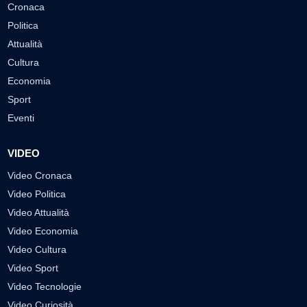
Cronaca
Politica
Attualità
Cultura
Economia
Sport
Eventi
VIDEO
Video Cronaca
Video Politica
Video Attualità
Video Economia
Video Cultura
Video Sport
Video Tecnologie
Video Curiosità