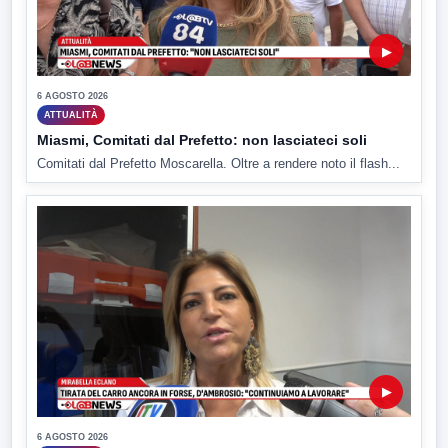
▶
6 AGOSTO 2026
ATTUALITÀ
Miasmi, Comitati dal Prefetto: non lasciateci soli
Comitati dal Prefetto Moscarella. Oltre a rendere noto il flash...
▶
6 AGOSTO 2026