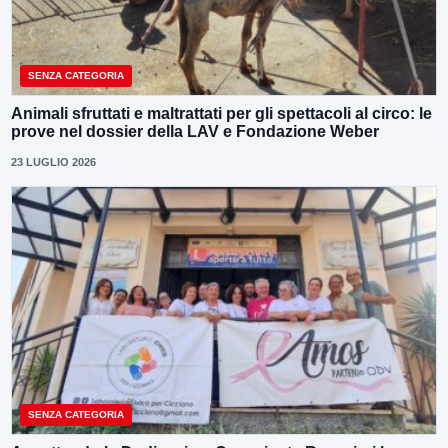
SENZA CATEGORIA
Animali sfruttati e maltrattati per gli spettacoli al circo: le
prove nel dossier della LAV e Fondazione Weber
23 LUGLIO 2026
SENZA CATEGORIA