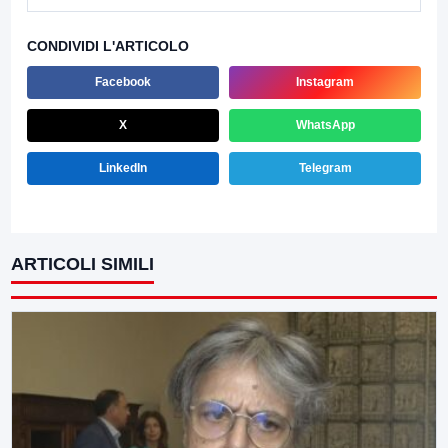
CONDIVIDI L'ARTICOLO
Facebook
Instagram
X
WhatsApp
LinkedIn
Telegram
ARTICOLI SIMILI