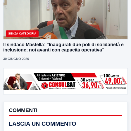
SENZA CATEGORIA
Il sindaco Mastella: “Inaugurati due poli di solidarietà e
inclusione: noi avanti con capacità operativa”
30 GIUGNO 2026
COMMENTI
LASCIA UN COMMENTO