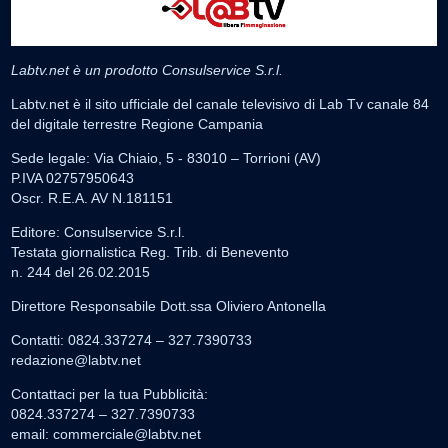
Labtv.net è un prodotto Consulservice S.r.l.
Labtv.net è il sito ufficiale del canale televisivo di Lab Tv canale 84
del digitale terrestre Regione Campania
Sede legale: Via Chiaio, 5 - 83010 – Torrioni (AV)
P.IVA 02757950643
Oscr. R.E.A. AV N.181151
Editore: Consulservice S.r.l.
Testata giornalistica Reg. Trib. di Benevento
n. 244 del 26.02.2015
Direttore Responsabile Dott.ssa Oliviero Antonella
Contatti: 0824.337274 – 327.7390733
redazione@labtv.net
Contattaci per la tua Pubblicità:
0824.337274 – 327.7390733
email:
commerciale@labtv.net