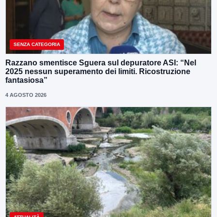
SENZA CATEGORIA
Razzano smentisce Sguera sul depuratore ASI: “Nel
2025 nessun superamento dei limiti. Ricostruzione
fantasiosa”
4 AGOSTO 2026