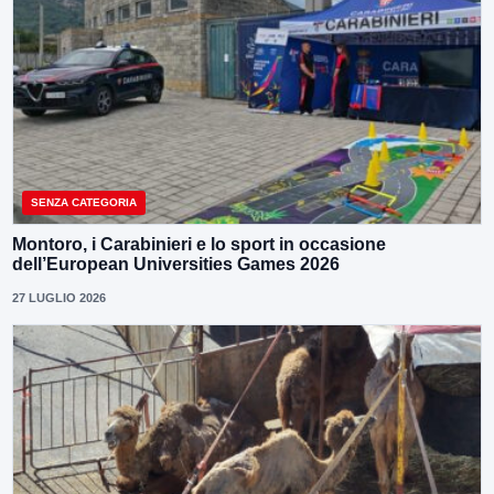
SENZA CATEGORIA
Montoro, i Carabinieri e lo sport in occasione
dell’European Universities Games 2026
27 LUGLIO 2026