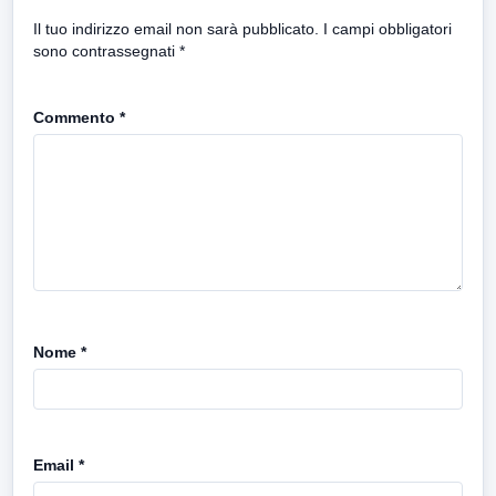
Il tuo indirizzo email non sarà pubblicato.
I campi obbligatori
sono contrassegnati
*
Commento
*
Nome
*
Email
*