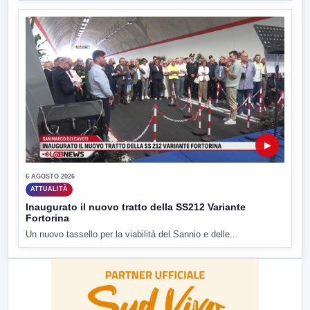
▶
6 AGOSTO 2026
ATTUALITÀ
Inaugurato il nuovo tratto della SS212 Variante
Fortorina
Un nuovo tassello per la viabilità del Sannio e delle...