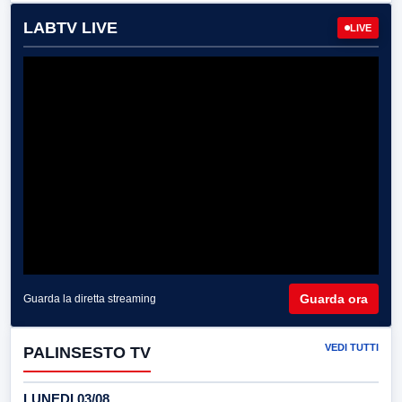
LABTV LIVE
LIVE
Guarda ora
Guarda la diretta streaming
VEDI TUTTI
PALINSESTO TV
LUNEDI 03/08