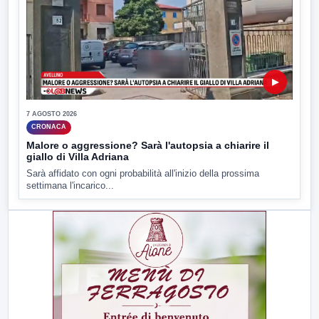
▶
7 AGOSTO 2026
CRONACA
Malore o aggressione? Sarà l'autopsia a chiarire il
giallo di Villa Adriana
Sarà affidato con ogni probabilità all'inizio della prossima
settimana l'incarico...