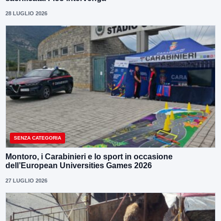
28 LUGLIO 2026
SENZA CATEGORIA
Montoro, i Carabinieri e lo sport in occasione
dell’European Universities Games 2026
27 LUGLIO 2026