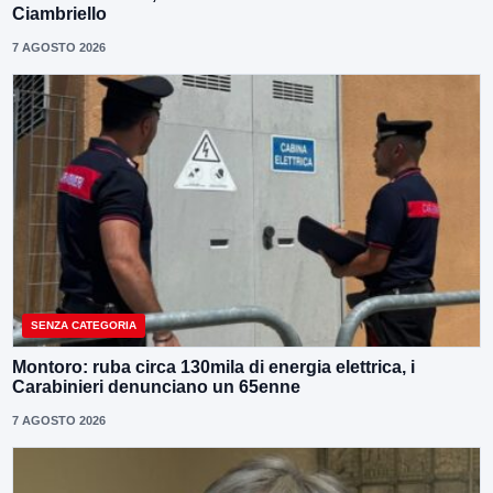
Ciambriello
7 AGOSTO 2026
SENZA CATEGORIA
Montoro: ruba circa 130mila di energia elettrica, i
Carabinieri denunciano un 65enne
7 AGOSTO 2026