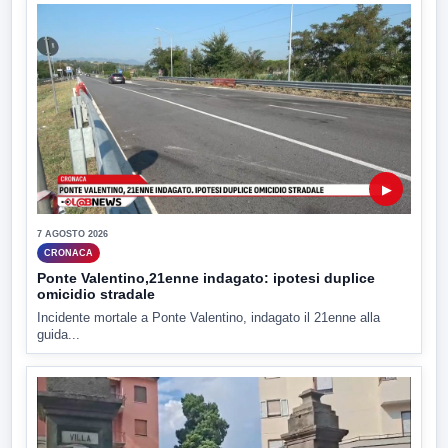
▶
7 AGOSTO 2026
CRONACA
Ponte Valentino,21enne indagato: ipotesi duplice
omicidio stradale
Incidente mortale a Ponte Valentino, indagato il 21enne alla
guida...