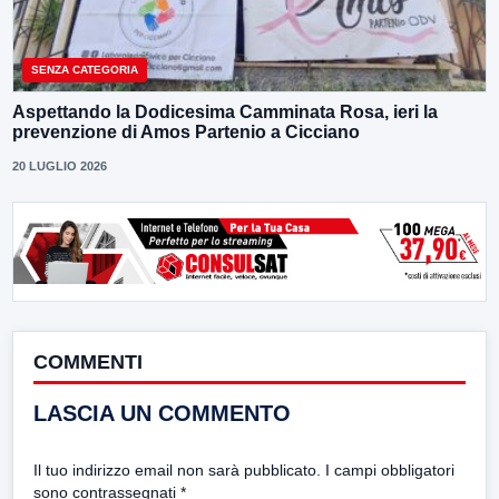
SENZA CATEGORIA
Aspettando la Dodicesima Camminata Rosa, ieri la
prevenzione di Amos Partenio a Cicciano
20 LUGLIO 2026
COMMENTI
LASCIA UN COMMENTO
Il tuo indirizzo email non sarà pubblicato.
I campi obbligatori
sono contrassegnati
*