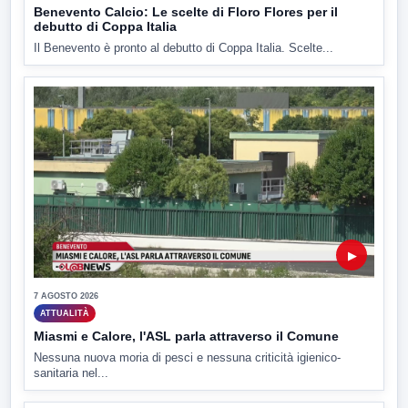
Benevento Calcio: Le scelte di Floro Flores per il
debutto di Coppa Italia
Il Benevento è pronto al debutto di Coppa Italia. Scelte...
▶
7 AGOSTO 2026
ATTUALITÀ
Miasmi e Calore, l'ASL parla attraverso il Comune
Nessuna nuova moria di pesci e nessuna criticità igienico-
sanitaria nel...