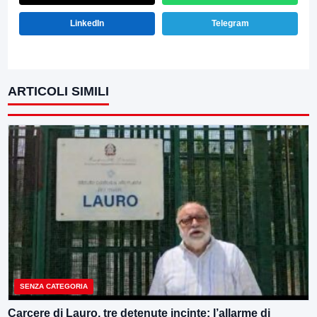
LinkedIn
Telegram
ARTICOLI SIMILI
SENZA CATEGORIA
Carcere di Lauro, tre detenute incinte: l’allarme di