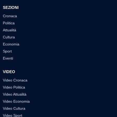
SEZIONI
Cronaca
Politica
Attualità
Cultura
Economia
Sport
Eventi
VIDEO
Video Cronaca
Video Politica
Video Attualità
Video Economia
Video Cultura
Video Sport