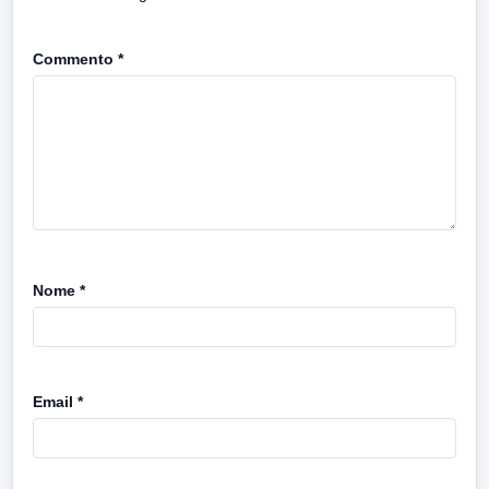
Commento
*
Nome
*
Email
*