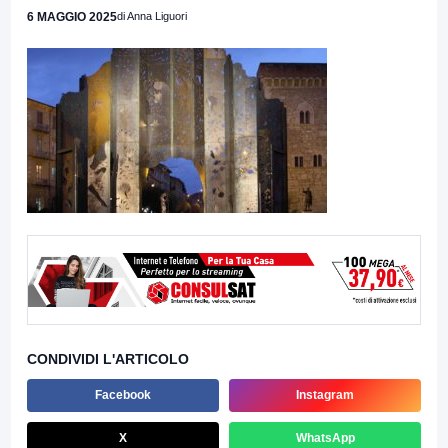
6 MAGGIO 2025
di Anna Liguori
CONDIVIDI L'ARTICOLO
Facebook
Instagram
X
WhatsApp