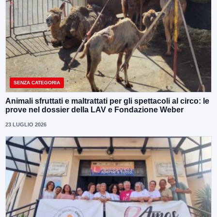
SENZA CATEGORIA
Animali sfruttati e maltrattati per gli spettacoli al circo: le
prove nel dossier della LAV e Fondazione Weber
23 LUGLIO 2026