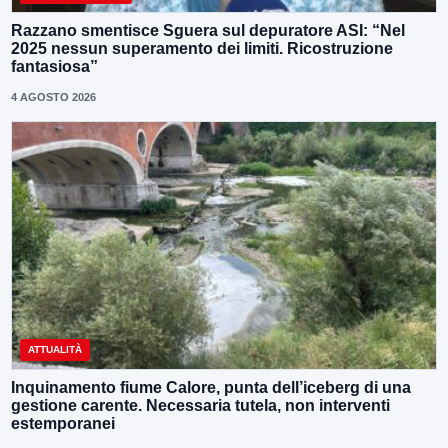
Razzano smentisce Sguera sul depuratore ASI: “Nel
2025 nessun superamento dei limiti. Ricostruzione
fantasiosa”
4 AGOSTO 2026
ATTUALITÀ
Inquinamento fiume Calore, punta dell’iceberg di una
gestione carente. Necessaria tutela, non interventi
estemporanei