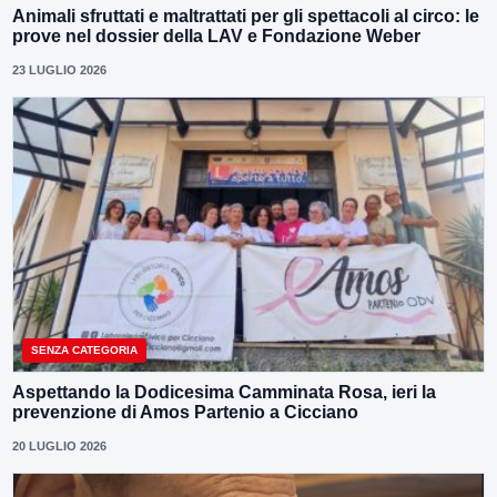
Animali sfruttati e maltrattati per gli spettacoli al circo: le
prove nel dossier della LAV e Fondazione Weber
23 LUGLIO 2026
SENZA CATEGORIA
Aspettando la Dodicesima Camminata Rosa, ieri la
prevenzione di Amos Partenio a Cicciano
20 LUGLIO 2026