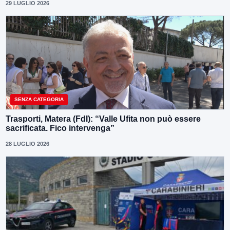
29 LUGLIO 2026
SENZA CATEGORIA
Trasporti, Matera (FdI): “Valle Ufita non può essere
sacrificata. Fico intervenga”
28 LUGLIO 2026