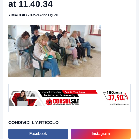
at 11.40.34
7 MAGGIO 2025
di Anna Liguori
CONDIVIDI L'ARTICOLO
Facebook
Instagram