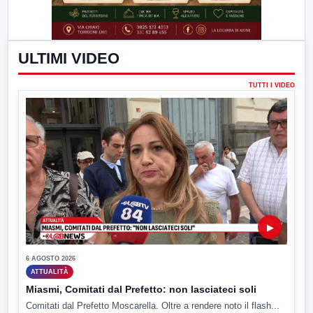
ULTIMI VIDEO
TUTTI I VIDEO
▶
6 AGOSTO 2026
ATTUALITÀ
Miasmi, Comitati dal Prefetto: non lasciateci soli
Comitati dal Prefetto Moscarella. Oltre a rendere noto il flash...