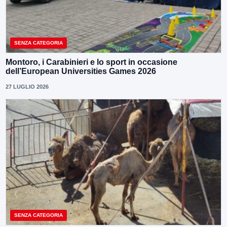
SENZA CATEGORIA
Montoro, i Carabinieri e lo sport in occasione
dell’European Universities Games 2026
27 LUGLIO 2026
SENZA CATEGORIA