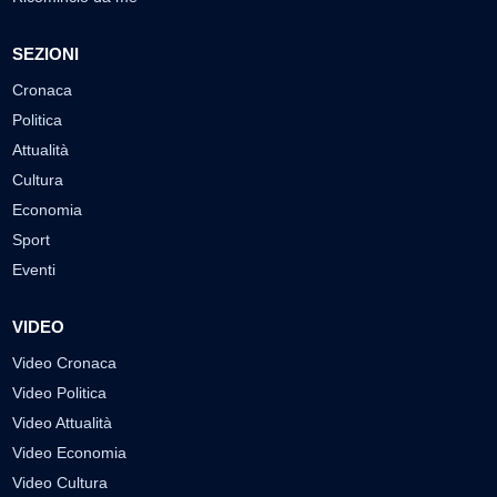
SEZIONI
Cronaca
Politica
Attualità
Cultura
Economia
Sport
Eventi
VIDEO
Video Cronaca
Video Politica
Video Attualità
Video Economia
Video Cultura