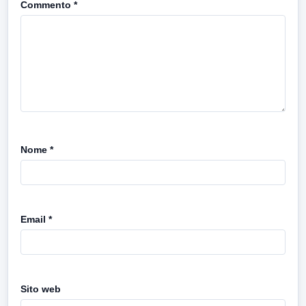
Commento
*
Nome
*
Email
*
Sito web