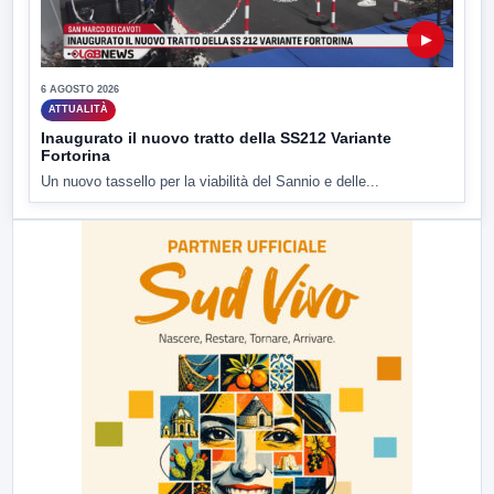
▶
6 AGOSTO 2026
ATTUALITÀ
Inaugurato il nuovo tratto della SS212 Variante
Fortorina
Un nuovo tassello per la viabilità del Sannio e delle...