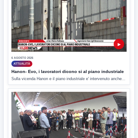
▶
6 AGOSTO 2026
ATTUALITÀ
Hanon- Evo, i lavoratori dicono si al piano industriale
Sulla vicenda Hanon e il piano industriale e' intervenuto anche...