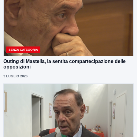
SENZA CATEGORIA
Outing di Mastella, la sentita compartecipazione delle
opposizioni
3 LUGLIO 2026