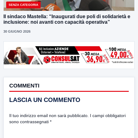
SENZA CATEGORIA
Il sindaco Mastella: “Inaugurati due poli di solidarietà e
inclusione: noi avanti con capacità operativa”
30 GIUGNO 2026
COMMENTI
LASCIA UN COMMENTO
Il tuo indirizzo email non sarà pubblicato.
I campi obbligatori
sono contrassegnati
*