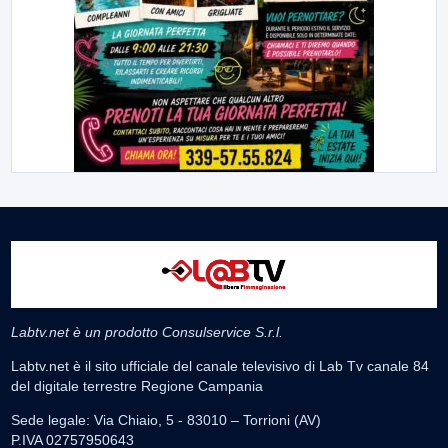
Labtv.net è un prodotto Consulservice S.r.l.
Labtv.net è il sito ufficiale del canale televisivo di Lab Tv canale 84
del digitale terrestre Regione Campania
Sede legale: Via Chiaio, 5 - 83010 – Torrioni (AV)
P.IVA 02757950643