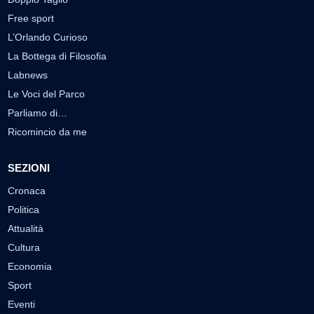
Free sport
L’Orlando Curioso
La Bottega di Filosofia
Labnews
Le Voci del Parco
Parliamo di…
Ricomincio da me
SEZIONI
Cronaca
Politica
Attualità
Cultura
Economia
Sport
Eventi