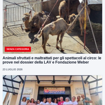
SENZA CATEGORIA
Animali sfruttati e maltrattati per gli spettacoli al circo: le
prove nel dossier della LAV e Fondazione Weber
23 LUGLIO 2026