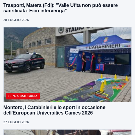
Trasporti, Matera (FdI): “Valle Ufita non può essere
sacrificata. Fico intervenga”
28 LUGLIO 2026
SENZA CATEGORIA
Montoro, i Carabinieri e lo sport in occasione
dell’European Universities Games 2026
27 LUGLIO 2026