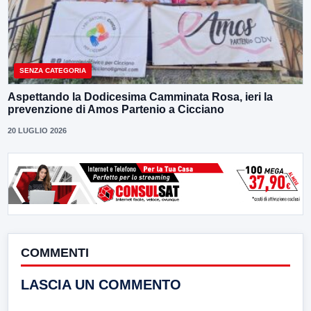
SENZA CATEGORIA
Aspettando la Dodicesima Camminata Rosa, ieri la
prevenzione di Amos Partenio a Cicciano
20 LUGLIO 2026
COMMENTI
LASCIA UN COMMENTO