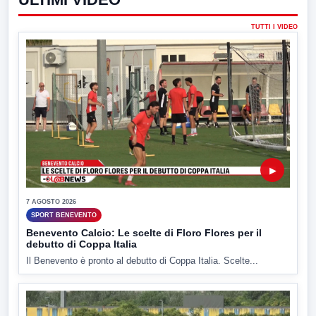
TUTTI I VIDEO
▶
7 AGOSTO 2026
SPORT BENEVENTO
Benevento Calcio: Le scelte di Floro Flores per il
debutto di Coppa Italia
Il Benevento è pronto al debutto di Coppa Italia. Scelte...