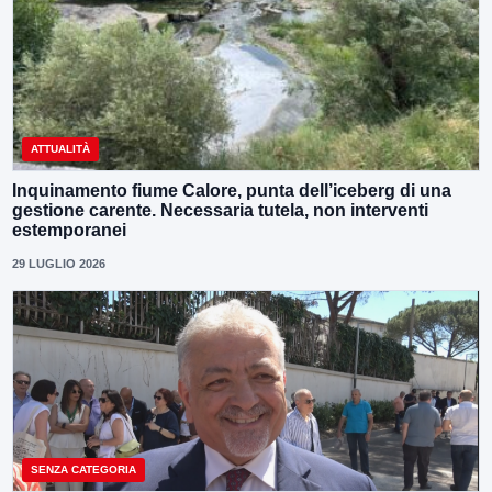
ATTUALITÀ
Inquinamento fiume Calore, punta dell’iceberg di una
gestione carente. Necessaria tutela, non interventi
estemporanei
29 LUGLIO 2026
SENZA CATEGORIA