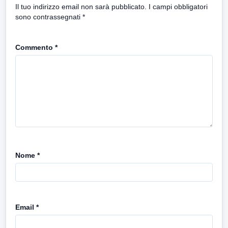
Il tuo indirizzo email non sarà pubblicato.
I campi obbligatori
sono contrassegnati
*
Commento
*
Nome
*
Email
*