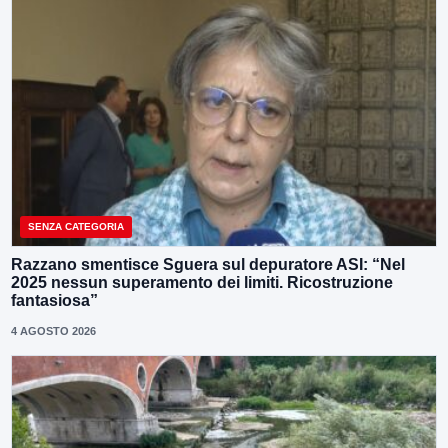
SENZA CATEGORIA
Razzano smentisce Sguera sul depuratore ASI: “Nel
2025 nessun superamento dei limiti. Ricostruzione
fantasiosa”
4 AGOSTO 2026