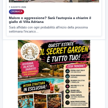
7 AGOSTO 2026
CRONACA
Malore o aggressione? Sarà l'autopsia a chiarire il
giallo di Villa Adriana
Sarà affidato con ogni probabilità all'inizio della prossima
settimana l'incarico...