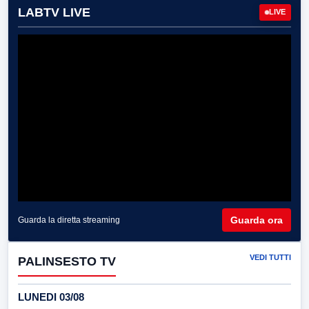
LABTV LIVE
LIVE
Guarda ora
Guarda la diretta streaming
VEDI TUTTI
PALINSESTO TV
LUNEDI 03/08