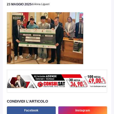
23 MAGGIO 2025
di Anna Liguori
CONDIVIDI L'ARTICOLO
Facebook
Instagram