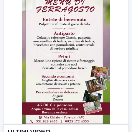
ULTIMI VIDEO