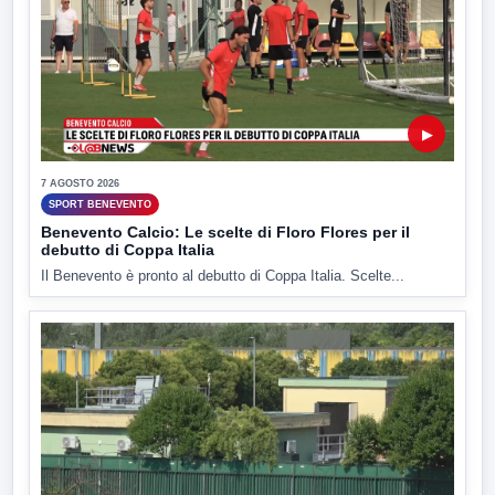
▶
7 AGOSTO 2026
SPORT BENEVENTO
Benevento Calcio: Le scelte di Floro Flores per il
debutto di Coppa Italia
Il Benevento è pronto al debutto di Coppa Italia. Scelte...