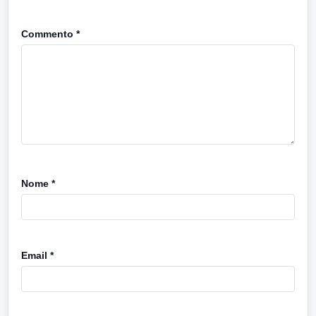
Commento
*
Nome
*
Email
*