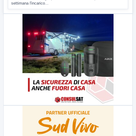
settimana l'incarico...