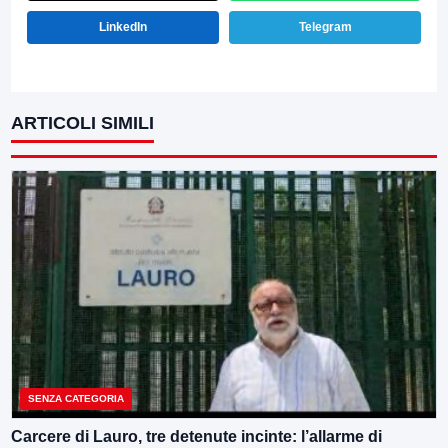
LinkedIn
Telegram
ARTICOLI SIMILI
SENZA CATEGORIA
Carcere di Lauro, tre detenute incinte: l’allarme di