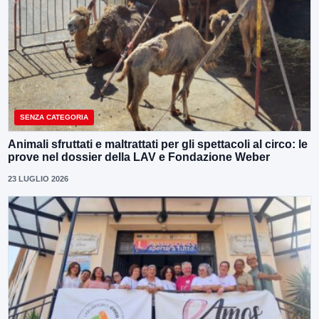
SENZA CATEGORIA
Animali sfruttati e maltrattati per gli spettacoli al circo: le
prove nel dossier della LAV e Fondazione Weber
23 LUGLIO 2026