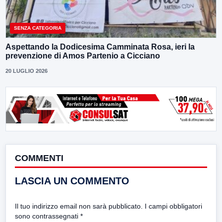
SENZA CATEGORIA
Aspettando la Dodicesima Camminata Rosa, ieri la
prevenzione di Amos Partenio a Cicciano
20 LUGLIO 2026
COMMENTI
LASCIA UN COMMENTO
Il tuo indirizzo email non sarà pubblicato.
I campi obbligatori
sono contrassegnati
*