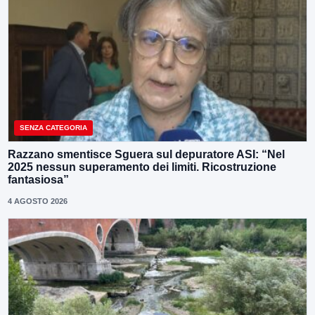
SENZA CATEGORIA
Razzano smentisce Sguera sul depuratore ASI: “Nel
2025 nessun superamento dei limiti. Ricostruzione
fantasiosa”
4 AGOSTO 2026