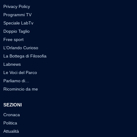
Privacy Policy
Programmi TV
Speciale LabTv
Doppio Taglio
Free sport
L’Orlando Curioso
La Bottega di Filosofia
Labnews
Le Voci del Parco
Parliamo di…
Ricomincio da me
SEZIONI
Cronaca
Politica
Attualità