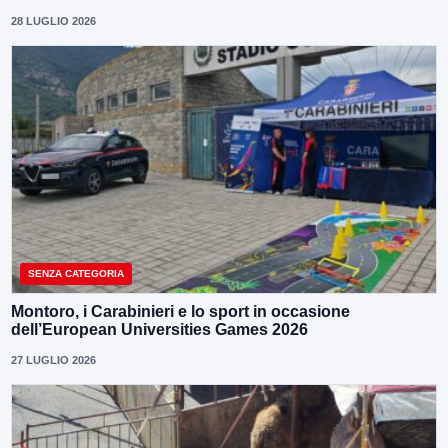
28 LUGLIO 2026
SENZA CATEGORIA
Montoro, i Carabinieri e lo sport in occasione
dell’European Universities Games 2026
27 LUGLIO 2026