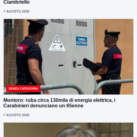
Ciambriello
7 AGOSTO 2026
SENZA CATEGORIA
Montoro: ruba circa 130mila di energia elettrica, i
Carabinieri denunciano un 65enne
7 AGOSTO 2026