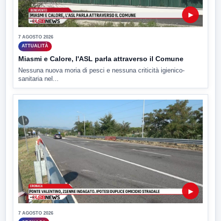
▶
7 AGOSTO 2026
ATTUALITÀ
Miasmi e Calore, l'ASL parla attraverso il Comune
Nessuna nuova moria di pesci e nessuna criticità igienico-
sanitaria nel...
▶
7 AGOSTO 2026