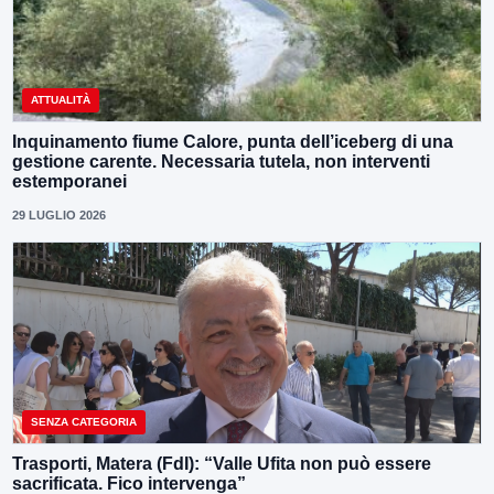
ATTUALITÀ
Inquinamento fiume Calore, punta dell’iceberg di una
gestione carente. Necessaria tutela, non interventi
estemporanei
29 LUGLIO 2026
SENZA CATEGORIA
Trasporti, Matera (FdI): “Valle Ufita non può essere
sacrificata. Fico intervenga”