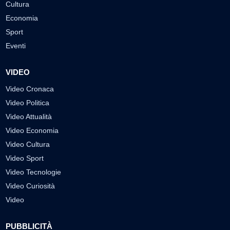
Cultura
Economia
Sport
Eventi
VIDEO
Video Cronaca
Video Politica
Video Attualità
Video Economia
Video Cultura
Video Sport
Video Tecnologie
Video Curiosità
Video
PUBBLICITÀ