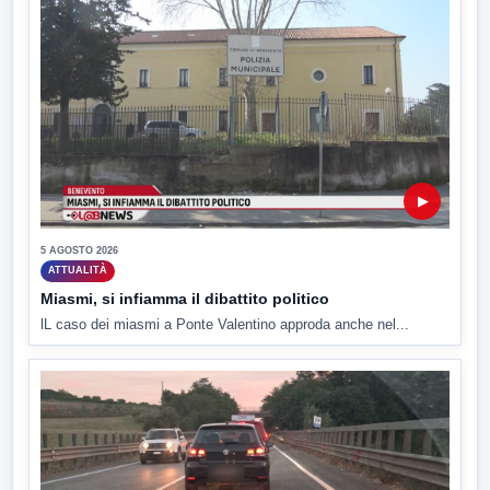
▶
5 AGOSTO 2026
ATTUALITÀ
Miasmi, si infiamma il dibattito politico
lL caso dei miasmi a Ponte Valentino approda anche nel...