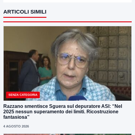
ARTICOLI SIMILI
SENZA CATEGORIA
Razzano smentisce Sguera sul depuratore ASI: “Nel
2025 nessun superamento dei limiti. Ricostruzione
fantasiosa”
4 AGOSTO 2026