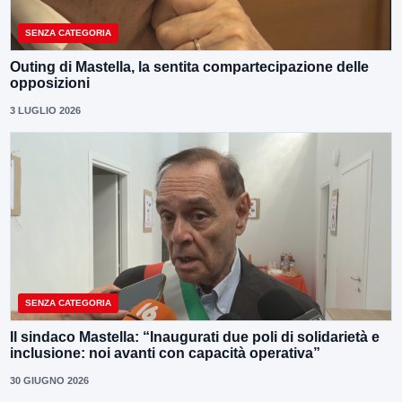
SENZA CATEGORIA
Outing di Mastella, la sentita compartecipazione delle
opposizioni
3 LUGLIO 2026
SENZA CATEGORIA
Il sindaco Mastella: “Inaugurati due poli di solidarietà e
inclusione: noi avanti con capacità operativa”
30 GIUGNO 2026