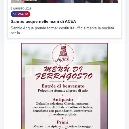
5 AGOSTO 2026
ATTUALITÀ
Sannio acque nelle mani di ACEA
Sannio Acque prende forma: costituita ufficialmente la società
per la...