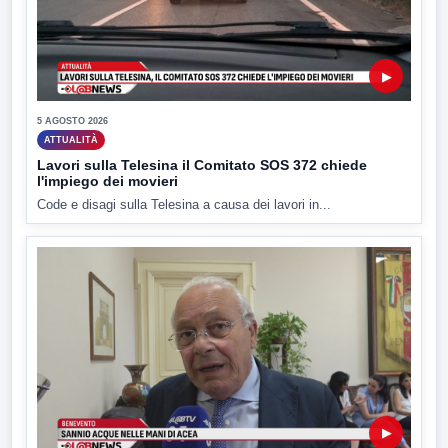
▶
5 AGOSTO 2026
ATTUALITÀ
Lavori sulla Telesina il Comitato SOS 372 chiede
l'impiego dei movieri
Code e disagi sulla Telesina a causa dei lavori in...
▶