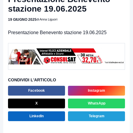
stazione 19.06.2025
19 GIUGNO 2025
di Anna Liguori
Presentazione Benevento stazione 19.06.2025
CONDIVIDI L'ARTICOLO
Facebook
Instagram
X
WhatsApp
LinkedIn
Telegram