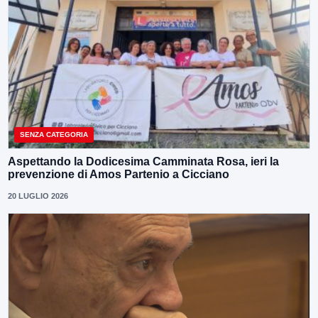
SENZA CATEGORIA
Aspettando la Dodicesima Camminata Rosa, ieri la
prevenzione di Amos Partenio a Cicciano
20 LUGLIO 2026