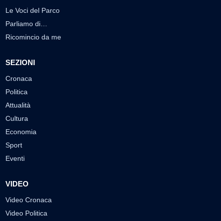
Le Voci del Parco
Parliamo di…
Ricomincio da me
SEZIONI
Cronaca
Politica
Attualità
Cultura
Economia
Sport
Eventi
VIDEO
Video Cronaca
Video Politica