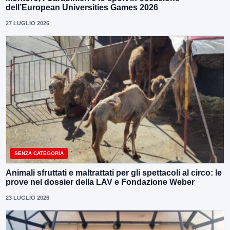
dell’European Universities Games 2026
27 LUGLIO 2026
SENZA CATEGORIA
Animali sfruttati e maltrattati per gli spettacoli al circo: le
prove nel dossier della LAV e Fondazione Weber
23 LUGLIO 2026