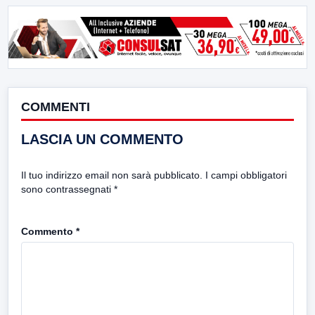
COMMENTI
LASCIA UN COMMENTO
Il tuo indirizzo email non sarà pubblicato.
I campi obbligatori
sono contrassegnati
*
Commento
*