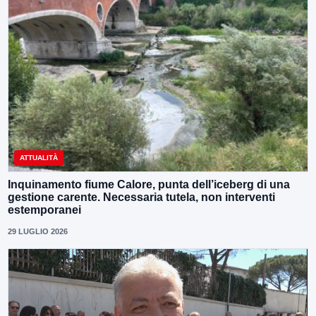
ATTUALITÀ
Inquinamento fiume Calore, punta dell’iceberg di una
gestione carente. Necessaria tutela, non interventi
estemporanei
29 LUGLIO 2026