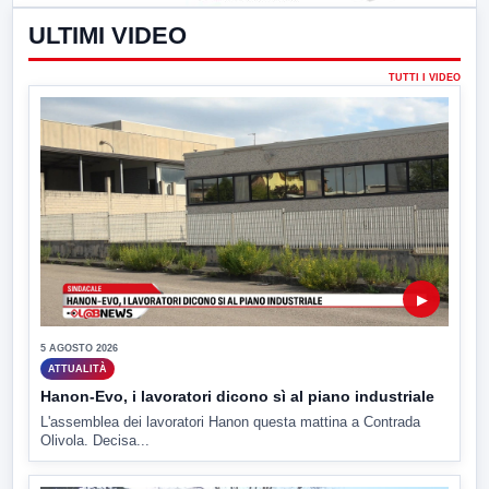
ULTIMI VIDEO
TUTTI I VIDEO
▶
5 AGOSTO 2026
ATTUALITÀ
Hanon-Evo, i lavoratori dicono sì al piano industriale
L'assemblea dei lavoratori Hanon questa mattina a Contrada
Olivola. Decisa...