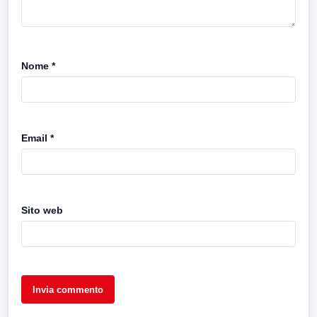
Nome
*
Email
*
Sito web